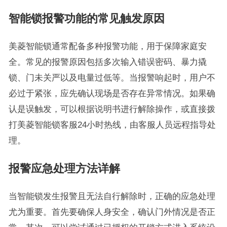
智能锁报警功能的常见触发原因
美菱智能锁通常配备多种报警功能，用于保障家庭安
全。常见的报警原因包括多次输入错误密码、暴力撬
锁、门未关严以及电量过低等。当报警响起时，用户不
必过于紧张，应先确认现场是否存在异常情况。如果确
认是误触发，可以根据说明书进行解除操作，或直接拨
打美菱智能锁客服24小时热线，由客服人员远程指导处
理。
报警应急处理方法详解
当智能锁发生报警且无法自行解除时，正确的应急处理
尤为重要。首先要确保人身安全，确认门外情况是否正