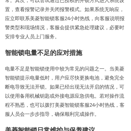
常。其次，可以尝试通过已授权的开锁方式进入系统设
置，查看报警记录并关闭报警模式。如果系统无响应，
应立即联系美菱智能锁客服24小时热线，向客服说明报
警类型和现场情况，客服会提供紧急处理建议，必要时
安排专业人员上门服务。
智能锁电量不足的应对措施
电量不足是智能锁使用中较为常见的问题之一。当美菱
智能锁提示电量低时，用户应尽快更换电池，避免完全
断电导致无法开锁。如果已经出现无法开启的情况，可
以使用备用机械钥匙或外接电源应急供电。若对操作流
程不熟悉，也可以拨打美菱智能锁客服24小时热线，客
服人员会一步步指导，确保顺利完成操作。
美菱智能锁日常维护与保养建议