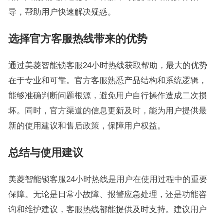
导，帮助用户快速解决疑惑。
选择官方客服热线带来的优势
通过美菱智能锁客服24小时热线获取帮助，最大的优势
在于专业和可靠。官方客服熟悉产品结构和系统逻辑，
能够准确判断问题根源，避免用户自行操作造成二次损
坏。同时，官方渠道的信息更新及时，能为用户提供最
新的使用建议和售后政策，保障用户权益。
总结与使用建议
美菱智能锁客服24小时热线是用户在使用过程中的重要
保障。无论是日常小故障、报警应急处理，还是功能咨
询和维护建议，客服热线都能提供及时支持。建议用户