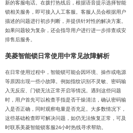
新的客服电话。在拨打热线后，根据语音提示选择智能
锁相关服务，即可接入人工客服。客服人员会根据用户
描述的问题进行初步判断，并提供针对性的解决方案。
如果问题较为复杂，还会指导用户进行进一步排查或安
排售后服务。
美菱智能锁日常使用中常见故障解析
在日常使用过程中，智能锁可能会因环境、操作或电源
等原因出现一些小故障。例如指纹识别不灵敏、密码输
入无反应、门锁无法正常开启等情况。遇到这些问题
时，用户首先可以检查手指是否干燥清洁，确认密码输
入是否正确，同时观察电量是否充足。大多数情况下，
这些基础检查即可解决问题，如仍无法恢复正常，可及
时联系美菱智能锁客服24小时热线寻求帮助。