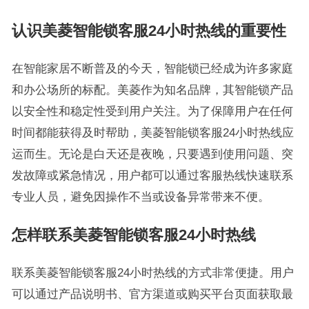
认识美菱智能锁客服24小时热线的重要性
在智能家居不断普及的今天，智能锁已经成为许多家庭
和办公场所的标配。美菱作为知名品牌，其智能锁产品
以安全性和稳定性受到用户关注。为了保障用户在任何
时间都能获得及时帮助，美菱智能锁客服24小时热线应
运而生。无论是白天还是夜晚，只要遇到使用问题、突
发故障或紧急情况，用户都可以通过客服热线快速联系
专业人员，避免因操作不当或设备异常带来不便。
怎样联系美菱智能锁客服24小时热线
联系美菱智能锁客服24小时热线的方式非常便捷。用户
可以通过产品说明书、官方渠道或购买平台页面获取最