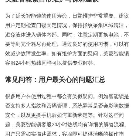
为了延长智能锁的使用寿命，日常维护非常重要。建议
用户定期检查门锁固定情况，保持指纹采集区域清洁，
避免液体进入锁体内部。同时，注意定期更换电池，不
要等到完全耗尽再处理。通过良好的使用习惯，可以有
效减少故障发生率。如有维护方面的疑问，美菱智能锁
客服24小时热线同样可以提供专业解答。
常见问答：用户最关心的问题汇总
很多用户在使用过程中都会有类似疑问。例如智能锁是
否支持多人指纹和密码管理，系统异常是否会影响数据
安全，以及更换手机后如何重新绑定等。针对这些问
题，美菱智能锁客服24小时热线均有详细的解答流程。
用户只需如实描述需求，客服即可提供清晰的操作指