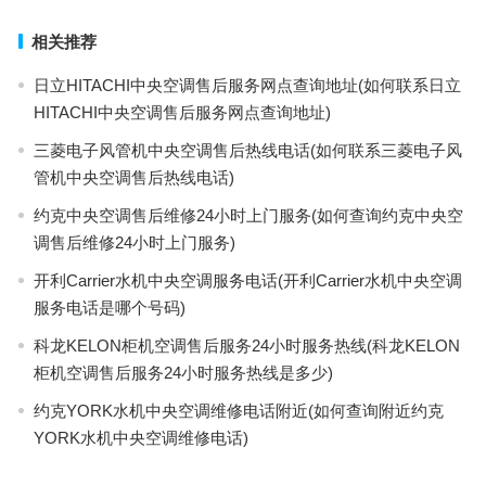
相关推荐
日立HITACHI中央空调售后服务网点查询地址(如何联系日立
HITACHI中央空调售后服务网点查询地址)
三菱电子风管机中央空调售后热线电话(如何联系三菱电子风
管机中央空调售后热线电话)
约克中央空调售后维修24小时上门服务(如何查询约克中央空
调售后维修24小时上门服务)
开利Carrier水机中央空调服务电话(开利Carrier水机中央空调
服务电话是哪个号码)
科龙KELON柜机空调售后服务24小时服务热线(科龙KELON
柜机空调售后服务24小时服务热线是多少)
约克YORK水机中央空调维修电话附近(如何查询附近约克
YORK水机中央空调维修电话)