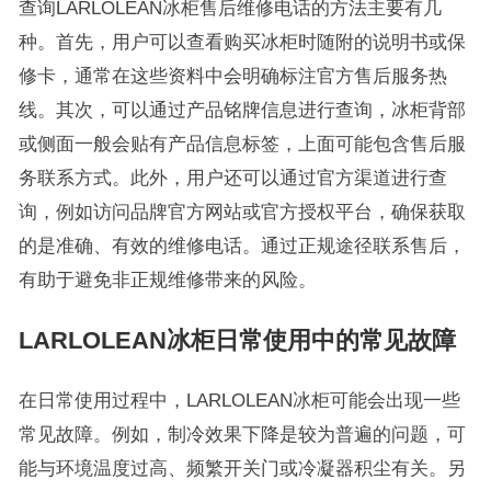
查询LARLOLEAN冰柜售后维修电话的方法主要有几
种。首先，用户可以查看购买冰柜时随附的说明书或保
修卡，通常在这些资料中会明确标注官方售后服务热
线。其次，可以通过产品铭牌信息进行查询，冰柜背部
或侧面一般会贴有产品信息标签，上面可能包含售后服
务联系方式。此外，用户还可以通过官方渠道进行查
询，例如访问品牌官方网站或官方授权平台，确保获取
的是准确、有效的维修电话。通过正规途径联系售后，
有助于避免非正规维修带来的风险。
LARLOLEAN冰柜日常使用中的常见故障
在日常使用过程中，LARLOLEAN冰柜可能会出现一些
常见故障。例如，制冷效果下降是较为普遍的问题，可
能与环境温度过高、频繁开关门或冷凝器积尘有关。另