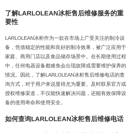
了解LARLOLEAN冰柜售后维修服务的重
要性
LARLOLEAN冰柜作为一款在市场上广受关注的制冷设
备，凭借稳定的性能和良好的制冷效果，被广泛应用于
家庭、商用门店以及食品储存场景中。在长期使用过程
中，任何电器设备都难免会出现故障或需要维护保养的
情况。因此，了解LARLOLEAN冰柜售后维修电话的查
询方式，对于用户来说显得尤为重要。及时联系官方或
授权维修渠道，不仅能快速解决问题，还能有效保障设
备的使用寿命和使用安全。
如何查询LARLOLEAN冰柜售后维修电话