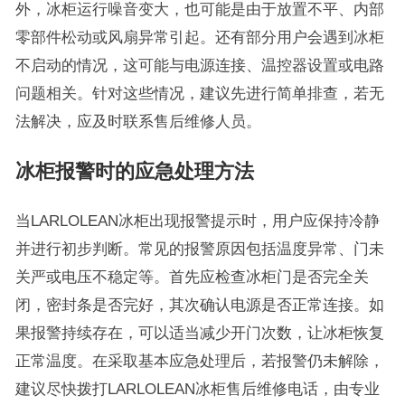
外，冰柜运行噪音变大，也可能是由于放置不平、内部
零部件松动或风扇异常引起。还有部分用户会遇到冰柜
不启动的情况，这可能与电源连接、温控器设置或电路
问题相关。针对这些情况，建议先进行简单排查，若无
法解决，应及时联系售后维修人员。
冰柜报警时的应急处理方法
当LARLOLEAN冰柜出现报警提示时，用户应保持冷静
并进行初步判断。常见的报警原因包括温度异常、门未
关严或电压不稳定等。首先应检查冰柜门是否完全关
闭，密封条是否完好，其次确认电源是否正常连接。如
果报警持续存在，可以适当减少开门次数，让冰柜恢复
正常温度。在采取基本应急处理后，若报警仍未解除，
建议尽快拨打LARLOLEAN冰柜售后维修电话，由专业