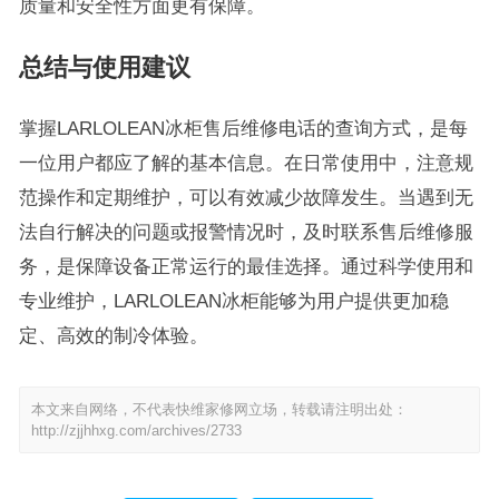
质量和安全性方面更有保障。
总结与使用建议
掌握LARLOLEAN冰柜售后维修电话的查询方式，是每
一位用户都应了解的基本信息。在日常使用中，注意规
范操作和定期维护，可以有效减少故障发生。当遇到无
法自行解决的问题或报警情况时，及时联系售后维修服
务，是保障设备正常运行的最佳选择。通过科学使用和
专业维护，LARLOLEAN冰柜能够为用户提供更加稳
定、高效的制冷体验。
本文来自网络，不代表快维家修网立场，转载请注明出处：
http://zjjhhxg.com/archives/2733