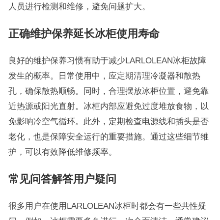
人员进行检测和维修，避免问题扩大。
正确维护保养延长冰柜使用寿命
良好的维护保养习惯有助于减少LARLOLEAN冰柜故障
发生的概率。日常使用中，应定期清理冷凝器和散热
孔，确保散热顺畅。同时，合理摆放冰柜位置，避免靠
近热源或阳光直射。冰柜内部应避免过度堆放食物，以
免影响冷空气循环。此外，定期检查电源线和插头是否
老化，也是保障安全运行的重要措施。通过这些细节维
护，可以有效降低维修频率。
常见问答解答用户疑问
很多用户在使用LARLOLEAN冰柜时都会有一些共性疑