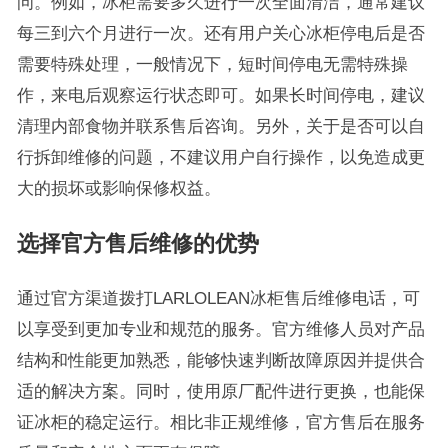
问。例如，冰柜需要多久进行一次全面清洁，通常建议
每三到六个月进行一次。还有用户关心冰柜停电后是否
需要特殊处理，一般情况下，短时间停电无需特殊操
作，来电后观察运行状态即可。如果长时间停电，建议
清理内部食物并联系售后咨询。另外，关于是否可以自
行拆卸维修的问题，不建议用户自行操作，以免造成更
大的损坏或影响保修权益。
选择官方售后维修的优势
通过官方渠道拨打LARLOLEAN冰柜售后维修电话，可
以享受到更加专业和规范的服务。官方维修人员对产品
结构和性能更加熟悉，能够快速判断故障原因并提供合
适的解决方案。同时，使用原厂配件进行更换，也能保
证冰柜的稳定运行。相比非正规维修，官方售后在服务