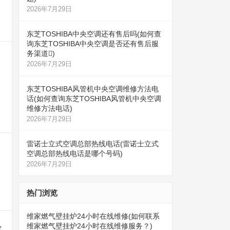
管
2026年7月29日
东芝TOSHIBA中央空调还有售后吗(如何查
询东芝TOSHIBA中央空调是否还有售后服
务渠道)
2026年7月29日
东芝TOSHIBA风管机中央空调维修方法电
话(如何查询东芝TOSHIBA风管机中央空调
维修方法电话)
2026年7月29日
雷诺士立式空调总部热线电话(雷诺士立式
空调总部热线电话是哪个号码)
2026年7月29日
热门浏览
维家燃气壁挂炉24小时在线维修(如何联系
是
维家燃气壁挂炉24小时在线维修服务？)