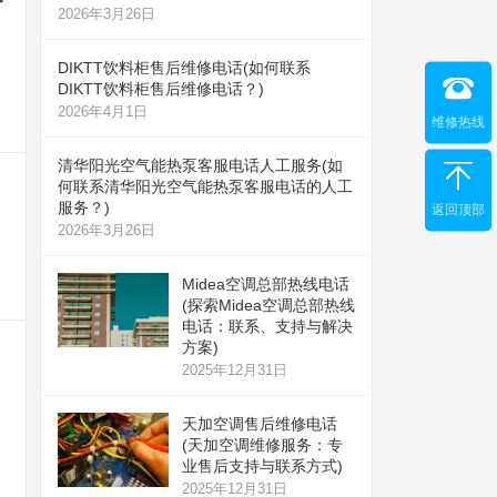
2026年3月26日
DIKTT饮料柜售后维修电话(如何联系
DIKTT饮料柜售后维修电话？)
2026年4月1日
维修热线
清华阳光空气能热泵客服电话人工服务(如
何联系清华阳光空气能热泵客服电话的人工
服务？)
返回顶部
2026年3月26日
Midea空调总部热线电话
(探索Midea空调总部热线
电话：联系、支持与解决
方案)
2025年12月31日
天加空调售后维修电话
(天加空调维修服务：专
业售后支持与联系方式)
2025年12月31日