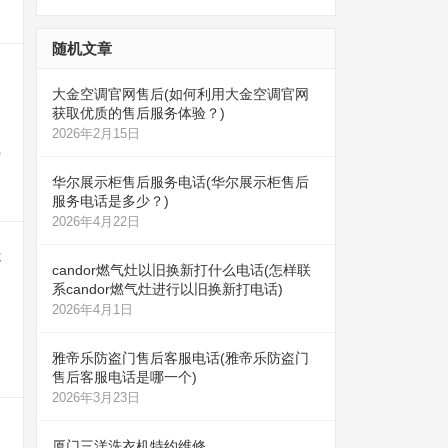
随机文章
大金空调官网售后(如何利用大金空调官网
获取优质的售后服务体验？)
2026年2月15日
线
华尔展示柜售后服务电话(华尔展示柜售后
服务电话是多少？)
2026年4月22日
是
candor燃气灶以旧换新打什么电话(怎样联
系candor燃气灶进行以旧换新打电话)
2026年4月1日
雅帝乐防盗门售后客服电话(雅帝乐防盗门
售后客服电话是哪一个)
2026年3月23日
厦门三洋洗衣机特约维修