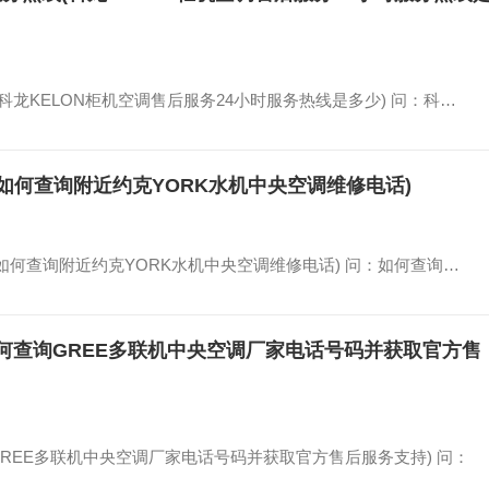
科龙KELON柜机空调售后服务24小时服务热线是多少) 问：科…
如何查询附近约克YORK水机中央空调维修电话)
近(如何查询附近约克YORK水机中央空调维修电话) 问：如何查询…
如何查询GREE多联机中央空调厂家电话号码并获取官方售
GREE多联机中央空调厂家电话号码并获取官方售后服务支持) 问：