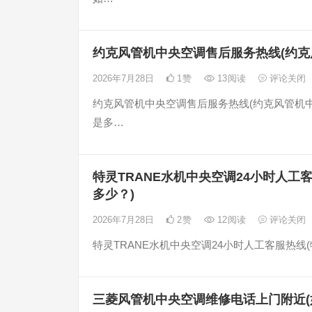
约克风管机中央空调售后服务热线(约克
2026年7月28日
1
赞
13
阅读
评论关闭
约克风管机中央空调售后服务热线(约克风管机
是多…
特灵TRANE水机中央空调24小时人工
多少？)
2026年7月28日
2
赞
12
阅读
评论关闭
特灵TRANE水机中央空调24小时人工客服热线(
三菱风管机中央空调维修电话上门附近(