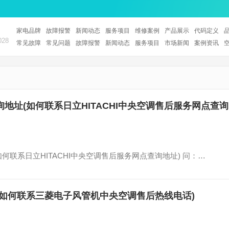
家电品牌
故障报警
新闻动态
服务项目
维修案例
产品展示
代码定义
28
常见故障
常见问题
故障报警
新闻动态
服务项目
市场新闻
案例资讯
询地址(如何联系日立HITACHI中央空调售后服务网点查询
如何联系日立HITACHI中央空调售后服务网点查询地址) 问：…
如何联系三菱电子风管机中央空调售后热线电话)