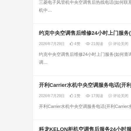
三菱电子风管机中央空调售后热线电话(如何联
机中…
约克中央空调售后维修24小时上门服务
2026年7月29日
4
赞
21
阅读
评论关闭
约克中央空调售后维修24小时上门服务(如何查
调…
开利Carrier水机中央空调服务电话(开
2026年7月29日
1
赞
17
阅读
评论关闭
开利Carrier水机中央空调服务电话(开利Carri
科龙KELON柜机空调售后服务24小时