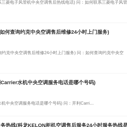
系三菱电子风管机中央空调售后热线电话) 问：如何联系三菱电子风
(如何查询约克中央空调售后维修24小时上门服务)
询约克中央空调售后维修24小时上门服务) 问：如何查询约克中央空
利Carrier水机中央空调服务电话是哪个号码)
er水机中央空调服务电话是哪个号码) 问：开利Carri…
服务热线(科龙KELON柜机空调售后服务24小时服务热线