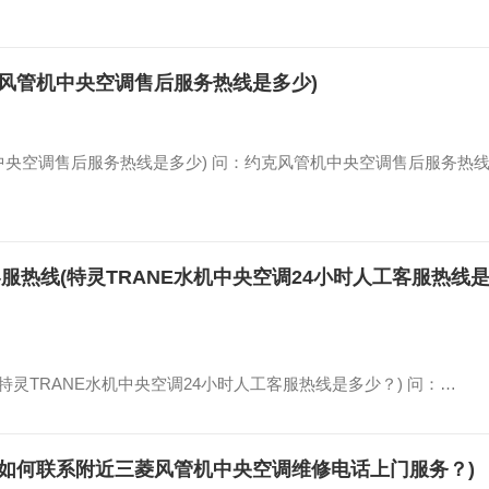
风管机中央空调售后服务热线是多少)
中央空调售后服务热线是多少) 问：约克风管机中央空调售后服务热
客服热线(特灵TRANE水机中央空调24小时人工客服热线
特灵TRANE水机中央空调24小时人工客服热线是多少？) 问：…
如何联系附近三菱风管机中央空调维修电话上门服务？)