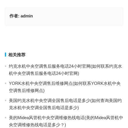
作者:
admin
GEBERIT智能马桶售后清洗(如何联系吉博力智能马桶进行售后清洗
服务？)
GEBERIT智能马桶维修点电话(如何找到GEBERIT智能马桶的维修服
务电话？)
上一篇
下一篇
相关推荐
约克水机中央空调售后服务电话24小时官网(如何联系约克水
机中央空调售后服务电话24小时官网)
YORK水机中央空调售后维修网点(如何联系YORK水机中央
空调售后维修网点)
美国约克水机中央空调全国售后电话是多少(如何查询美国约
克水机中央空调全国售后电话是多少)
美的Midea风管机中央空调维修热线电话(美的Midea风管机中
央空调维修热线电话是多少？)