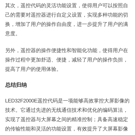
其次，遥控代码的灵活功能设置，使得用户可以按照自
己的需要对遥控器进行自定义设置，实现多种功能的切
换，增加了用户的操作自由度，进一步提升了用户的满
意度。
另外，遥控器的操作便捷性和智能化功能，使得用户在
操作过程中更加舒适、便捷，减轻了用户的操作负担，
提高了用户的使用体验。
总结归纳
LED32F2000E遥控代码是一项能够高效掌控大屏影像的
技术。它通过先进的无线通信技术和优化的编码算法，
实现了遥控器与大屏幕之间的精准控制；具备高速稳定
的传输性能和灵活的功能设置，有效提升了大屏幕影像