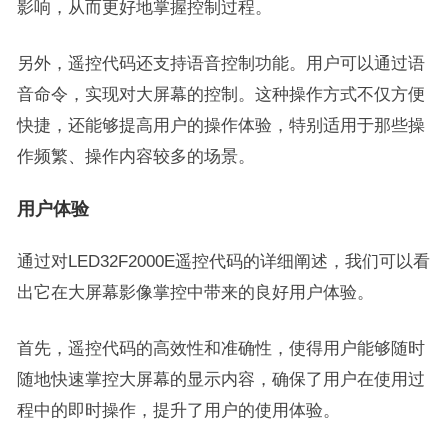
影响，从而更好地掌握控制过程。
另外，遥控代码还支持语音控制功能。用户可以通过语
音命令，实现对大屏幕的控制。这种操作方式不仅方便
快捷，还能够提高用户的操作体验，特别适用于那些操
作频繁、操作内容较多的场景。
用户体验
通过对LED32F2000E遥控代码的详细阐述，我们可以看
出它在大屏幕影像掌控中带来的良好用户体验。
首先，遥控代码的高效性和准确性，使得用户能够随时
随地快速掌控大屏幕的显示内容，确保了用户在使用过
程中的即时操作，提升了用户的使用体验。