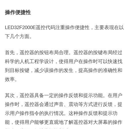
操作便捷性
LED32F2000E遥控代码注重操作便捷性，主要表现在以
下几个方面。
首先，遥控器的按钮布局合理。遥控器的按键布局经过
科学的人机工程学设计，使得用户在操作时可以快速找
到目标按键，减少误操作的发生，提高操作的准确性和
效率。
其次，遥控器具备一定的操作反馈和提示功能。在用户
操作时，遥控器会通过声音、震动等方式进行反馈，提
示用户操作指令的执行情况。这种操作反馈和提示功
能，使得用户能够更直观地了解遥控器对大屏幕的操作