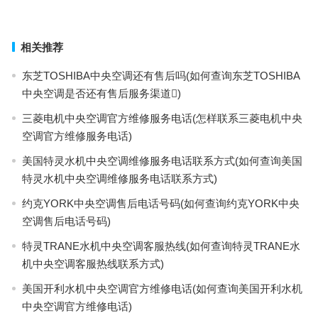
上一篇
下一篇
相关推荐
东芝TOSHIBA中央空调还有售后吗(如何查询东芝TOSHIBA
中央空调是否还有售后服务渠道)
三菱电机中央空调官方维修服务电话(怎样联系三菱电机中央
空调官方维修服务电话)
美国特灵水机中央空调维修服务电话联系方式(如何查询美国
特灵水机中央空调维修服务电话联系方式)
约克YORK中央空调售后电话号码(如何查询约克YORK中央
空调售后电话号码)
特灵TRANE水机中央空调客服热线(如何查询特灵TRANE水
机中央空调客服热线联系方式)
美国开利水机中央空调官方维修电话(如何查询美国开利水机
中央空调官方维修电话)