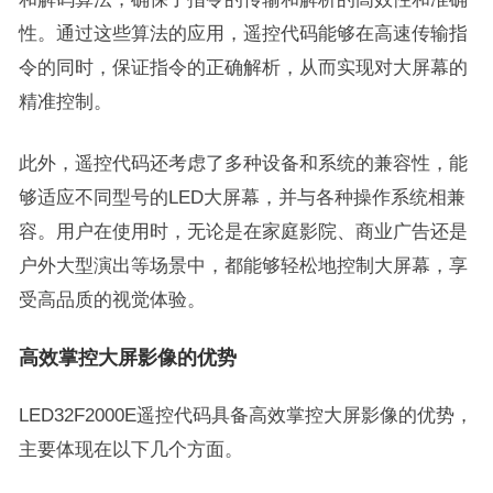
性。通过这些算法的应用，遥控代码能够在高速传输指
令的同时，保证指令的正确解析，从而实现对大屏幕的
精准控制。
此外，遥控代码还考虑了多种设备和系统的兼容性，能
够适应不同型号的LED大屏幕，并与各种操作系统相兼
容。用户在使用时，无论是在家庭影院、商业广告还是
户外大型演出等场景中，都能够轻松地控制大屏幕，享
受高品质的视觉体验。
高效掌控大屏影像的优势
LED32F2000E遥控代码具备高效掌控大屏影像的优势，
主要体现在以下几个方面。