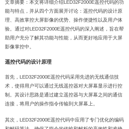
文章摘要：本文将详细介绍LED32F2000E遥控代码的功
能与特点，并从四个方面展开讨论：遥控代码的设计原
理、高效掌控大屏影像的优势、操作便捷性以及用户体
验。通过对LED32F2000E遥控代码的深入阐述，旨在帮
助用户充分了解其功能与性能，从而更好地应用于大屏
影像掌控中。
遥控代码的设计原理
首先，LED32F2000E遥控代码采用先进的无线通信技
术，使得用户可以通过无线遥控器对大屏幕显示进行控
制。其设计思路是通过建立遥控器与大屏幕之间的通信
连接，将用户的操作指令传输到大屏幕上。
其次，LED32F2000E遥控代码中应用了专门优化的编码
和解码算法，确保了指令的传输和解析的高效性和准确