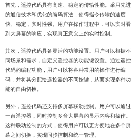
首先，遥控代码具有高速、稳定的传输性能。采用先进
的通信技术和优化的编码算法，使得指令传输的速度
快、稳定，实时性强。用户在操作过程中，可以实时看
到大屏幕的响应，实现真正意义上的实时控制。
其次，遥控代码具备灵活的功能设置。用户可以根据不
同场景和需求，自定义遥控器的功能键设置。通过遥控
代码的编程功能，用户可以将各种常用的操作进行编
码，并将其分配给遥控器的不同按键，从而实现多种功
能的自由切换。
另外，遥控代码还支持多屏幕联动控制。用户可以通过
一台遥控器，同时控制多台大屏幕的显示内容和操作。
这种联动控制的方式，使得用户可以更方便地在多个屏
幕之间切换，实现同步控制和统一管理。