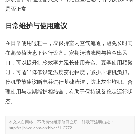
是否正常。
日常维护与使用建议
在日常使用过程中，应保持室内空气流通，避免长时间
在高负荷状态下运行设备。定期清洁滤网与检查出风
口，可以提升制冷效率并延长使用寿命。夏季使用频繁
时，可适当降低设定温度变化幅度，减少压缩机负担。
停机季节建议断电并进行基础清洁，防止灰尘堆积。合
理使用与定期维护相结合，有助于保持设备稳定运行状
态。
本文来自网络，不代表快维家修网立场，转载请注明出处：
http://zjjhhxg.com/archives/112772