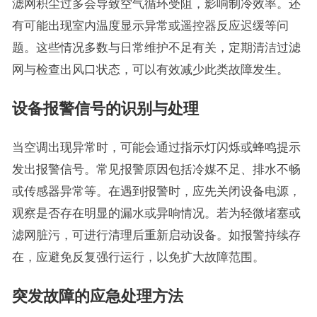
滤网积尘过多会导致空气循环受阻，影响制冷效率。还
有可能出现室内温度显示异常或遥控器反应迟缓等问
题。这些情况多数与日常维护不足有关，定期清洁过滤
网与检查出风口状态，可以有效减少此类故障发生。
设备报警信号的识别与处理
当空调出现异常时，可能会通过指示灯闪烁或蜂鸣提示
发出报警信号。常见报警原因包括冷媒不足、排水不畅
或传感器异常等。在遇到报警时，应先关闭设备电源，
观察是否存在明显的漏水或异响情况。若为轻微堵塞或
滤网脏污，可进行清理后重新启动设备。如报警持续存
在，应避免反复强行运行，以免扩大故障范围。
突发故障的应急处理方法