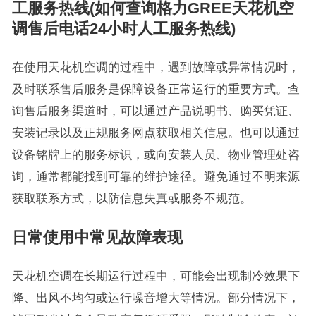
工服务热线(如何查询格力GREE天花机空
调售后电话24小时人工服务热线)
在使用天花机空调的过程中，遇到故障或异常情况时，
及时联系售后服务是保障设备正常运行的重要方式。查
询售后服务渠道时，可以通过产品说明书、购买凭证、
安装记录以及正规服务网点获取相关信息。也可以通过
设备铭牌上的服务标识，或向安装人员、物业管理处咨
询，通常都能找到可靠的维护途径。避免通过不明来源
获取联系方式，以防信息失真或服务不规范。
日常使用中常见故障表现
天花机空调在长期运行过程中，可能会出现制冷效果下
降、出风不均匀或运行噪音增大等情况。部分情况下，