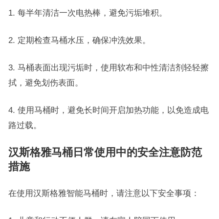
1. 每半年清洁一次电热棒，避免污垢堆积。
2. 定期检查马桶水压，确保冲洗效果。
3. 马桶表面出现污垢时，使用软布和中性清洁剂轻轻擦
拭，避免划伤表面。
4. 使用马桶时，避免长时间开启加热功能，以免造成电
路过载。
汉斯格雅马桶日常使用中的安全注意防范
措施
在使用汉斯格雅智能马桶时，请注意以下安全事项：