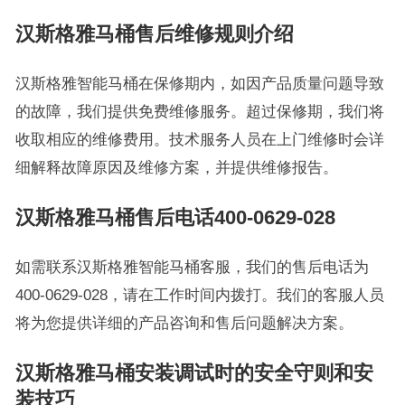
汉斯格雅马桶售后维修规则介绍
汉斯格雅智能马桶在保修期内，如因产品质量问题导致
的故障，我们提供免费维修服务。超过保修期，我们将
收取相应的维修费用。技术服务人员在上门维修时会详
细解释故障原因及维修方案，并提供维修报告。
汉斯格雅马桶售后电话400-0629-028
如需联系汉斯格雅智能马桶客服，我们的售后电话为
400-0629-028，请在工作时间内拨打。我们的客服人员
将为您提供详细的产品咨询和售后问题解决方案。
汉斯格雅马桶安装调试时的安全守则和安
装技巧