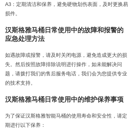
A3：定期清洁和保养，避免硬物划伤表面，及时更换易
损件。
汉斯格雅马桶日常使用中的故障和报警的
应急处理方法
如遇故障或报警，请及时关闭电源，避免造成更大的损
失。然后按照故障排除说明进行操作，如未能解决问
题，请拨打我们的售后服务电话，我们会为您提供专业
的技术支持。
汉斯格雅马桶日常使用中的维护保养事项
为了保证汉斯格雅智能马桶的使用寿命和安全性，请定
期进行以下保养：