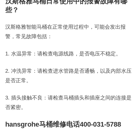
汉斯格雅马桶日常使用中的报警故障有哪
些？
汉斯格雅智能马桶在正常使用过程中，可能会发出报
警，常见故障包括：
1. 水温异常：请检查电源线路，是否电压不稳定。
2. 冲洗异常：请检查进水管路是否通畅，以及内部水压
是否正常。
3. 插头接触不良：请检查马桶插头和插座之间的连接是
否紧密。
hansgrohe马桶维修电话400-031-5788