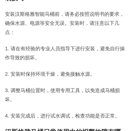
安装汉斯格雅智能马桶前，请务必按照说明书的要求，
确保水源、电源等安全无误。安装时，请注意以下几
点：
1. 请在有经验的专业人员指导下进行安装，避免自行操
作导致的损坏。
2. 安装时保持环境干燥，避免接触水源。
3. 调整马桶位置时，使用专用工具，以免造成马桶损
坏。
4. 安装完成后，进行试水调试，检查功能是否正常。