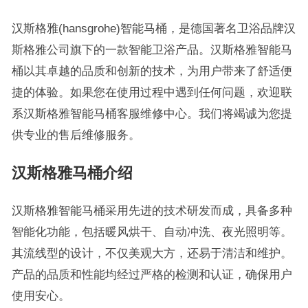
汉斯格雅(hansgrohe)智能马桶，是德国著名卫浴品牌汉
斯格雅公司旗下的一款智能卫浴产品。汉斯格雅智能马
桶以其卓越的品质和创新的技术，为用户带来了舒适便
捷的体验。如果您在使用过程中遇到任何问题，欢迎联
系汉斯格雅智能马桶客服维修中心。我们将竭诚为您提
供专业的售后维修服务。
汉斯格雅马桶介绍
汉斯格雅智能马桶采用先进的技术研发而成，具备多种
智能化功能，包括暖风烘干、自动冲洗、夜光照明等。
其流线型的设计，不仅美观大方，还易于清洁和维护。
产品的品质和性能均经过严格的检测和认证，确保用户
使用安心。