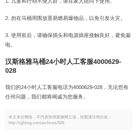
1. 儿童和行动不便人群，请在家人陪同下使用。
2. 勿在马桶周围放置易燃易爆物品，以免引发火灾。
3. 使用前后，请确保插头和电源插座接触良好，避免漏
电。
汉斯格雅马桶24小时人工客服4000629-
028
我们的24小时人工客服电话为4000629-028，无论您有
任何问题，我们都将竭诚为您服务。
本文来自网络，不代表快维家修网立场，转载请注明出处：
http://zjjhhxg.com/archives/508