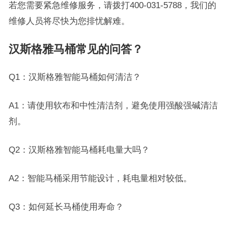
若您需要紧急维修服务，请拨打400-031-5788，我们的
维修人员将尽快为您排忧解难。
汉斯格雅马桶常见的问答？
Q1：汉斯格雅智能马桶如何清洁？
A1：请使用软布和中性清洁剂，避免使用强酸强碱清洁
剂。
Q2：汉斯格雅智能马桶耗电量大吗？
A2：智能马桶采用节能设计，耗电量相对较低。
Q3：如何延长马桶使用寿命？