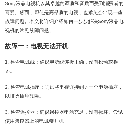
Sony液晶电视机以其卓越的画质和音质而受到消费者的
喜爱。然而，即使是高品质的电视，也难免会出现一些
故障问题。本文将详细介绍如何一步步解决Sony液晶电
视机的常见故障问题。
故障一：电视无法开机
1. 检查电源线：确保电源线连接正确，没有松动或损
坏。
2. 检查电源插座：尝试将电视连接到另一个电源插座，
以排除插座故障。
3. 检查遥控器：确保遥控器电池充足，没有损坏。尝试
使用遥控器上的电源键开机。