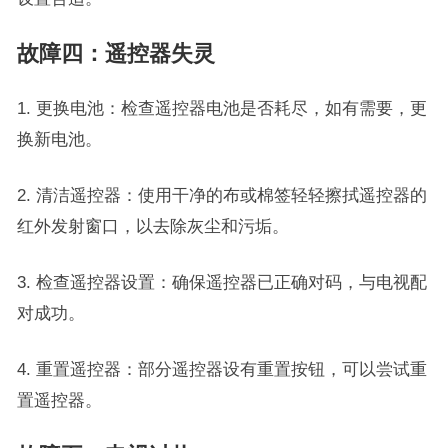
故障四：遥控器失灵
1. 更换电池：检查遥控器电池是否耗尽，如有需要，更
换新电池。
2. 清洁遥控器：使用干净的布或棉签轻轻擦拭遥控器的
红外发射窗口，以去除灰尘和污垢。
3. 检查遥控器设置：确保遥控器已正确对码，与电视配
对成功。
4. 重置遥控器：部分遥控器设有重置按钮，可以尝试重
置遥控器。