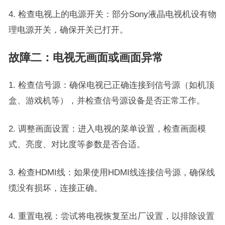
4. 检查电视上的电源开关：部分Sony液晶电视机设有物
理电源开关，确保开关已打开。
故障二：电视无画面或画面异常
1. 检查信号源：确保电视已正确连接到信号源（如机顶
盒、游戏机等），并检查信号源设备是否正常工作。
2. 调整画面设置：进入电视的菜单设置，检查画面模
式、亮度、对比度等参数是否合适。
3. 检查HDMI线：如果使用HDMI线连接信号源，确保线
缆没有损坏，连接正确。
4. 重置电视：尝试将电视恢复至出厂设置，以排除设置