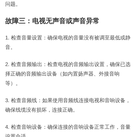
问题。
故障三：电视无声音或声音异常
1. 检查音量设置：确保电视的音量没有被调至最低或静
音。
2. 检查音频输出：检查电视的音频输出设置，确保已选
择正确的音频输出设备（如内置扬声器、外接音响
等）。
3. 检查音频线：如果使用音频线连接电视和音响设备，
确保线缆没有损坏，连接正确。
4. 检查音响设备：确保连接的音响设备正常工作，音量
设置合适。