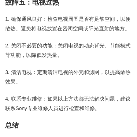
故障五：电视过热
1. 确保通风良好：检查电视周围是否有足够空间，以便
散热。避免将电视放置在密闭空间或阳光直射的地方。
2. 关闭不必要的功能：关闭电视的动态背光、节能模式
等功能，以降低发热量。
3. 清洁电视：定期清洁电视的外壳和滤网，以提高散热
效果。
4. 联系专业维修：如果以上方法都无法解决问题，建议
联系Sony专业维修人员进行检查和维修。
总结