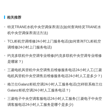
上一篇
下一篇
相关推荐
特灵TRANE水机中央空调保养清洁(如何查询特灵TRANE水
机中央空调保养清洁方法)
TCL柜机空调维修24小时上门服务电话(如何查询TCL柜机空
调维修24小时上门服务电话)
约克多联机中央空调专业维修(约克多联机中央空调专业维修
是哪家？)
三菱电机风管机中央空调售后维修服务电话24小时人工(三菱
电机风管机中央空调售后维修服务电话24小时人工是多少？)
格兰仕Galanz柜机空调24小时人工服务电话(怎样联系格兰仕
Galanz柜机空调24小时人工服务电话？)
三菱电子中央空调客服电话24小时人工服务(三菱电子中央空
调客服电话24小时人工服务是哪个是多少)