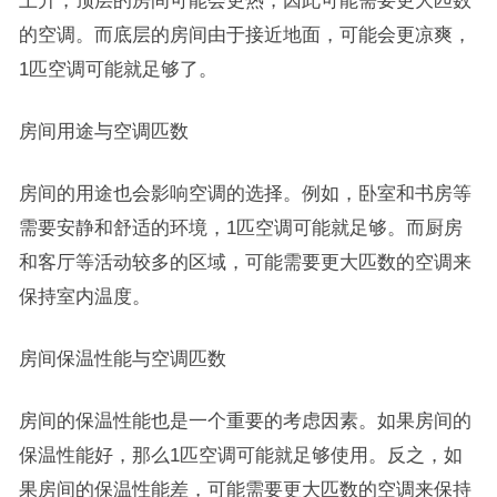
上升，顶层的房间可能会更热，因此可能需要更大匹数
的空调。而底层的房间由于接近地面，可能会更凉爽，
1匹空调可能就足够了。
房间用途与空调匹数
房间的用途也会影响空调的选择。例如，卧室和书房等
需要安静和舒适的环境，1匹空调可能就足够。而厨房
和客厅等活动较多的区域，可能需要更大匹数的空调来
保持室内温度。
房间保温性能与空调匹数
房间的保温性能也是一个重要的考虑因素。如果房间的
保温性能好，那么1匹空调可能就足够使用。反之，如
果房间的保温性能差，可能需要更大匹数的空调来保持