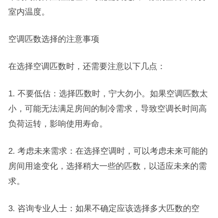
室内温度。
空调匹数选择的注意事项
在选择空调匹数时，还需要注意以下几点：
1. 不要低估：选择匹数时，宁大勿小。如果空调匹数太
小，可能无法满足房间的制冷需求，导致空调长时间高
负荷运转，影响使用寿命。
2. 考虑未来需求：在选择空调时，可以考虑未来可能的
房间用途变化，选择稍大一些的匹数，以适应未来的需
求。
3. 咨询专业人士：如果不确定应该选择多大匹数的空