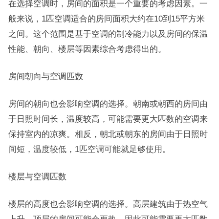
在选择空调时，房间的面积是一个重要的考虑因素。一
般来说，1匹空调适合的房间面积大约在10到15平方米
之间。这个范围是基于空调的制冷能力以及房间的保温
性能、朝向、楼层等因素综合考虑得出的。
房间朝向与空调匹数
房间的朝向也会影响空调的选择。朝南或朝西的房间由
于日照时间长，温度较高，可能需要更大匹数的空调来
保持室内的凉爽。相反，朝北或朝东的房间由于日照时
间短，温度较低，1匹空调可能就足够使用。
楼层与空调匹数
楼层的高度也会影响空调的选择。高层建筑由于热空气