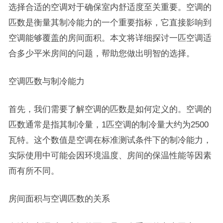
选择合适的空调对于确保室内舒适度至关重要。空调的
匹数是衡量其制冷能力的一个重要指标，它直接影响到
空调能够覆盖的房间面积。本文将详细探讨一匹空调适
合多少平米房间的问题，帮助您做出明智的选择。
空调匹数与制冷能力
首先，我们需要了解空调的匹数是如何定义的。空调的
匹数通常是指其制冷量，1匹空调的制冷量大约为2500
瓦特。这个数值是空调在标准测试条件下的制冷能力，
实际使用中可能会因环境温度、房间的保温性能等因素
而有所不同。
房间面积与空调匹数的关系