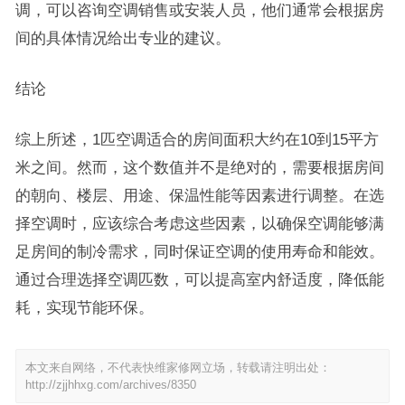
调，可以咨询空调销售或安装人员，他们通常会根据房
间的具体情况给出专业的建议。
结论
综上所述，1匹空调适合的房间面积大约在10到15平方
米之间。然而，这个数值并不是绝对的，需要根据房间
的朝向、楼层、用途、保温性能等因素进行调整。在选
择空调时，应该综合考虑这些因素，以确保空调能够满
足房间的制冷需求，同时保证空调的使用寿命和能效。
通过合理选择空调匹数，可以提高室内舒适度，降低能
耗，实现节能环保。
本文来自网络，不代表快维家修网立场，转载请注明出处：
http://zjjhhxg.com/archives/8350