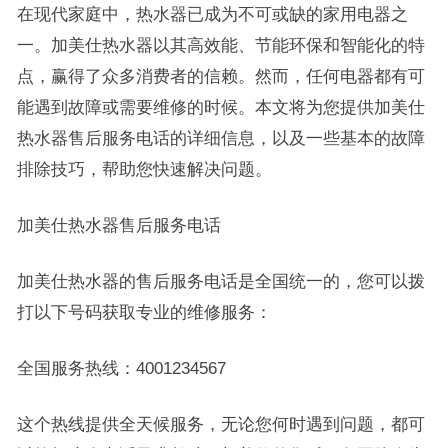
在现代家庭中，热水器已成为不可或缺的家用电器之
一。加美仕热水器以其高效能、节能环保和智能化的特
点，赢得了众多消费者的信赖。然而，任何电器都有可
能遇到故障或需要维修的时候。本文将为您提供加美仕
热水器售后服务电话的详细信息，以及一些基本的故障
排除技巧，帮助您快速解决问题。
加美仕热水器售后服务电话
加美仕热水器的售后服务电话是全国统一的，您可以拨
打以下号码获取专业的维修服务：
全国服务热线：4001234567
这个热线提供全天候服务，无论您何时遇到问题，都可