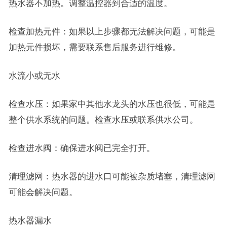
热水器不加热。调整温控器到合适的温度。
检查加热元件：如果以上步骤都无法解决问题，可能是
加热元件损坏，需要联系售后服务进行维修。
水流小或无水
检查水压：如果家中其他水龙头的水压也很低，可能是
整个供水系统的问题。检查水压或联系供水公司。
检查进水阀：确保进水阀已完全打开。
清理滤网：热水器的进水口可能被杂质堵塞，清理滤网
可能会解决问题。
热水器漏水