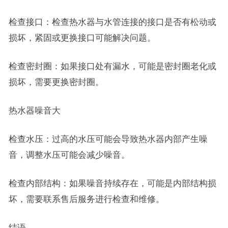
检查接口：检查热水器与水管连接的接口是否有松动或
损坏，紧固或更换接口可能解决问题。
检查密封圈：如果接口处有漏水，可能是密封圈老化或
损坏，需要更换密封圈。
热水器噪音大
检查水压：过高的水压可能会导致热水器内部产生噪
音，调整水压可能会减少噪音。
检查内部结构：如果噪音持续存在，可能是内部结构损
坏，需要联系售后服务进行检查和维修。
结语