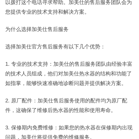
以拨打这个电话寻求帮助。加美仕的售后服务团队会为
您提供专业的技术支持和解决方案。
为什么选择加美仕售后服务
选择加美仕官方售后服务有以下几个优势：
1. 专业的技术支持：加美仕的售后服务团队由经验丰富
的技术人员组成，他们对加美仕热水器的结构和功能了
如指掌，能够快速准确地诊断问题并提供解决方案。
2. 原厂配件：加美仕售后服务使用的配件均为原厂配
件，这确保了维修后热水器的性能和使用寿命。
3. 保修期内免费维修：如果您的热水器在保修期内出现
问题，加美仕将提供免费的维修服务。