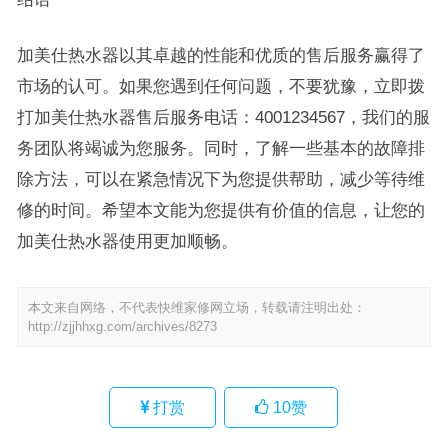
加美仕热水器以其卓越的性能和优质的售后服务赢得了
市场的认可。如果您遇到任何问题，不要犹豫，立即拨
打加美仕热水器售后服务电话：4001234567，我们的服
务团队将竭诚为您服务。同时，了解一些基本的故障排
除方法，可以在紧急情况下为您提供帮助，减少等待维
修的时间。希望本文能为您提供有价值的信息，让您的
加美仕热水器使用更加顺畅。
本文来自网络，不代表快维家修网立场，转载请注明出处：
http://zjjhhxg.com/archives/8273
打赏
10
赞