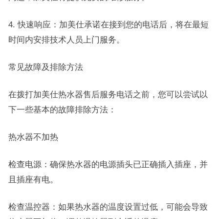
4. 快速响应：加美仕承诺在接到您的电话后，将在最短
时间内安排技术人员上门服务。
常见故障及排除方法
在拨打加美仕热水器售后服务电话之前，您可以尝试以
下一些基本的故障排除方法：
热水器不加热
检查电源：确保热水器的电源插头已正确插入插座，并
且插座有电。
检查温控器：如果热水器的温度设置过低，可能会导致