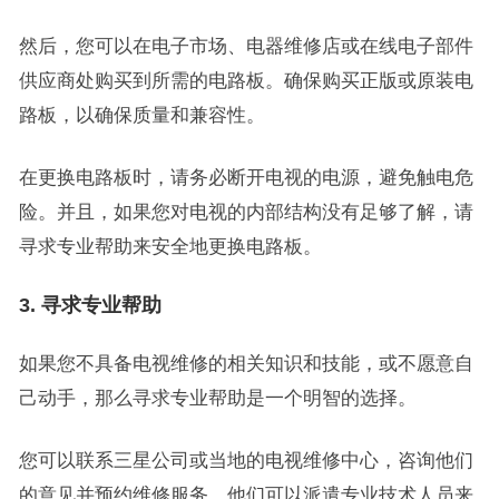
然后，您可以在电子市场、电器维修店或在线电子部件
供应商处购买到所需的电路板。确保购买正版或原装电
路板，以确保质量和兼容性。
在更换电路板时，请务必断开电视的电源，避免触电危
险。并且，如果您对电视的内部结构没有足够了解，请
寻求专业帮助来安全地更换电路板。
3. 寻求专业帮助
如果您不具备电视维修的相关知识和技能，或不愿意自
己动手，那么寻求专业帮助是一个明智的选择。
您可以联系三星公司或当地的电视维修中心，咨询他们
的意见并预约维修服务。他们可以派遣专业技术人员来