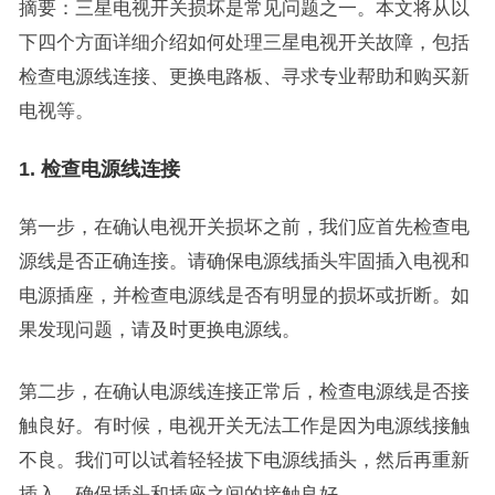
摘要：三星电视开关损坏是常见问题之一。本文将从以
下四个方面详细介绍如何处理三星电视开关故障，包括
检查电源线连接、更换电路板、寻求专业帮助和购买新
电视等。
1. 检查电源线连接
第一步，在确认电视开关损坏之前，我们应首先检查电
源线是否正确连接。请确保电源线插头牢固插入电视和
电源插座，并检查电源线是否有明显的损坏或折断。如
果发现问题，请及时更换电源线。
第二步，在确认电源线连接正常后，检查电源线是否接
触良好。有时候，电视开关无法工作是因为电源线接触
不良。我们可以试着轻轻拔下电源线插头，然后再重新
插入，确保插头和插座之间的接触良好。