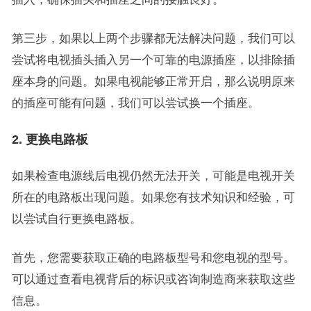
第三步，如果以上两个步骤都无法解决问题，我们可以
尝试将电视插头插入另一个可靠的电源插座，以排除插
座本身的问题。如果电视能够正常开启，那么说明原来
的插座可能有问题，我们可以尝试换一个插座。
2. 更换电路板
如果检查电源线后电视仍然无法开关，可能是电视开关
所在的电路板出现问题。如果您有技术知识和经验，可
以尝试自行更换电路板。
首先，您需要获取正确的电路板型号和您电视的型号。
可以通过查看电视背后的标识或咨询制造商来获取这些
信息。