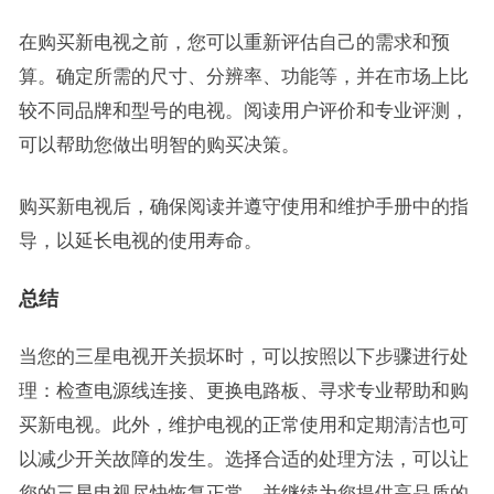
在购买新电视之前，您可以重新评估自己的需求和预
算。确定所需的尺寸、分辨率、功能等，并在市场上比
较不同品牌和型号的电视。阅读用户评价和专业评测，
可以帮助您做出明智的购买决策。
购买新电视后，确保阅读并遵守使用和维护手册中的指
导，以延长电视的使用寿命。
总结
当您的三星电视开关损坏时，可以按照以下步骤进行处
理：检查电源线连接、更换电路板、寻求专业帮助和购
买新电视。此外，维护电视的正常使用和定期清洁也可
以减少开关故障的发生。选择合适的处理方法，可以让
您的三星电视尽快恢复正常，并继续为您提供高品质的