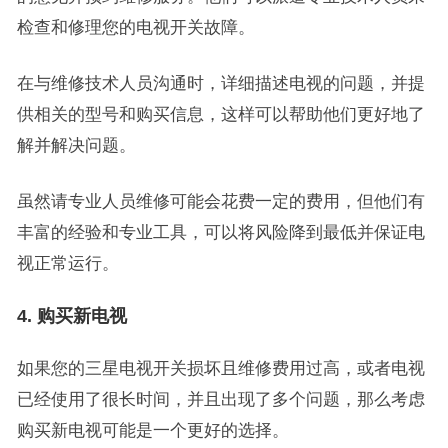
检查和修理您的电视开关故障。
在与维修技术人员沟通时，详细描述电视的问题，并提
供相关的型号和购买信息，这样可以帮助他们更好地了
解并解决问题。
虽然请专业人员维修可能会花费一定的费用，但他们有
丰富的经验和专业工具，可以将风险降到最低并保证电
视正常运行。
4. 购买新电视
如果您的三星电视开关损坏且维修费用过高，或者电视
已经使用了很长时间，并且出现了多个问题，那么考虑
购买新电视可能是一个更好的选择。