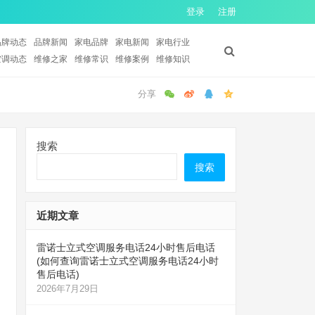
登录
注册
品牌动态
品牌新闻
家电品牌
家电新闻
家电行业
空调动态
维修之家
维修常识
维修案例
维修知识
搜索
搜索
近期文章
雷诺士立式空调服务电话24小时售后电话
(如何查询雷诺士立式空调服务电话24小时
售后电话)
2026年7月29日