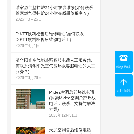
维家燃气壁挂炉24小时在线维修(如何联系
维家燃气壁挂炉24小时在线维修服务？)
2026年3月26日
DIKTT饮料柜售后维修电话(如何联系
DIKTT饮料柜售后维修电话？)
2026年4月1日
清华阳光空气能热泵客服电话人工服务(如
何联系清华阳光空气能热泵客服电话的人工
维修热线
服务？)
2026年3月26日
返回顶部
Midea空调总部热线电话
(探索Midea空调总部热线
电话：联系、支持与解决
方案)
2025年12月31日
天加空调售后维修电话