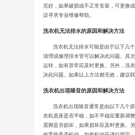
完好，如果破损或不正常安装，可更换
议寻求专业维修帮助。
洗衣机无法排水的原因和解决方法
洗衣机无法排水可能是由于以下几个
清理或修理排水管可以解决此问题。其
运转，如有异常应及时更换。另外，洗
决此问题。如果以上方法都无效，建议
洗衣机出现噪音的原因和解决方法
洗衣机出现噪音通常是由以下几个原
衣机底座是否平稳，如不平稳应重新调
震脚是否损坏，如果损坏应及时更换。
的零件是否松动，如有松动应进行固定