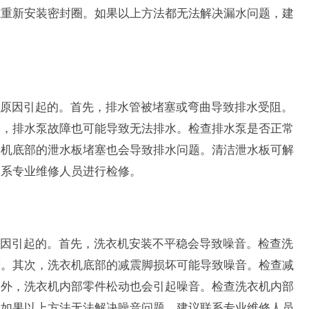
或重新安装密封圈。如果以上方法都无法解决漏水问题，建
原因引起的。首先，排水管被堵塞或弯曲导致排水受阻。
次，排水泵故障也可能导致无法排水。检查排水泵是否正常
衣机底部的泄水板堵塞也会导致排水问题。清洁泄水板可解
联系专业维修人员进行检修。
因引起的。首先，洗衣机安装不平稳会导致噪音。检查洗
整。其次，洗衣机底部的减震脚损坏可能导致噪音。检查减
另外，洗衣机内部零件松动也会引起噪音。检查洗衣机内部
。如果以上方法无法解决噪音问题，建议联系专业维修人员