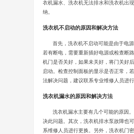
衣机漏水、洗衣机无法排水和洗衣机出
纳。
洗衣机不启动的原因和解决方法
首先，洗衣机不启动可能是由于电源
若有断电，需要重新插好电源或检查断
机门是否关好，如果未关好，将门关好
启动。检查控制面板的显示是否正常，
法解决问题，建议联系专业维修人员进
洗衣机漏水的原因和解决方法
洗衣机漏水主要有几个可能的原因。
决此问题。其次，洗衣机排水泵故障也
系维修人员进行更换。另外，洗衣机门