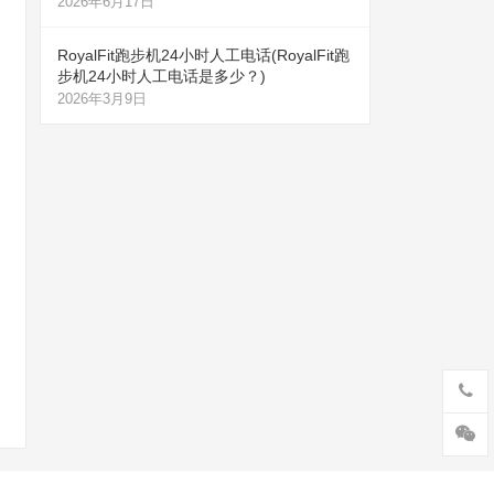
2026年6月17日
RoyalFit跑步机24小时人工电话(RoyalFit跑
步机24小时人工电话是多少？)
2026年3月9日