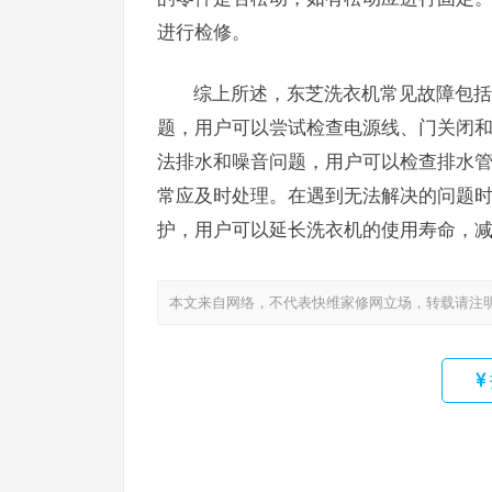
进行检修。
综上所述，东芝洗衣机常见故障包括
题，用户可以尝试检查电源线、门关闭
法排水和噪音问题，用户可以检查排水
常应及时处理。在遇到无法解决的问题
护，用户可以延长洗衣机的使用寿命，
本文来自网络，不代表快维家修网立场，转载请注