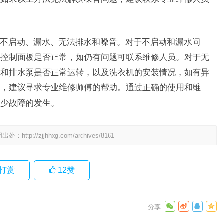
不启动、漏水、无法排水和噪音。对于不启动和漏水问
和控制面板是否正常，如仍有问题可联系维修人员。对于无
管和排水泵是否正常运转，以及洗衣机的安装情况，如有异
时，建议寻求专业维修师傅的帮助。通过正确的使用和维
减少故障的发生。
明出处：
http://zjjhhxg.com/archives/8161
打赏
12
赞