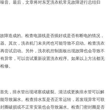
现噪音。最后，文章将对东芝洗衣机常见故障进行总结归
故障造成的。检查电源线是否插好或是否有断电的情况，
路器。其次，洗衣机门未关闭也可能导致不启动。检查洗衣
后再尝试启动。另外，洗衣机控制面板出现故障也会导致不
若有异常，可以尝试重新设置洗衣程序。如果以上方法都无
行检修。
首先，排水管出现堵塞或破裂。清洁或更换排水管可以解
可能导致漏水。检查排水泵是否正常运转，若发现异常可联
密封圈破损或不正常安装也会导致漏水。检查门密封圈是否