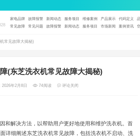
家电品牌
故障报警
新闻动态
服务项目
维修案例
产品展示
代码定义
28
常见故障
常见问题
故障报警
新闻动态
服务项目
市场新闻
案例资讯
机常见故障大揭秘)
障(东芝洗衣机常见故障大揭秘)
 2026年2月8日
74
阅读
评论关闭
因和解决方法，以帮助用户更好地使用和维护洗衣机。首
方面详细阐述东芝洗衣机常见故障，包括洗衣机不启动、洗