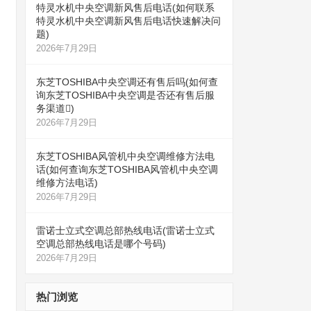
特灵水机中央空调新风售后电话(如何联系
特灵水机中央空调新风售后电话快速解决问
题)
2026年7月29日
东芝TOSHIBA中央空调还有售后吗(如何查
询东芝TOSHIBA中央空调是否还有售后服
务渠道)
2026年7月29日
东芝TOSHIBA风管机中央空调维修方法电
话(如何查询东芝TOSHIBA风管机中央空调
维修方法电话)
2026年7月29日
雷诺士立式空调总部热线电话(雷诺士立式
空调总部热线电话是哪个号码)
2026年7月29日
热门浏览