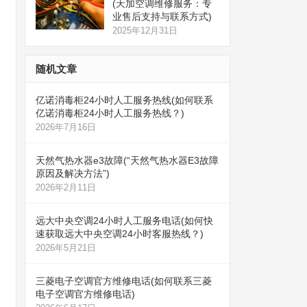
(天加空调维修服务：专
业售后支持与联系方式)
2025年12月31日
随机文章
亿诺消毒柜24小时人工服务热线(如何联系
亿诺消毒柜24小时人工服务热线？)
2026年7月16日
天然气热水器e3故障(“天然气热水器E3故障
原因及解决方法”)
2026年2月11日
远大中央空调24小时人工服务电话(如何快
速获取远大中央空调24小时客服热线？)
2026年5月21日
三菱电子空调官方维修电话(如何联系三菱
电子空调官方维修电话)