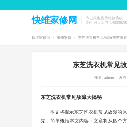
快维家修网
专业家电售后维修热线
24小时人工电话40006290
快维家修网
维修案例
东芝洗衣机常见故障(东芝洗衣
东芝洗衣机常见故
作者:
admin
发布:
东芝洗衣机常见故障大揭秘
本文将揭示东芝洗衣机常见故障的原
先，简单概括本文内容：文章将从四个