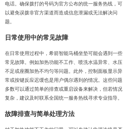
电话。确保拨打的号码为官方公布的统一服务热线，可
以避免误拨非官方渠道而造成信息泄漏或无法解决问
题。
日常使用中的常见故障
在日常使用过程中，希箭智能马桶坐垫可能会遇到一些
常见故障。例如加热功能不工作、喷洗水温异常、水压
不足或座圈加热不均匀等问题。此外，控制面板显示异
常或按键反应迟缓也是用户偶尔遇到的情况。这些问题
多数可以通过简单的排查或重启设备来解决，但若情况
复杂，建议及时联系全国统一服务热线寻求专业指导。
故障排查与简单处理方法