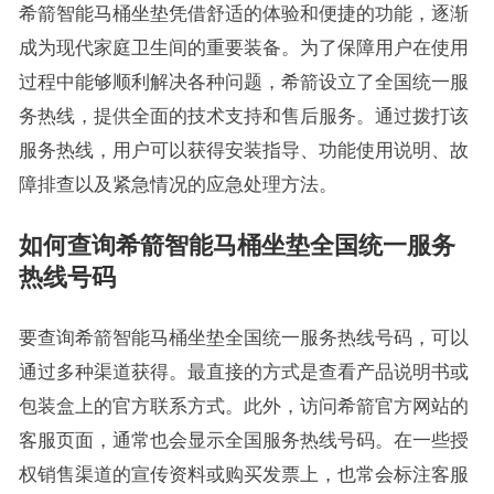
希箭智能马桶坐垫凭借舒适的体验和便捷的功能，逐渐
成为现代家庭卫生间的重要装备。为了保障用户在使用
过程中能够顺利解决各种问题，希箭设立了全国统一服
务热线，提供全面的技术支持和售后服务。通过拨打该
服务热线，用户可以获得安装指导、功能使用说明、故
障排查以及紧急情况的应急处理方法。
如何查询希箭智能马桶坐垫全国统一服务
热线号码
要查询希箭智能马桶坐垫全国统一服务热线号码，可以
通过多种渠道获得。最直接的方式是查看产品说明书或
包装盒上的官方联系方式。此外，访问希箭官方网站的
客服页面，通常也会显示全国服务热线号码。在一些授
权销售渠道的宣传资料或购买发票上，也常会标注客服