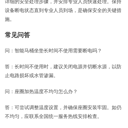
详细的安全处理步骤，并安排专业人员快速处理。保持
设备断电状态直到专业人员到场，是确保安全的关键措
施。
常见问答
问：智能马桶坐垫长时间不使用需要断电吗？
答：长时间不使用时，建议关闭电源并切断水源，以防
止电路损坏或水管渗漏。
问：座圈加热温度不均匀怎么办？
答：可尝试调整温度设置，并确保座圈安装牢固。如仍
不均匀，应联系全国统一服务热线安排检查。