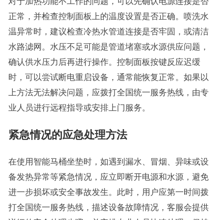
对于加热功能不工作的问题，可以先确认电源连接是否
正常，并检查控制面板上的温度设置是否正确。喷洗水
温异常时，建议检查冷热水管道连接是否牢固，或清洁
水路滤网。水压不足可能是管道堵塞或水源供应问题，
确认供水压力后再进行操作。控制面板按键反应迟缓
时，可以尝试断电重启设备，通常能恢复正常。如果以
上方法无法解决问题，应拨打全国统一服务热线，由专
业人员进行远程指导或安排上门服务。
紧急情况的应急处理方法
在使用智能马桶坐垫时，如遇到漏水、冒烟、异味或设
备发热异常等紧急情况，应立即断开电源和水源，避免
进一步损坏或安全事故发生。此时，用户应第一时间拨
打全国统一服务热线，描述设备故障情况，客服会提供