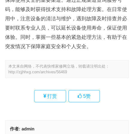
保障使用安全的重要渠道。通过正规渠道查询服务号
码，能够及时获得技术支持和故障处理方案。在日常使
用中，注意设备的清洁与维护，遇到故障及时排查并必
要时联系专业人员，可以延长设备使用寿命，保证使用
体验。同时，掌握一些基本的紧急处理方法，有助于在
突发情况下保障家庭安全和个人安全。
本文来自网络，不代表快维家修网立场，转载请注明出处：
http://zjjhhxg.com/archives/56469
打赏
5
赞
作者:
admin