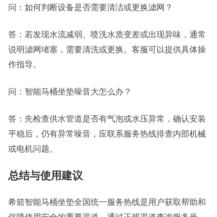
问：如何判断设备是否需要清洁或更换滤网？
答：若发现水流减弱、喷洗水质变差或出现异味，通常
说明滤网堵塞，需要清洗或更换。客服可以提供具体操
作指导。
问：智能马桶坐垫噪音大怎么办？
答：先检查供水管道是否有气泡或水压异常，确认安装
平稳后，仍有异常噪音，应联系服务热线排查内部机械
或电机问题。
总结与使用建议
希箭智能马桶坐垫全国统一服务热线是用户获取帮助和