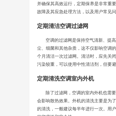
并确保其高效运行，定期保养是非常重要的
故障及其应急处理方法，以及用户常见
定期清洁空调过滤网
空调的过滤网是保持空气清新、提高
尘、细菌和其他杂质，这不仅影响空调
个月清洁一次过滤网。清洁时，应先关
污染较重，可以使用中性清洁剂，但要
定期清洗空调室内外机
除了过滤网，空调的室内外机也需要
会影响散热效果。外机的清洗主要是为
的清洗，一般建议每半年进行一次。用