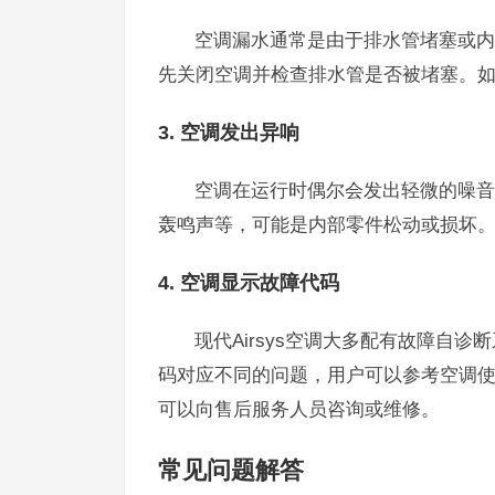
空调漏水通常是由于排水管堵塞或内
先关闭空调并检查排水管是否被堵塞。
3. 空调发出异响
空调在运行时偶尔会发出轻微的噪音
轰鸣声等，可能是内部零件松动或损坏
4. 空调显示故障代码
现代Airsys空调大多配有故障自
码对应不同的问题，用户可以参考空调
可以向售后服务人员咨询或维修。
常见问题解答