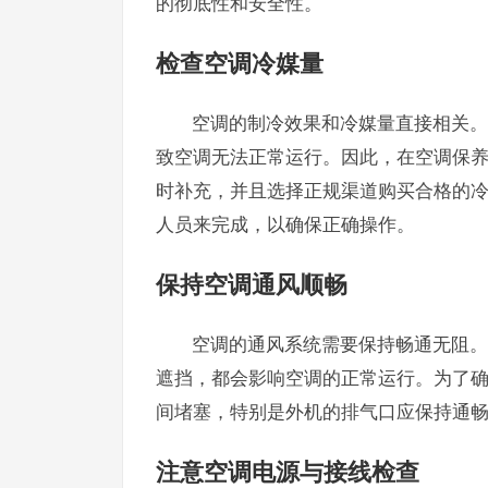
的彻底性和安全性。
检查空调冷媒量
空调的制冷效果和冷媒量直接相关。
致空调无法正常运行。因此，在空调保
时补充，并且选择正规渠道购买合格的
人员来完成，以确保正确操作。
保持空调通风顺畅
空调的通风系统需要保持畅通无阻。
遮挡，都会影响空调的正常运行。为了
间堵塞，特别是外机的排气口应保持通
注意空调电源与接线检查