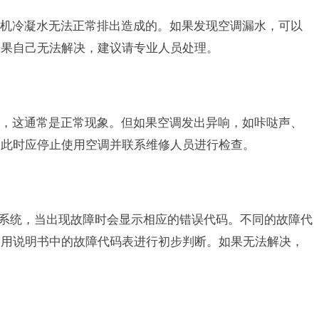
机冷凝水无法正常排出造成的。如果发现空调漏水，可以
如果自己无法解决，建议请专业人员处理。
，这通常是正常现象。但如果空调发出异响，如咔哒声、
。此时应停止使用空调并联系维修人员进行检查。
诊断系统，当出现故障时会显示相应的错误代码。不同的故障代
使用说明书中的故障代码表进行初步判断。如果无法解决，