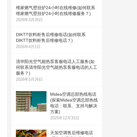
维家燃气壁挂炉24小时在线维修(如何联系
维家燃气壁挂炉24小时在线维修服务？)
2026年3月26日
DIKTT饮料柜售后维修电话(如何联系
DIKTT饮料柜售后维修电话？)
2026年4月1日
清华阳光空气能热泵客服电话人工服务(如
何联系清华阳光空气能热泵客服电话的人工
服务？)
2026年3月26日
Midea空调总部热线电话
(探索Midea空调总部热线
电话：联系、支持与解决
方案)
2025年12月31日
天加空调售后维修电话