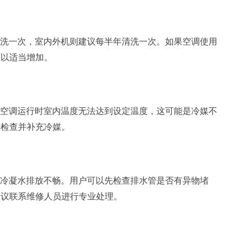
洗一次，室内外机则建议每半年清洗一次。如果空调使用
可以适当增加。
空调运行时室内温度无法达到设定温度，这可能是冷媒不
来检查并补充冷媒。
冷凝水排放不畅。用户可以先检查排水管是否有异物堵
建议联系维修人员进行专业处理。