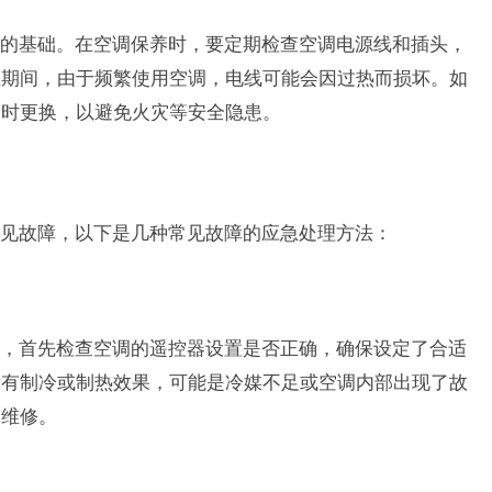
的基础。在空调保养时，要定期检查空调电源线和插头，
温期间，由于频繁使用空调，电线可能会因过热而损坏。如
及时更换，以避免火灾等安全隐患。
见故障，以下是几种常见故障的应急处理方法：
，首先检查空调的遥控器设置是否正确，确保设定了合适
没有制冷或制热效果，可能是冷媒不足或空调内部出现了故
和维修。