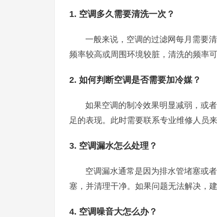
1. 空调多久需要清洗一次？
一般来说，空调的过滤网每月需要清
频率较高或周围环境较脏，清洗的频率
2. 如何判断空调是否需要加冷媒？
如果空调的制冷效果明显减弱，或者
足的表现。此时需要联系专业维修人员
3. 空调漏水怎么处理？
空调漏水通常是因为排水管堵塞或者
塞，并清理干净。如果问题无法解决，
4. 空调噪音大怎么办？