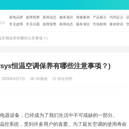
家电品牌
故障报警
新闻动态
服务项目
维修案例
产品展示
代码定义
28
常见故障
常见问题
故障报警
新闻动态
服务项目
市场新闻
案例资讯
ys恒温空调保养有哪些注意事项？)
airsys恒温空调保养有哪些注意事项？)
 2026年4月7日
50
阅读
评论关闭
电器设备，已经成为了我们生活中不可或缺的一部分。
效的温控系统，受到许多用户的喜爱。为了延长空调的使用寿命