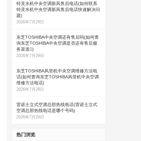
特灵水机中央空调新风售后电话(如何联系
特灵水机中央空调新风售后电话快速解决问
题)
2026年7月29日
东芝TOSHIBA中央空调还有售后吗(如何查
询东芝TOSHIBA中央空调是否还有售后服
务渠道)
2026年7月29日
东芝TOSHIBA风管机中央空调维修方法电
话(如何查询东芝TOSHIBA风管机中央空调
维修方法电话)
2026年7月29日
雷诺士立式空调总部热线电话(雷诺士立式
空调总部热线电话是哪个号码)
2026年7月29日
热门浏览