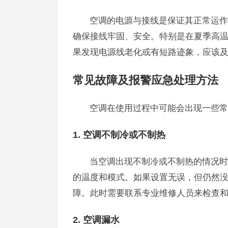
空调的电源与接线是保证其正常运作
确保接线牢固、安全。特别是在夏季高
果发现电源线老化或有短路迹象，应该
常见故障及报警应急处理方法
空调在使用过程中可能会出现一些常
1. 空调不制冷或不制热
当空调出现不制冷或不制热的情况时
的温度和模式。如果设置无误，但仍然
障。此时需要联系专业维修人员来检查
2. 空调漏水