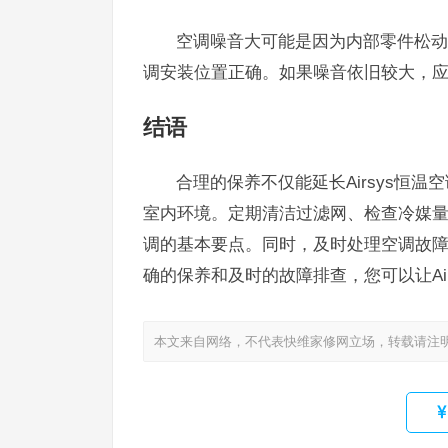
空调噪音大可能是因为内部零件松动
调安装位置正确。如果噪音依旧较大，
结语
合理的保养不仅能延长Airsys恒
室内环境。定期清洁过滤网、检查冷媒
调的基本要点。同时，及时处理空调故
确的保养和及时的故障排查，您可以让Ai
本文来自网络，不代表快维家修网立场，转载请注