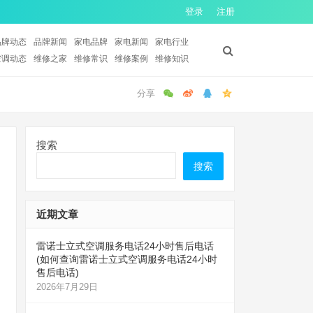
登录
注册
品牌动态
品牌新闻
家电品牌
家电新闻
家电行业
空调动态
维修之家
维修常识
维修案例
维修知识
搜索
搜索
近期文章
雷诺士立式空调服务电话24小时售后电话
(如何查询雷诺士立式空调服务电话24小时
售后电话)
2026年7月29日