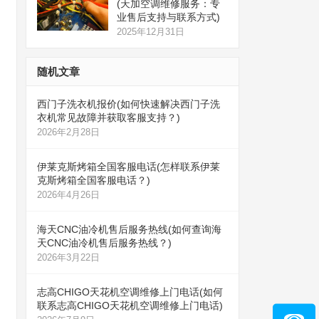
(天加空调维修服务：专
业售后支持与联系方式)
2025年12月31日
随机文章
西门子洗衣机报价(如何快速解决西门子洗
衣机常见故障并获取客服支持？)
2026年2月28日
伊莱克斯烤箱全国客服电话(怎样联系伊莱
克斯烤箱全国客服电话？)
2026年4月26日
海天CNC油冷机售后服务热线(如何查询海
天CNC油冷机售后服务热线？)
2026年3月22日
志高CHIGO天花机空调维修上门电话(如何
联系志高CHIGO天花机空调维修上门电话)