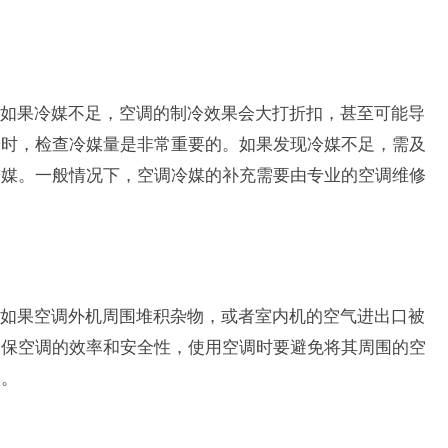
如果冷媒不足，空调的制冷效果会大打折扣，甚至可能导
养时，检查冷媒量是非常重要的。如果发现冷媒不足，需及
冷媒。一般情况下，空调冷媒的补充需要由专业的空调维修
如果空调外机周围堆积杂物，或者室内机的空气进出口被
确保空调的效率和安全性，使用空调时要避免将其周围的空
畅。