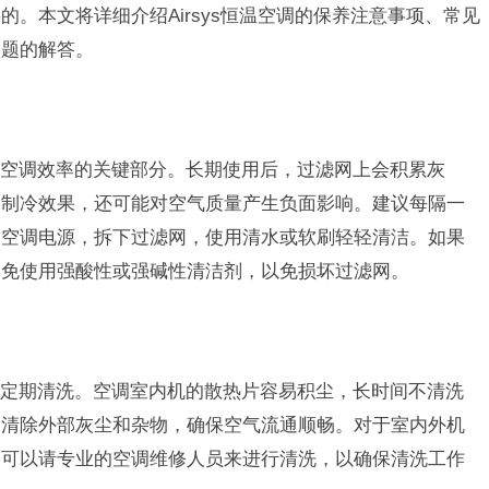
。本文将详细介绍Airsys恒温空调的保养注意事项、常见
问题的解答。
空调效率的关键部分。长期使用后，过滤网上会积累灰
的制冷效果，还可能对空气质量产生负面影响。建议每隔一
闭空调电源，拆下过滤网，使用清水或软刷轻轻清洁。如果
避免使用强酸性或强碱性清洁剂，以免损坏过滤网。
定期清洗。空调室内机的散热片容易积尘，长时间不清洗
了清除外部灰尘和杂物，确保空气流通顺畅。对于室内外机
户可以请专业的空调维修人员来进行清洗，以确保清洗工作