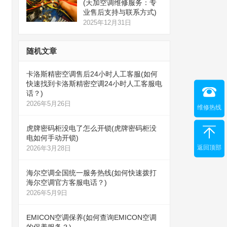
(天加空调维修服务：专
业售后支持与联系方式)
2025年12月31日
随机文章
卡洛斯精密空调售后24小时人工客服(如何
快速找到卡洛斯精密空调24小时人工客服电
话？)
2026年5月26日
维修热线
虎牌密码柜没电了怎么开锁(虎牌密码柜没
电如何手动开锁)
返回顶部
2026年3月28日
海尔空调全国统一服务热线(如何快速拨打
海尔空调官方客服电话？)
2026年5月9日
EMICON空调保养(如何查询EMICON空调