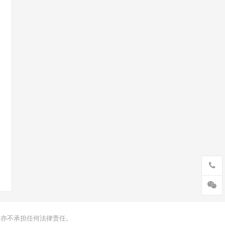
，亦不承担任何法律责任。