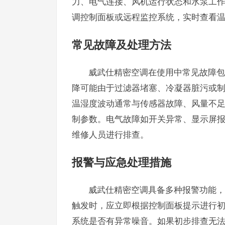
力、电气连接、风机运行状态和水泵工
调控制面板或远程监控系统，实时查看
常见故障及处理方法
威武仕精密空调在使用中常见故障包
降可能由于过滤器堵塞、冷凝器脏污或
温湿度波动通常与传感器故障、风量不
制参数。电气故障如开关异常、显示屏
维修人员进行排查。
报警与应急处理措施
威武仕精密空调具备多种报警功能，
触发时，应立即根据控制面板提示进行
系统是否有异常噪音。如果初步排查无