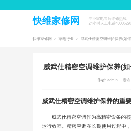
快维家修网
专业家电售后维修热线
24小时人工电话40006290
快维家修网
家电行业
威武仕精密空调维护保养(如何
威武仕精密空调维护保养(如
作者:
admin
发布:
威武仕精密空调维护保养的重
威武仕精密空调作为高精密设备的核
运行效率。精密空调在长期使用过程中