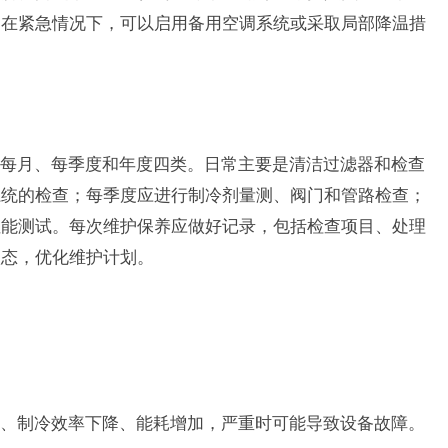
。在紧急情况下，可以启用备用空调系统或采取局部降温措
每月、每季度和年度四类。日常主要是清洁过滤器和检查
系统的检查；每季度应进行制冷剂量测、阀门和管路检查；
性能测试。每次维护保养应做好记录，包括检查项目、处理
状态，优化维护计划。
、制冷效率下降、能耗增加，严重时可能导致设备故障。