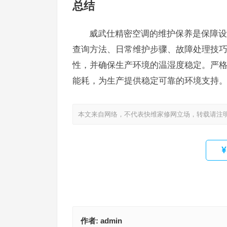
总结
威武仕精密空调的维护保养是保障设
查询方法、日常维护步骤、故障处理技
性，并确保生产环境的温湿度稳定。严
能耗，为生产提供稳定可靠的环境支持
本文来自网络，不代表快维家修网立场，转载请注
作者:
admin