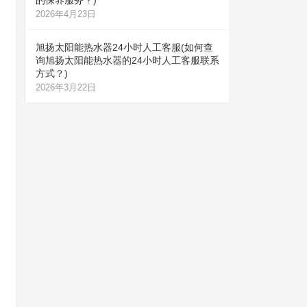
的保养服务？)
2026年4月23日
旭扬太阳能热水器24小时人工客服(如何查
询旭扬太阳能热水器的24小时人工客服联系
方式？)
2026年3月22日