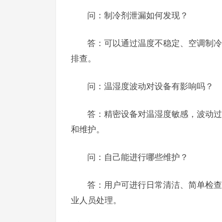
问：制冷剂泄漏如何发现？
答：可以通过温度不稳定、空调制冷
排查。
问：温湿度波动对设备有影响吗？
答：精密设备对温湿度敏感，波动过
和维护。
问：自己能进行哪些维护？
答：用户可进行日常清洁、简单检查
业人员处理。