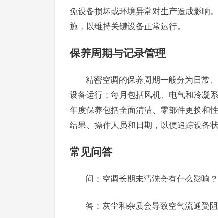
免设备损坏或环境异常对生产造成影响
施，以维持关键设备正常运行。
保养周期与记录管理
精密空调的保养周期一般分为日常、
设备运行；每月包括风机、电气和冷凝
年度保养包括全面清洁、零部件更换和
结果、操作人员和日期，以便追踪设备
常见问答
问：空调长期未清洗会有什么影响？
答：灰尘和杂质会导致空气流通受阻