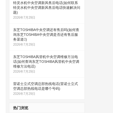
特灵水机中央空调新风售后电话(如何联系
特灵水机中央空调新风售后电话快速解决问
题)
2026年7月29日
东芝TOSHIBA中央空调还有售后吗(如何查
询东芝TOSHIBA中央空调是否还有售后服
务渠道)
2026年7月29日
东芝TOSHIBA风管机中央空调维修方法电
话(如何查询东芝TOSHIBA风管机中央空调
维修方法电话)
2026年7月29日
雷诺士立式空调总部热线电话(雷诺士立式
空调总部热线电话是哪个号码)
2026年7月29日
热门浏览