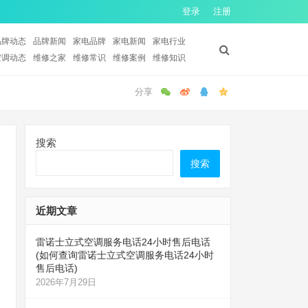
登录
注册
品牌动态
品牌新闻
家电品牌
家电新闻
家电行业
空调动态
维修之家
维修常识
维修案例
维修知识
搜索
搜索
近期文章
雷诺士立式空调服务电话24小时售后电话
(如何查询雷诺士立式空调服务电话24小时
售后电话)
2026年7月29日