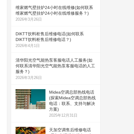
维家燃气壁挂炉24小时在线维修(如何联系
维家燃气壁挂炉24小时在线维修服务？)
2026年3月26日
DIKTT饮料柜售后维修电话(如何联系
DIKTT饮料柜售后维修电话？)
2026年4月1日
清华阳光空气能热泵客服电话人工服务(如
何联系清华阳光空气能热泵客服电话的人工
服务？)
2026年3月26日
Midea空调总部热线电话
(探索Midea空调总部热线
电话：联系、支持与解决
方案)
2025年12月31日
天加空调售后维修电话