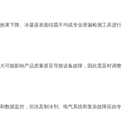
效果下降、冷凝器表面结霜不均或专业泄漏检测工具进行
大可能影响产品质量甚至导致设备故障，因此需及时调整
和数据监控，但涉及制冷剂、电气系统和复杂故障应由专