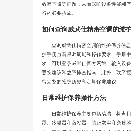
效率下降等问题，从而影响设备性能和
行的必要措施。
如何查询威武仕精密空调的维
查询威武仕精密空调的维护保养信息
护手册查看保养周期和操作要求，手册
次，可以登录威武仕官方网站，输入设
更换建议和故障排查指南。此外，联系
得完整的维护历史和定期保养建议。
日常维护保养操作方法
日常维护保养主要包括清洁、检查和
器、冷凝器和蒸发器，防止灰尘和杂质