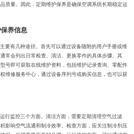
产品质量。因此，定期维护保养是确保空调系统长期稳定运
护保养信息
主要有几种途径。首先可以通过设备随附的用户手册或维
中通常会列出日常检查、清洁、更换零件的具体步骤。其
备型号即可获取在线维护资料，包括维护记录查询、零配件
授权维修服务中心，通过设备序列号或购买信息，也可以获
运行监控三个方面。清洁方面，需要定期清理空气过滤
堆积影响空气流通和制冷效率。检查方面，应关注制冷剂压