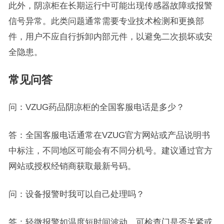
此外，阴凉柜在长期运行中可能出现传感器故障或报警
信号异常。此类问题通常需要专业技术检测和更换部
件，用户不应自行拆卸内部元件，以避免二次损坏或安
全隐患。
常见问答
问：VZUG药品阴凉柜的全国客服电话是多少？
答：全国客服电话通常在VZUG官方网站或产品说明书
中标注，不同地区可能会有不同分机号。建议通过官方
网站或授权经销商获取最新号码。
问：设备报警时我可以自己处理吗？
答：轻微报警如温度短时间波动，可检查门是否关紧或