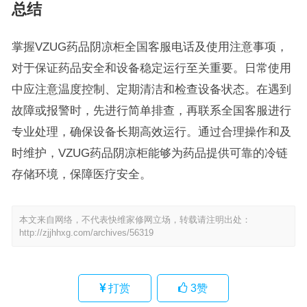
总结
掌握VZUG药品阴凉柜全国客服电话及使用注意事项，
对于保证药品安全和设备稳定运行至关重要。日常使用
中应注意温度控制、定期清洁和检查设备状态。在遇到
故障或报警时，先进行简单排查，再联系全国客服进行
专业处理，确保设备长期高效运行。通过合理操作和及
时维护，VZUG药品阴凉柜能够为药品提供可靠的冷链
存储环境，保障医疗安全。
本文来自网络，不代表快维家修网立场，转载请注明出处：
http://zjjhhxg.com/archives/56319
打赏
3
赞