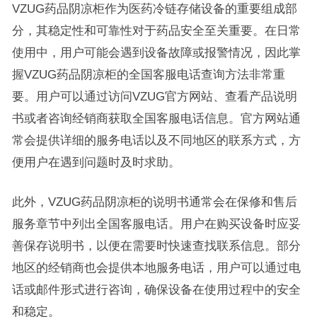
VZUG药品阴凉柜作为医药冷链存储设备的重要组成部
分，其稳定性和可靠性对于药品安全至关重要。在日常
使用中，用户可能会遇到设备故障或报警情况，因此掌
握VZUG药品阴凉柜的全国客服电话查询方法非常重
要。用户可以通过访问VZUG官方网站、查看产品说明
书或者咨询经销商获取全国客服电话信息。官方网站通
常会提供详细的服务电话以及不同地区的联系方式，方
便用户在遇到问题时及时求助。
此外，VZUG药品阴凉柜的说明书通常会在保修和售后
服务章节中列出全国客服电话。用户在购买设备时应妥
善保存说明书，以便在需要时快速查找联系信息。部分
地区的经销商也会提供本地服务电话，用户可以通过电
话或邮件形式进行咨询，确保设备在使用过程中的安全
和稳定。