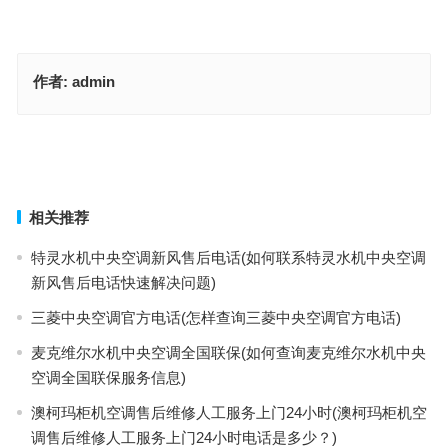
作者:
admin
caross机房空调移机(怎样查询caross机房空调移机的相关信息？)
福莱尔烤箱全国客服电话(怎样查询福莱尔烤箱的全国客服电话？)
上一篇
下一篇
相关推荐
特灵水机中央空调新风售后电话(如何联系特灵水机中央空调
新风售后电话快速解决问题)
三菱中央空调官方电话(怎样查询三菱中央空调官方电话)
麦克维尔水机中央空调全国联保(如何查询麦克维尔水机中央
空调全国联保服务信息)
澳柯玛柜机空调售后维修人工服务上门24小时(澳柯玛柜机空
调售后维修人工服务上门24小时电话是多少？)