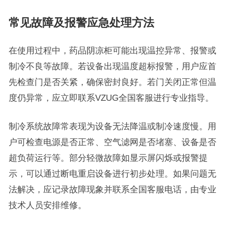
常见故障及报警应急处理方法
在使用过程中，药品阴凉柜可能出现温控异常、报警或
制冷不良等故障。若设备出现温度超标报警，用户应首
先检查门是否关紧，确保密封良好。若门关闭正常但温
度仍异常，应立即联系VZUG全国客服进行专业指导。
制冷系统故障常表现为设备无法降温或制冷速度慢。用
户可检查电源是否正常、空气滤网是否堵塞、设备是否
超负荷运行等。部分轻微故障如显示屏闪烁或报警提
示，可以通过断电重启设备进行初步处理。如果问题无
法解决，应记录故障现象并联系全国客服电话，由专业
技术人员安排维修。