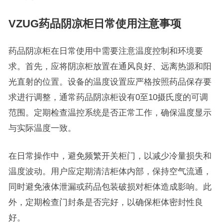
VZUG药品阴凉柜日常使用注意事项
药品阴凉柜在日常使用中需要注意温度控制和环境要
求。首先，应将阴凉柜放置在通风良好、远离热源和阳
光直射的位置。设备的温度设置应严格按照药品保存要
求进行调整，通常药品阴凉柜设有0至10摄氏度的可调
范围。定期检查温控系统是否正常工作，确保温度显示
与实际温度一致。
在日常操作中，避免频繁开关柜门，以减少冷量损失和
温度波动。用户应定期清洁柜体内部，保持空气流通，
同时避免液体泄漏或药品包装破损对柜体造成影响。此
外，定期检查门封条是否完好，以确保柜体密封性良
好。