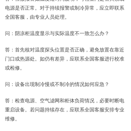
电源是否正常。对于持续报警或制冷异常，应立即联系
全国客服，由专业人员处理。
问：阴凉柜温度显示与实际温度不一致怎么办？
答：首先核对温度探头位置是否正确，避免放置在靠近
门口或热源处。如仍有差异，应联系全国客服进行校准
或检修。
问：设备出现制冷慢或不制冷的情况如何应急？
答：检查电源、空气滤网和柜体负荷情况，必要时断电
重启设备。若问题持续存在，应联系全国客服安排专业
维修。