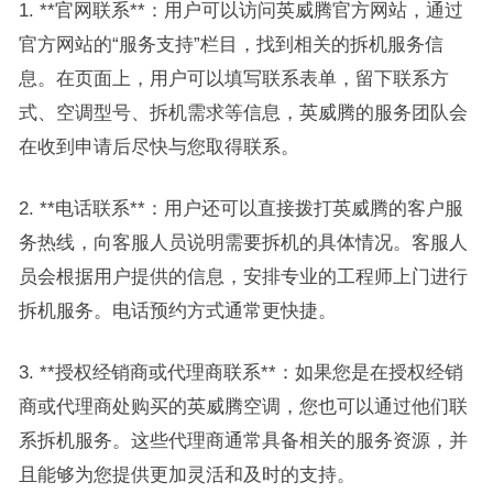
1. **官网联系**：用户可以访问英威腾官方网站，通过
官方网站的“服务支持”栏目，找到相关的拆机服务信
息。在页面上，用户可以填写联系表单，留下联系方
式、空调型号、拆机需求等信息，英威腾的服务团队会
在收到申请后尽快与您取得联系。
2. **电话联系**：用户还可以直接拨打英威腾的客户服
务热线，向客服人员说明需要拆机的具体情况。客服人
员会根据用户提供的信息，安排专业的工程师上门进行
拆机服务。电话预约方式通常更快捷。
3. **授权经销商或代理商联系**：如果您是在授权经销
商或代理商处购买的英威腾空调，您也可以通过他们联
系拆机服务。这些代理商通常具备相关的服务资源，并
且能够为您提供更加灵活和及时的支持。