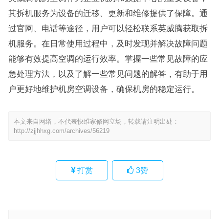
其拆机服务为设备的迁移、更新和维修提供了保障。通
过官网、电话等途径，用户可以轻松联系英威腾获取拆
机服务。在日常使用过程中，及时发现并解决故障问题
能够有效提高空调的运行效率。掌握一些常见故障的应
急处理方法，以及了解一些常见问题的解答，有助于用
户更好地维护机房空调设备，确保机房的稳定运行。
本文来自网络，不代表快维家修网立场，转载请注明出处：
http://zjjhhxg.com/archives/56219
打赏
3
赞