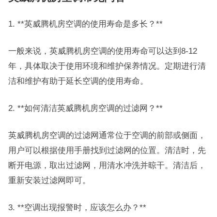
1. **英威腾机房空调的使用寿命是多长？**
一般来说，英威腾机房空调的使用寿命可以达到8-12
年，具体取决于使用环境和维护保养情况。定期进行清
洁和维护有助于延长空调的使用寿命。
2. **如何清洁英威腾机房空调的过滤网？**
英威腾机房空调的过滤网通常位于空调的前部或侧面，
用户可以根据使用手册找到过滤网的位置。清洁时，先
断开电源，取出过滤网，用清水冲洗并晾干。清洁后，
重新安装过滤网即可。
3. **空调出现报警时，应该怎么办？**