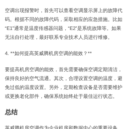
空调出现报警时，首先可以查看空调显示屏上的故障代
码。根据不同的故障代码，采取相应的应急措施。比如
“E1”通常是温度传感器问题，“E2”是系统故障等。如果
无法自行处理，最好联系专业技术人员进行维修。
4. **如何提高英威腾机房空调的能效？**
要提高机房空调的能效，首先需要确保空调定期清洁，
保持良好的空气流通。其次，合理设置空调的温度，避
免过低的温度设置。另外，定期检查设备是否需要维护
或更换老化部件，确保系统始终处于最佳运行状态。
总结
英威腾机房空调作为企业机房和数据中心的重要设备，