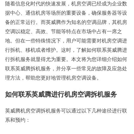
随着信息化时代的快速发展，机房空调已经成为企业数
据中心、通信机房等场所的重要设备，确保服务器等设
备的正常运行。而英威腾作为知名的空调品牌，其机房
空调以稳定、高效、节能等特点在市场中占有一席之
地。但在一些特殊情况下，用户可能需要对机房空调进
行拆机、移机或者维护。这时，了解如何联系英威腾进
行拆机服务就显得尤为重要。本文将为您详细介绍如何
联系英威腾拆机服务，并分享一些常见的故障及应急处
理方法，帮助您更好地管理机房空调设备。
如何联系英威腾进行机房空调拆机服务
英威腾机房空调拆机服务可以通过以下几种途径进行联
系和预约：