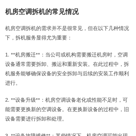
机房空调拆机的常见情况
机房空调拆机的需求并不是很常见，但在以下几种情况
下，拆机服务显得尤为重要：
1. **机房搬迁**：当公司或机构需要搬迁机房时，空调
设备通常需要拆卸、搬运和重新安装。在此过程中，拆
机服务能够确保设备的安全拆卸与后续的安装工作顺利
进行。
2. **设备升级**：机房空调设备老化或性能不足时，可
能需要更换新的空调设备。在更换新设备的过程中，旧
设备需要进行拆卸和处理。
3. **设备故障维修**：某些情况下，机房空调可能出现