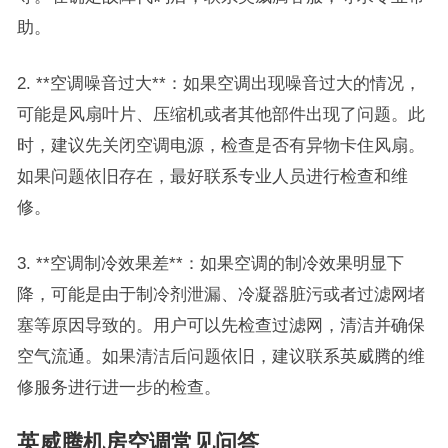
助。
2. **空调噪音过大**：如果空调出现噪音过大的情况，
可能是风扇叶片、压缩机或者其他部件出现了问题。此
时，建议先关闭空调电源，检查是否有异物卡住风扇。
如果问题依旧存在，最好联系专业人员进行检查和维
修。
3. **空调制冷效果差**：如果空调的制冷效果明显下
降，可能是由于制冷剂泄漏、冷凝器脏污或者过滤网堵
塞等原因导致的。用户可以先检查过滤网，清洁并确保
空气流通。如果清洁后问题依旧，建议联系英威腾的维
修服务进行进一步的检查。
英威腾机房空调常见问答