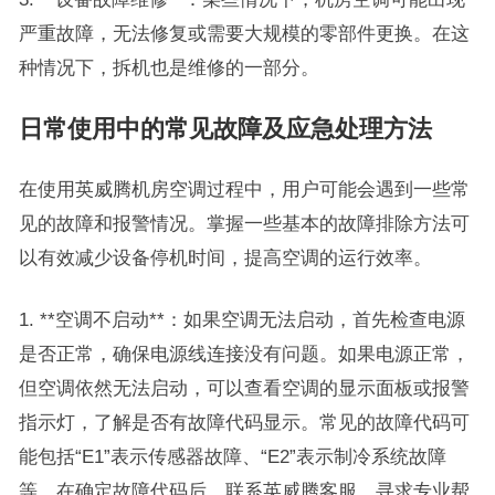
严重故障，无法修复或需要大规模的零部件更换。在这
种情况下，拆机也是维修的一部分。
日常使用中的常见故障及应急处理方法
在使用英威腾机房空调过程中，用户可能会遇到一些常
见的故障和报警情况。掌握一些基本的故障排除方法可
以有效减少设备停机时间，提高空调的运行效率。
1. **空调不启动**：如果空调无法启动，首先检查电源
是否正常，确保电源线连接没有问题。如果电源正常，
但空调依然无法启动，可以查看空调的显示面板或报警
指示灯，了解是否有故障代码显示。常见的故障代码可
能包括“E1”表示传感器故障、“E2”表示制冷系统故障
等。在确定故障代码后，联系英威腾客服，寻求专业帮