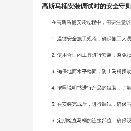
高斯马桶安装调试时的安全守
在高斯马桶安装过程中，需要注意以
1. 遵循安全施工规程，确保施工人
2. 使用合适的工具进行安装，避免
3. 确保地面水平稳固，防止马桶摆
4. 按照说明书进行产品的组装，了
5. 在安装完成后，进行调试，确保
6. 定期检查马桶的连接部位，确保