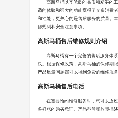
高斯马桶以其优良的品质和精湛的工
适的体验和强大的功能赢得了众多消费
和性能，更关心的是售后服务的质量。
修规则和安全注意事项。
高斯马桶售后维修规则介绍
高斯马桶有一个完善的售后服务体系
决。根据保修政策，高斯马桶的保修期限
产品质量问题都可以得到免费的维修服
高斯马桶售后电话
在需要预约维修服务时，您可以通过拨打
备好您的购买凭证、产品型号和故障描