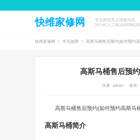
快维家修网
专业家电售后维修热线
24小时人工电话40006290
快维家修网
常见故障
高斯马桶售后预约(如何预约高
高斯马桶售后预约
作者:
admin
发布:
高斯马桶售后预约(如何预约高斯马
高斯马桶简介