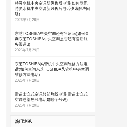
特灵水机中央空调新风售后电话(如何联系
特灵水机中央空调新风售后电话快速解决问
题)
2026年7月29日
东芝TOSHIBA中央空调还有售后吗(如何查
询东芝TOSHIBA中央空调是否还有售后服
务渠道)
2026年7月29日
东芝TOSHIBA风管机中央空调维修方法电
话(如何查询东芝TOSHIBA风管机中央空调
维修方法电话)
2026年7月29日
雷诺士立式空调总部热线电话(雷诺士立式
空调总部热线电话是哪个号码)
2026年7月29日
热门浏览