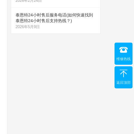
2026年2月24日
泰恩特24小时售后服务电话(如何快速找到
泰恩特24小时售后支持热线？)
2026年5月9日
维修热线
返回顶部