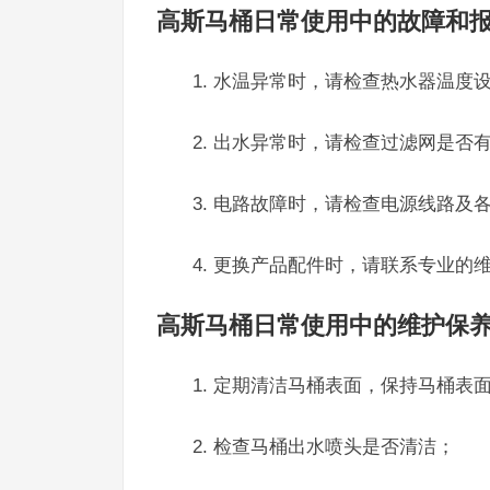
高斯马桶日常使用中的故障和
1. 水温异常时，请检查热水器温度
2. 出水异常时，请检查过滤网是
3. 电路故障时，请检查电源线路
4. 更换产品配件时，请联系专业
高斯马桶日常使用中的维护保
1. 定期清洁马桶表面，保持马桶表
2. 检查马桶出水喷头是否清洁；