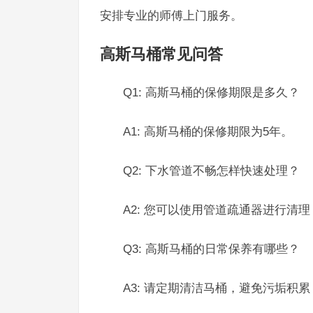
安排专业的师傅上门服务。
高斯马桶常见问答
Q1: 高斯马桶的保修期限是多久？
A1: 高斯马桶的保修期限为5年。
Q2: 下水管道不畅怎样快速处理？
A2: 您可以使用管道疏通器进行
Q3: 高斯马桶的日常保养有哪些？
A3: 请定期清洁马桶，避免污垢