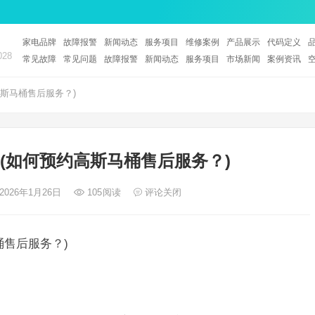
家电品牌
故障报警
新闻动态
服务项目
维修案例
产品展示
代码定义
28
常见故障
常见问题
故障报警
新闻动态
服务项目
市场新闻
案例资讯
斯马桶售后服务？)
(如何预约高斯马桶售后服务？)
 2026年1月26日
105
阅读
评论关闭
桶售后服务？)