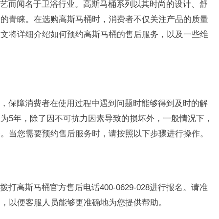
艺而闻名于卫浴行业。高斯马桶系列以其时尚的设计、舒
者的青睐。在选购高斯马桶时，消费者不仅关注产品的质量
本文将详细介绍如何预约高斯马桶的售后服务，以及一些维
，保障消费者在使用过程中遇到问题时能够得到及时的解
为5年，除了因不可抗力因素导致的损坏外，一般情况下，
务。当您需要预约售后服务时，请按照以下步骤进行操作。
高斯马桶官方售后电话400-0629-028进行报名。请准
述，以便客服人员能够更准确地为您提供帮助。