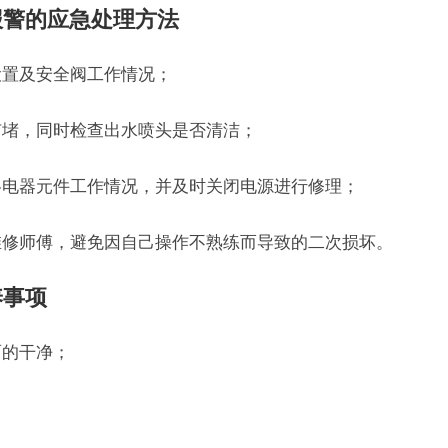
报警的应急处理方法
设置及安全阀工作情况；
否有堵，同时检查出水喷头是否清洁；
及各电器元件工作情况，并及时关闭电源进行修理；
的维修师傅，避免因自己操作不熟练而导致的二次损坏。
养事项
面的干净；