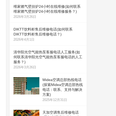
维家燃气壁挂炉24小时在线维修(如何联系
维家燃气壁挂炉24小时在线维修服务？)
2026年3月26日
DIKTT饮料柜售后维修电话(如何联系
DIKTT饮料柜售后维修电话？)
2026年4月1日
清华阳光空气能热泵客服电话人工服务(如
何联系清华阳光空气能热泵客服电话的人工
服务？)
2026年3月26日
Midea空调总部热线电话
(探索Midea空调总部热线
电话：联系、支持与解决
方案)
2025年12月31日
天加空调售后维修电话