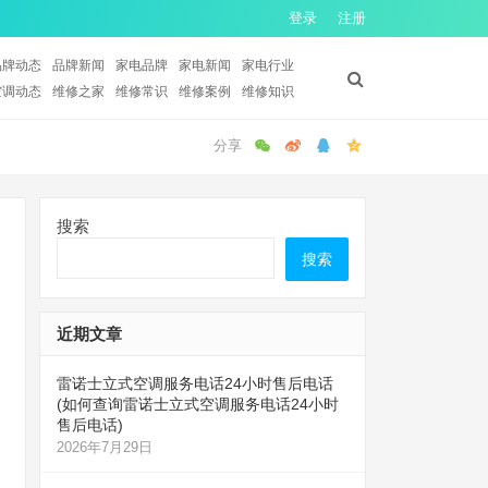
登录
注册
品牌动态
品牌新闻
家电品牌
家电新闻
家电行业
空调动态
维修之家
维修常识
维修案例
维修知识
搜索
搜索
近期文章
雷诺士立式空调服务电话24小时售后电话
(如何查询雷诺士立式空调服务电话24小时
售后电话)
2026年7月29日