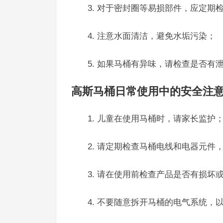
3. 对于密封圈等易损部件，应定期
4. 注意水面清洁，避免水垢污染；
5. 如果马桶有异味，请检查是否有
高斯马桶日常使用中的安全注
1. 儿童在使用马桶时，请家长监护
2. 请定期检查马桶电线和电器元件
3. 请在使用前检查产品是否有损坏
4. 不要随意拆开马桶的电气系统，