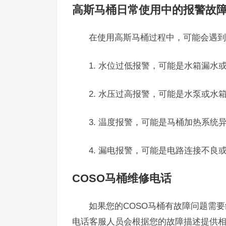
高斯马桶日常使用中的报警故
在使用高斯马桶过程中，可能会遇到
1. 水位过低报警，可能是水箱漏水
2. 水压过高报警，可能是水泵或水
3. 温度报警，可能是马桶加热系统
4. 漏电报警，可能是电路连接不良
COSO马桶维修电话
如果您的COSO马桶有故障问题需要维
电话客服人员会根据您的故障描述提供