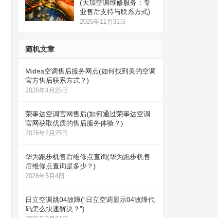
(天加空调维修服务：专
业售后支持与联系方式)
2025年12月31日
随机文章
Midea空调售后服务网点(如何找到美的空调
官方售后联系方式？)
2026年4月25日
荣事达空调官网售后(如何通过荣事达空调
官网获取优质的售后服务体验？)
2026年2月25日
华为跑步机售后维修点查询(华为跑步机售
后维修点查询是多少？)
2026年5月4日
日立空调跳04故障(“日立空调显示04故障代
码怎么快速解决？”)