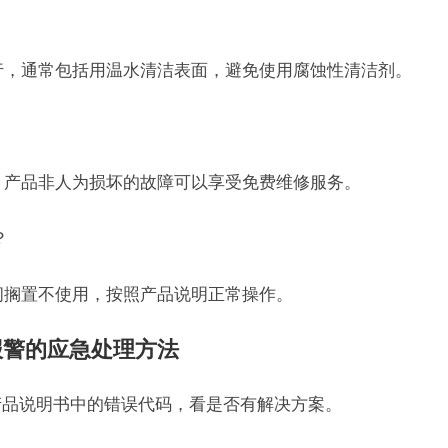
进行，通常包括用温水清洁表面，避免使用腐蚀性清洁剂。
内，产品非人为损坏的故障可以享受免费维修服务。
？
时间搁置不使用，按照产品说明正常操作。
报警的应急处理方法
查产品说明书中的错误代码，看是否有解决方案。