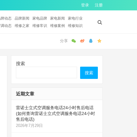
登录
注册
品牌动态
品牌新闻
家电品牌
家电新闻
家电行业
空调动态
维修之家
维修常识
维修案例
维修知识
搜索
搜索
近期文章
雷诺士立式空调服务电话24小时售后电话
(如何查询雷诺士立式空调服务电话24小时
售后电话)
2026年7月29日