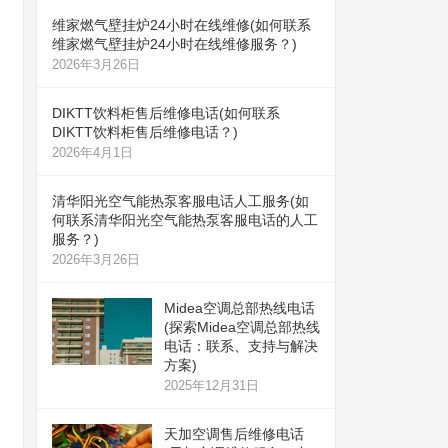
维家燃气壁挂炉24小时在线维修(如何联系
维家燃气壁挂炉24小时在线维修服务？)
2026年3月26日
DIKTT饮料柜售后维修电话(如何联系
DIKTT饮料柜售后维修电话？)
2026年4月1日
清华阳光空气能热泵客服电话人工服务(如
何联系清华阳光空气能热泵客服电话的人工
服务？)
2026年3月26日
Midea空调总部热线电话
(探索Midea空调总部热线
电话：联系、支持与解决
方案)
2025年12月31日
天加空调售后维修电话