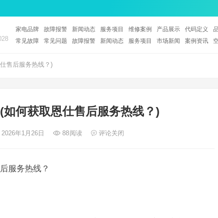
家电品牌
故障报警
新闻动态
服务项目
维修案例
产品展示
代码定义
28
常见故障
常见问题
故障报警
新闻动态
服务项目
市场新闻
案例资讯
仕售后服务热线？)
(如何获取恩仕售后服务热线？)
 2026年1月26日
88
阅读
评论关闭
后服务热线？