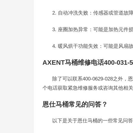
2. 自动冲洗失败：传感器或管道故
3. 座圈加热异常：可能是加热元件
4. 暖风烘干功能失效：可能是风扇
AXENT马桶维修电话400-031-5
除了可以联系400-0629-028之外
个电话获取紧急维修服务或咨询其他相
恩仕马桶常见的问答？
以下是关于恩仕马桶的一些常见问答