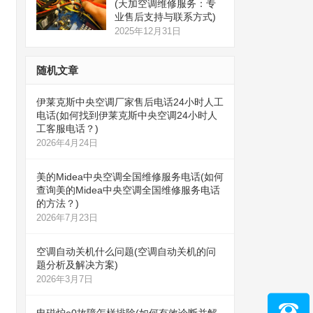
(天加空调维修服务：专
业售后支持与联系方式)
2025年12月31日
随机文章
伊莱克斯中央空调厂家售后电话24小时人工
电话(如何找到伊莱克斯中央空调24小时人
工客服电话？)
2026年4月24日
美的Midea中央空调全国维修服务电话(如何
查询美的Midea中央空调全国维修服务电话
的方法？)
2026年7月23日
空调自动关机什么问题(空调自动关机的问
题分析及解决方案)
2026年3月7日