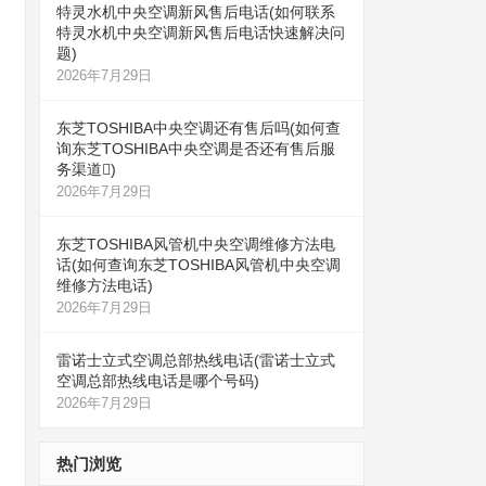
特灵水机中央空调新风售后电话(如何联系
特灵水机中央空调新风售后电话快速解决问
题)
2026年7月29日
东芝TOSHIBA中央空调还有售后吗(如何查
询东芝TOSHIBA中央空调是否还有售后服
务渠道)
2026年7月29日
东芝TOSHIBA风管机中央空调维修方法电
话(如何查询东芝TOSHIBA风管机中央空调
维修方法电话)
2026年7月29日
雷诺士立式空调总部热线电话(雷诺士立式
空调总部热线电话是哪个号码)
2026年7月29日
热门浏览