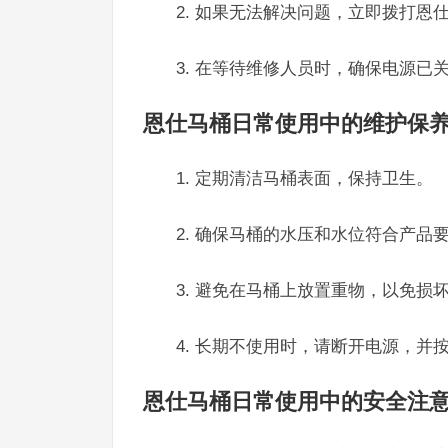
2. 如果无法解决问题，立即拨打恩仕马
3. 在等待维修人员时，确保电源已
恩仕马桶日常使用中的维护保
1. 定期清洁马桶表面，保持卫生。
2. 确保马桶的水压和水位符合产品
3. 避免在马桶上放置重物，以免损
4. 长期不使用时，请断开电源，并
恩仕马桶日常使用中的安全注