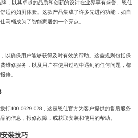
浴品牌，以其卓越的品质和创新的设计在业界享有盛誉。恩仕
了舒适的如厕体验。这款产品集成了许多先进的功能，如自
恩仕马桶成为了智能家居的一个亮点。
，以确保用户能够获得及时有效的帮助。这些规则包括保
收费维修服务，以及用户在使用过程中遇到的任何问题，都
和报修。
8
400-0629-028，这是恩仕官方为客户提供的售后服务
产品的信息，报修故障，或获取安装和使用的帮助。
和安装技巧