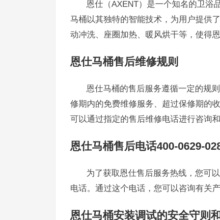
恩仕（AXENT）是一个知名的卫
马桶以其独特的智能技术，为用户提供
动冲洗、座圈加热、暖风烘干等，使得
恩仕马桶售后维修规则
恩仕马桶的售后服务遵循一定的规则
修期内的免费维修服务、超过保修期的
可以通过指定的售后维修电话进行咨询
恩仕马桶售后电话400-0629-02
为了获取恩仕售后服务热线，您可以拨打
电话。通过这个电话，您可以咨询有关
恩仕马桶安装调试的安全守则