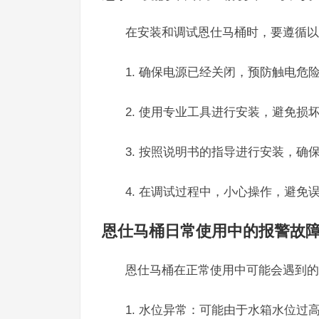
在安装和调试恩仕马桶时，要遵循以
1. 确保电源已经关闭，预防触电危
2. 使用专业工具进行安装，避免损
3. 按照说明书的指导进行安装，确
4. 在调试过程中，小心操作，避免
恩仕马桶日常使用中的报警故
恩仕马桶在正常使用中可能会遇到的
1. 水位异常：可能由于水箱水位过