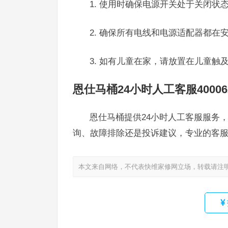
1. 使用时确保电源开关处于关闭状
2. 确保所有电线和电源适配器都
3. 如有儿童在家，请放置在儿童
恩仕马桶24小时人工客服400062
恩仕马桶提供24小时人工客服服务，用
询、故障排除还是投诉建议，专业的客
本文来自网络，不代表快维家修网立场，转载请注