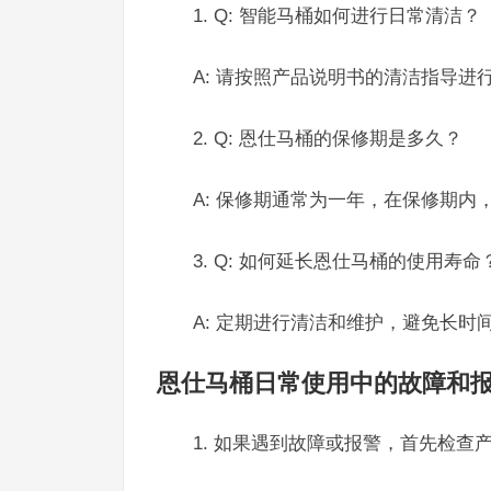
1. Q: 智能马桶如何进行日常清洁？
A: 请按照产品说明书的清洁指导
2. Q: 恩仕马桶的保修期是多久？
A: 保修期通常为一年，在保修期
3. Q: 如何延长恩仕马桶的使用寿命
A: 定期进行清洁和维护，避免长
恩仕马桶日常使用中的故障和
1. 如果遇到故障或报警，首先检