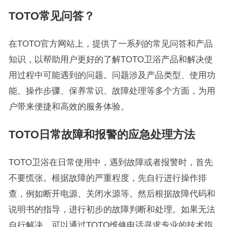
TOTO常见问答？
在TOTO官方网站上，提供了一系列的常见问答和产品
知识，以帮助用户更好的了解TOTO卫浴产品和解决使
用过程中可能遇到的问题。问题涉及产品类型、使用功
能、操作步骤、保养常识、故障处理等多个方面，为用
户带来便捷和高效的服务体验。
TOTO日常故障和报警的应急处理方法
TOTO卫浴在日常使用中，遇到故障或者报警时，首先
不要慌张。根据故障的严重程度，先自行进行操作排
查，例如断开电源、关闭水源等。然后根据故障代码和
说明书的指导，进行初步的故障判断和处理。如果无法
自行解决，可以通过TOTO维修电话寻求专业的技术指