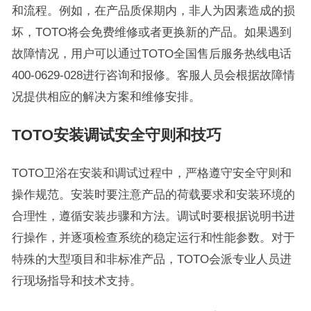
和流程。例如，在产品质保期内，非人为因素造成的损
坏，TOTO将会免费维修或者更换新的产品。如果遇到
故障情况，用户可以通过TOTO全国售后服务热线电话
400-0629-028进行咨询和报修。客服人员会根据故障情
况提供相应的解决方案和维修安排。
TOTO安装调试安全守则和技巧
TOTO卫浴在安装和调试过程中，严格遵守安全守则和
操作规范。安装时要注意产品的荷载要求和安装环境的
合理性，遵循安装步骤和方法。调试时要根据说明书进
行操作，并逐项检查系统的稳定运行和性能参数。对于
特殊的大型项目和非标准产品，TOTO会派专业人员进
行现场指导和技术支持。