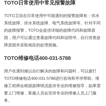
TOTO日常使用中常见报警故障
TOTO卫浴在日常使用中可能遇到的报警故障有：供水
系统故障、排水系统故障、电气系统故障等。针对不同
的故障报警，TOTO会提供详细的故障代码和故障原
因，用户可以通过查看故障代码和说明书，自行排查故
障原因并采取相应的处理措施。
TOTO维修电话400-031-5788
用户在遇到难以自行解决的故障和问题时，可以拨打
TOTO维修电话400-031-5788进行咨询和寻求帮助。维
修工程师会根据故障情况提供专业的维修指导，如果需
要上门维修，客服人员会安排专业的维修人员上门服
务。