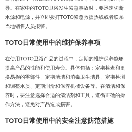
导。在家中的TOTO卫浴发生紧急事故时，要迅速切断
水源和电源，并立即拨打TOTO紧急救援热线或者联系
当地销售人员报警。
TOTO日常使用中的维护保养事项
在使用TOTO卫浴产品的过程中，定期的维护保养能够
提高产品的性能和使用寿命。具体包括：定期检查和更
换易损的零部件、定期清洁和消毒卫生洁具、定期检测
和调整水质、定期润滑和保养机械设备等。在清洁和保
养时，要注意选择合适的清洁剂和工具，遵循正确的操
作方法，避免对产品造成损害。
TOTO日常使用中的安全注意防范措施