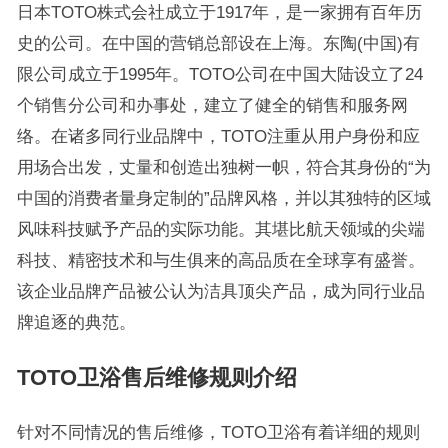
日本TOTO株式会社成立于1917年，是一家拥有百年历
史的公司。在中国的营销总部设在上海。东陶(中国)有
限公司成立于1995年。TOTO公司在中国大陆设立了24
个销售分公司和办事处，建立了健全的销售和服务网
络。在诸多同行业品牌中，TOTO注重从用户身份和应
用场合出发，丈量和创造出独树一帜，符合其身份的“为
中国的消费者量身定制的”品牌风格，并以其独特的区域
风味科技赋予产品的实际功能。其堪比航天领域的尖端
科技、精密技术和与生俱来的高品质在全球享有盛誉。
该企业品牌产品被公认为洁具顶尖产品，成为同行业品
牌追逐的典范。
TOTO卫浴售后维修规则介绍
针对不同情况的售后维修，TOTO卫浴有着详细的规则