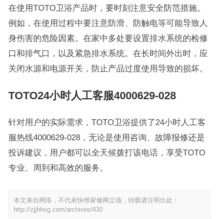
在使用TOTO卫浴产品时，要时刻注意安全防范措施。
例如，在使用过程中要注意防滑、防触电等可能导致人
身伤害的危险因素。在家中多处要设置排水系统的检修
口和排气口，以及紧急排水系统。在长时间外出时，应
关闭水源和电源开关，防止产品过度使用导致的损坏。
TOTO24小时人工客服4000629-028
针对用户的实际需求，TOTO卫浴提供了24小时人工客
服热线4000629-028，无论是使用咨询、故障报修还是
投诉建议，用户都可以全天候拨打该电话，享受TOTO
专业、周到和高效的服务。
本文来自网络，不代表快维家修网立场，转载请注明出处：
http://zjjhhxg.com/archives/430