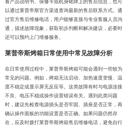
看产品说明书、保修卡或机身铭牌上的售后信息，也可
以通过莱普帝斯官方渠道查询最新的售后联系方式。通
过官方售后维修电话，用户能够直接与专业客服人员沟
通，描述故障现象，获取初步判断和解决建议，必要时
还可以预约上门维修服务。
莱普帝斯烤箱日常使用中常见故障分析
在日常使用过程中，莱普帝斯烤箱可能会遇到一些较为
常见的问题。例如，烤箱无法启动、加热速度变慢、温
度不稳定或显示屏无反应等。这类故障有时与电源连接
不良、电压不稳或操作设置错误有关。遇到此类问题
时，建议先检查电源插头是否牢固、插座是否正常，再
确认操作面板的功能设置是否正确。如果问题仍然存
在，应及时拨打莱普帝斯烤箱售后维修电话，避免自行