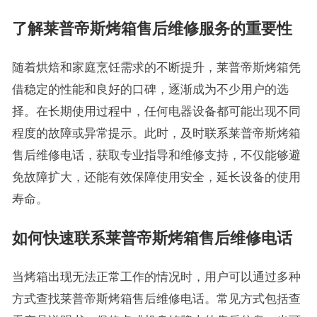
了解莱普帝斯烤箱售后维修服务的重要性
随着烘焙和家庭烹饪需求的不断提升，莱普帝斯烤箱凭
借稳定的性能和良好的口碑，逐渐成为不少用户的选
择。在长期使用过程中，任何电器设备都可能出现不同
程度的故障或异常提示。此时，及时联系莱普帝斯烤箱
售后维修电话，获取专业指导和维修支持，不仅能够避
免故障扩大，还能有效保障使用安全，延长设备的使用
寿命。
如何快速联系莱普帝斯烤箱售后维修电话
当烤箱出现无法正常工作的情况时，用户可以通过多种
方式查找莱普帝斯烤箱售后维修电话。常见方式包括查