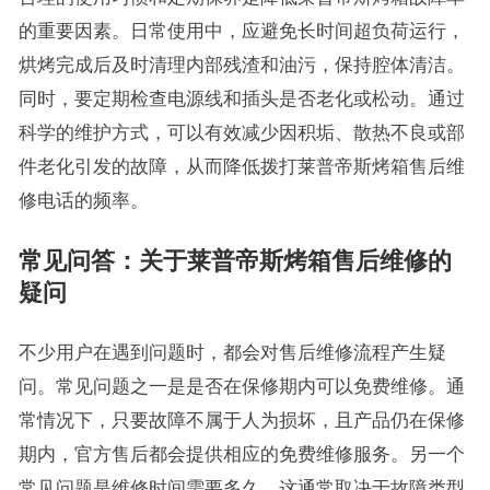
的重要因素。日常使用中，应避免长时间超负荷运行，
烘烤完成后及时清理内部残渣和油污，保持腔体清洁。
同时，要定期检查电源线和插头是否老化或松动。通过
科学的维护方式，可以有效减少因积垢、散热不良或部
件老化引发的故障，从而降低拨打莱普帝斯烤箱售后维
修电话的频率。
常见问答：关于莱普帝斯烤箱售后维修的
疑问
不少用户在遇到问题时，都会对售后维修流程产生疑
问。常见问题之一是是否在保修期内可以免费维修。通
常情况下，只要故障不属于人为损坏，且产品仍在保修
期内，官方售后都会提供相应的免费维修服务。另一个
常见问题是维修时间需要多久，这通常取决于故障类型