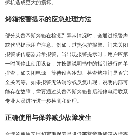
拆机造成更大的损坏。
烤箱报警提示的应急处理方法
部分莱普帝斯烤箱在检测到异常情况时，会通过报警声
或代码提示用户注意。例如，过热保护报警、门未关闭
报警或传感器异常报警。当出现报警提示时，用户应第
一时间停止使用设备，并按照说明书中的指引进行简单
排查，如关闭电源、等待设备冷却、检查烤箱门是否完
全关闭等。如果报警无法消除或反复出现，说明内部可
能存在故障，需要通过莱普帝斯烤箱售后维修电话联系
专业人员进行进一步检测和处理。
正确使用与保养减少故障发生
合理的使用习惯和定期保养是降低莱普帝斯烤箱故障率