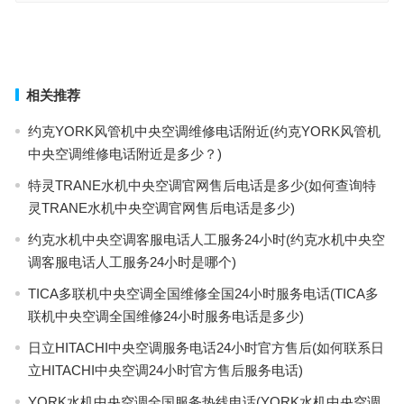
皇冠智能锁售后电话(皇冠智能锁售后电话是哪个？)
韩派燃气灶24小时人工客服(怎样联系韩派燃气灶24小时人工客服？)
上一篇
下一篇
相关推荐
约克YORK风管机中央空调维修电话附近(约克YORK风管机
中央空调维修电话附近是多少？)
特灵TRANE水机中央空调官网售后电话是多少(如何查询特
灵TRANE水机中央空调官网售后电话是多少)
约克水机中央空调客服电话人工服务24小时(约克水机中央空
调客服电话人工服务24小时是哪个)
TICA多联机中央空调全国维修全国24小时服务电话(TICA多
联机中央空调全国维修24小时服务电话是多少)
日立HITACHI中央空调服务电话24小时官方售后(如何联系日
立HITACHI中央空调24小时官方售后服务电话)
YORK水机中央空调全国服务热线电话(YORK水机中央空调