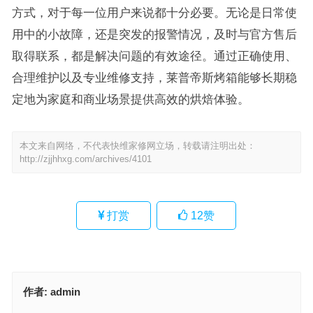
方式，对于每一位用户来说都十分必要。无论是日常使
用中的小故障，还是突发的报警情况，及时与官方售后
取得联系，都是解决问题的有效途径。通过正确使用、
合理维护以及专业维修支持，莱普帝斯烤箱能够长期稳
定地为家庭和商业场景提供高效的烘焙体验。
本文来自网络，不代表快维家修网立场，转载请注明出处：
http://zjjhhxg.com/archives/4101
打赏
12
赞
作者:
admin