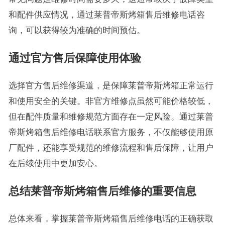
和配件供应情况，通过莱普帝斯烤箱售后维修电话咨
询，可以获得较为准确的时间预估。
通过官方售后保障使用体验
选择官方售后维修渠道，是保障莱普帝斯烤箱正常运行
和使用安全的关键。非官方维修点虽然可能价格较低，
但在配件质量和维修规范方面存在一定风险。通过莱普
帝斯烤箱售后维修电话联系官方服务，不仅能够使用原
厂配件，还能享受规范的维修流程和售后保障，让用户
在后续使用中更加安心。
总结莱普帝斯烤箱售后维修的重要信息
总体来看，掌握莱普帝斯烤箱售后维修电话的正确获取