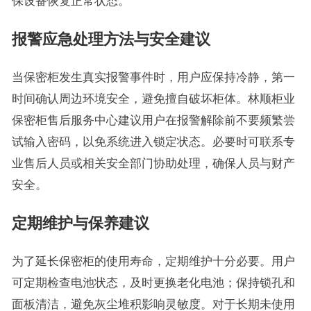
保设备恢复正常状态。
报警应急处理方法与安全建议
当保密柜发生真实报警事件时，用户应保持冷静，第一
时间确认周边环境安全，避免擅自破坏柜体。林顺柜业
保密柜售后服务中心建议用户在报警解除前不要频繁尝
试输入密码，以免系统进入锁定状态。必要时可联系专
业售后人员或相关安全部门协助处理，确保人员与财产
安全。
定期维护与保养建议
为了延长保密柜的使用寿命，定期维护十分必要。用户
可定期检查电池状态，及时更换老化电池；保持锁孔和
面板清洁，避免灰尘堆积影响灵敏度。对于长期未使用