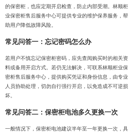
的保密柜，也应定期开启检查，防止内部受潮。林顺柜
业保密柜售后服务中心可提供专业的维护保养服务，帮
助用户降低故障风险。
常见问答一：忘记密码怎么办
若用户不慎忘记保密柜密码，应先查阅购买时的相关资
料或备用开启方式。若仍无法解决，可联系林顺柜业保
密柜售后服务中心，提供购买凭证和身份信息，由专业
人员协助处理，切勿自行强行开启，以免造成不可逆损
坏。
常见问答二：保密柜电池多久更换一次
一般情况下，保密柜电池建议半年至一年更换一次，具