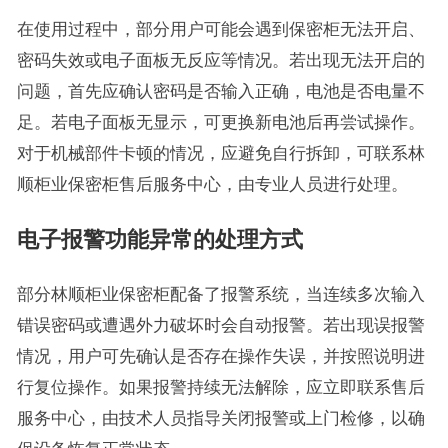
在使用过程中，部分用户可能会遇到保密柜无法开启、
密码失效或电子面板无反应等情况。若出现无法开启的
问题，首先应确认密码是否输入正确，电池是否电量不
足。若电子面板无显示，可更换新电池后再尝试操作。
对于机械部件卡顿的情况，应避免自行拆卸，可联系林
顺柜业保密柜售后服务中心，由专业人员进行处理。
电子报警功能异常的处理方式
部分林顺柜业保密柜配备了报警系统，当连续多次输入
错误密码或遭遇外力破坏时会自动报警。若出现误报警
情况，用户可先确认是否存在操作失误，并按照说明进
行复位操作。如果报警持续无法解除，应立即联系售后
服务中心，由技术人员指导关闭报警或上门检修，以确