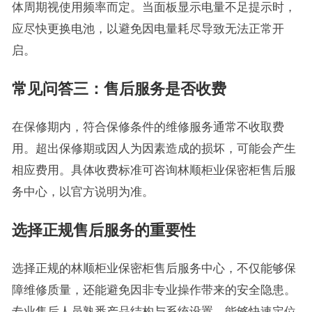
体周期视使用频率而定。当面板显示电量不足提示时，
应尽快更换电池，以避免因电量耗尽导致无法正常开
启。
常见问答三：售后服务是否收费
在保修期内，符合保修条件的维修服务通常不收取费
用。超出保修期或因人为因素造成的损坏，可能会产生
相应费用。具体收费标准可咨询林顺柜业保密柜售后服
务中心，以官方说明为准。
选择正规售后服务的重要性
选择正规的林顺柜业保密柜售后服务中心，不仅能够保
障维修质量，还能避免因非专业操作带来的安全隐患。
专业售后人员熟悉产品结构与系统设置，能够快速定位