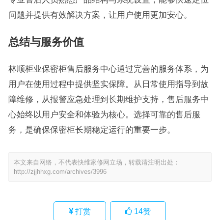
问题并提供有效解决方案，让用户使用更加安心。
总结与服务价值
林顺柜业保密柜售后服务中心通过完善的服务体系，为
用户在使用过程中提供坚实保障。从日常使用指导到故
障维修，从报警应急处理到长期维护支持，售后服务中
心始终以用户安全和体验为核心。选择可靠的售后服
务，是确保保密柜长期稳定运行的重要一步。
本文来自网络，不代表快维家修网立场，转载请注明出处：
http://zjjhhxg.com/archives/3996
打赏
14
赞