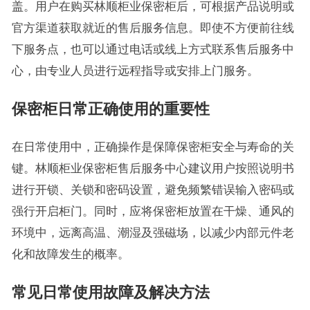
盖。用户在购买林顺柜业保密柜后，可根据产品说明或
官方渠道获取就近的售后服务信息。即使不方便前往线
下服务点，也可以通过电话或线上方式联系售后服务中
心，由专业人员进行远程指导或安排上门服务。
保密柜日常正确使用的重要性
在日常使用中，正确操作是保障保密柜安全与寿命的关
键。林顺柜业保密柜售后服务中心建议用户按照说明书
进行开锁、关锁和密码设置，避免频繁错误输入密码或
强行开启柜门。同时，应将保密柜放置在干燥、通风的
环境中，远离高温、潮湿及强磁场，以减少内部元件老
化和故障发生的概率。
常见日常使用故障及解决方法