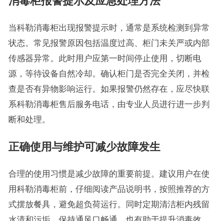
消毒柜报警提示及应急处理方法
当科勒消毒柜出现报警提示时，通常是系统检测到异常
状态。常见报警原因包括温度过高、柜门未关严或内部
传感器异常。此时用户应第一时间停止使用，切断电
源，等待设备自然冷却。确认柜门是否完全关闭，并检
查是否有异物影响运行。如果报警仍然存在，应尽快联
系科勒消毒柜售后服务电话，由专业人员进行进一步判
断和处理。
正确使用与维护可减少故障发生
合理的使用习惯是减少故障的重要前提。建议用户在使
用科勒消毒柜前，仔细阅读产品说明书，按照推荐的方
式摆放餐具，避免超负荷运行。同时定期清洁柜内残留
水渍和污垢，保持通风口畅通，也有助于提升消毒效