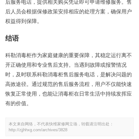
后服务电话，提供相关购买凭证即可申请维修服务。售
后人员会根据保修政策安排相应的处理方案，确保用户
权益得到保障。
结语
科勒消毒柜作为家庭健康的重要保障，其稳定运行离不
开正确使用和专业售后支持。当遇到故障或报警情况
时，及时联系科勒消毒柜售后服务电话，是解决问题的
高效途径。通过规范的售后服务流程，用户不仅能快速
恢复正常使用，也能让消毒柜在日常生活中持续发挥应
有的价值。
本文来自网络，不代表快维家修网立场，转载请注明出处：
http://zjjhhxg.com/archives/3828