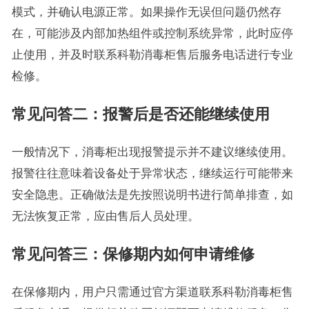
模式，并确认电源正常。如果操作无误但问题仍然存
在，可能涉及内部加热组件或控制系统异常，此时应停
止使用，并及时联系科勒消毒柜售后服务电话进行专业
检修。
常见问答二：报警后是否还能继续使用
一般情况下，消毒柜出现报警提示并不建议继续使用。
报警往往意味着设备处于异常状态，继续运行可能带来
安全隐患。正确做法是先按照说明书进行简单排查，如
无法恢复正常，应由售后人员处理。
常见问答三：保修期内如何申请维修
在保修期内，用户只需通过官方渠道联系科勒消毒柜售