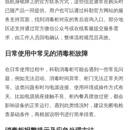
或机身铭牌上的官方联系方式，这些信息通常在购买时
已随产品一同提供。用户也可以通过科勒官方网站的服
务支持页面，找到消毒柜对应的售后咨询入口。部分地
区还支持通过官方微信公众号或在线客服提交服务需
求，由工作人员回电确认，整体流程规范且高效。
日常使用中常见的消毒柜故障
在日常使用过程中，科勒消毒柜可能会遇到一些常见问
题，例如无法启动、消毒时间异常、柜门无法正常关闭
等。这类问题有时与电源连接、使用环境或操作方式有
关。比如电源插座接触不良、柜内餐具摆放过密，都会
影响设备的正常运行。遇到此类情况时，建议先断电检
查基础条件，再根据说明书进行简单排查。