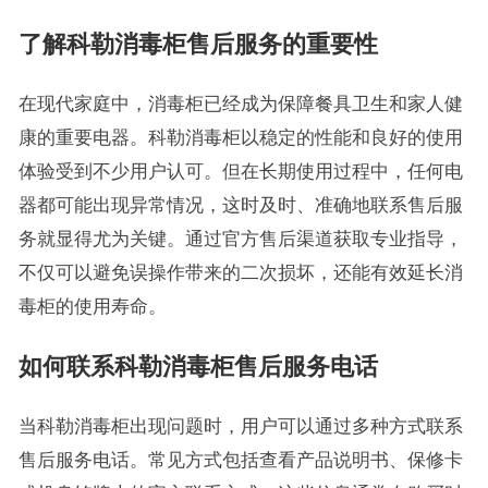
了解科勒消毒柜售后服务的重要性
在现代家庭中，消毒柜已经成为保障餐具卫生和家人健
康的重要电器。科勒消毒柜以稳定的性能和良好的使用
体验受到不少用户认可。但在长期使用过程中，任何电
器都可能出现异常情况，这时及时、准确地联系售后服
务就显得尤为关键。通过官方售后渠道获取专业指导，
不仅可以避免误操作带来的二次损坏，还能有效延长消
毒柜的使用寿命。
如何联系科勒消毒柜售后服务电话
当科勒消毒柜出现问题时，用户可以通过多种方式联系
售后服务电话。常见方式包括查看产品说明书、保修卡