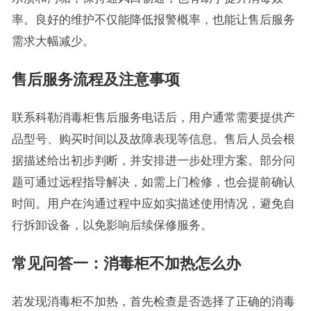
率。良好的维护不仅能降低报警概率，也能让售后服务
需求大幅减少。
售后服务流程及注意事项
联系科勒消毒柜售后服务电话后，用户通常需要提供产
品型号、购买时间以及故障表现等信息。售后人员会根
据描述给出初步判断，并安排进一步处理方案。部分问
题可通过远程指导解决，如需上门检修，也会提前确认
时间。用户在沟通过程中应如实描述使用情况，避免自
行拆卸设备，以免影响后续保修服务。
常见问答一：消毒柜不加热怎么办
若发现消毒柜不加热，首先检查是否选择了正确的消毒