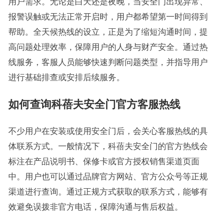
用户需求。无论是白天还是夜晚，当安全门出现异常、
报警误触或无法正常开启时，用户都希望第一时间得到
帮助。全天候热线的设立，正是为了缩短沟通时间，提
高问题处理效率，保障用户的人身与财产安全。通过热
线服务，客服人员能够快速判断问题类型，并指导用户
进行基础排查或安排后续服务。
如何查询科蓓夫安全门官方客服热线
不少用户在安装或使用安全门后，会关心客服热线的具
体联系方式。一般情况下，科蓓夫安全门的官方热线会
标注在产品说明书、保修卡或官方授权销售渠道页面
中。用户也可以通过品牌官方网站、官方公众号等正规
渠道进行查询。通过正规方式获取的联系方式，能够有
效避免误拨非官方电话，保障沟通与售后权益。