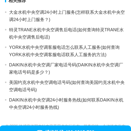
相关推荐
大金水机中央空调24小时上门服务(怎样联系大金水机中央空
调24小时上门服务？)
特灵TRANE水机中央空调售后电话(如何查询特灵TRANE水
机中央空调售后电话)
YORK水机中央空调客服电话怎么联系人工服务(如何查询
YORK水机中央空调客服电话联系人工服务的方法)
DAIKIN水机中央空调厂家电话号码(DAIKIN水机中央空调厂
家电话号码是多少？)
美国约克水机中央空调电话号码(如何查询美国约克水机中央
空调电话号码)
DAIKIN水机中央空调24小时服务热线(如何联系DAIKIN水机
中央空调24小时服务热线)
© 2026
快维家修网本站内容系用户自行发布，其真实性、合法性由发布