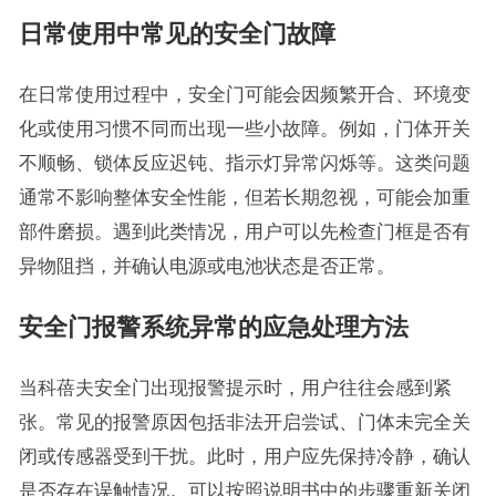
日常使用中常见的安全门故障
在日常使用过程中，安全门可能会因频繁开合、环境变
化或使用习惯不同而出现一些小故障。例如，门体开关
不顺畅、锁体反应迟钝、指示灯异常闪烁等。这类问题
通常不影响整体安全性能，但若长期忽视，可能会加重
部件磨损。遇到此类情况，用户可以先检查门框是否有
异物阻挡，并确认电源或电池状态是否正常。
安全门报警系统异常的应急处理方法
当科蓓夫安全门出现报警提示时，用户往往会感到紧
张。常见的报警原因包括非法开启尝试、门体未完全关
闭或传感器受到干扰。此时，用户应先保持冷静，确认
是否存在误触情况。可以按照说明书中的步骤重新关闭