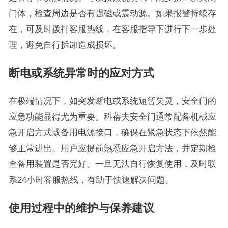
门体，检查周边是否有强磁或震动源。如果报警持续存
在，可及时拨打客服热线，在客服指导下进行下一步处
理，避免自行拆卸造成损坏。
断电或系统异常时的应对方式
在极端情况下，如突发断电或系统短暂失灵，安全门的
应急功能显得尤为重要。科蓓夫安全门通常配备机械应
急开启方式或备用电源接口，确保在紧急状态下依然能
够正常进出。用户应提前熟悉应急开启方法，并定期检
查备用装置是否完好。一旦无法自行恢复使用，及时联
系24小时客服热线，有助于快速解决问题。
使用过程中的维护与保养建议