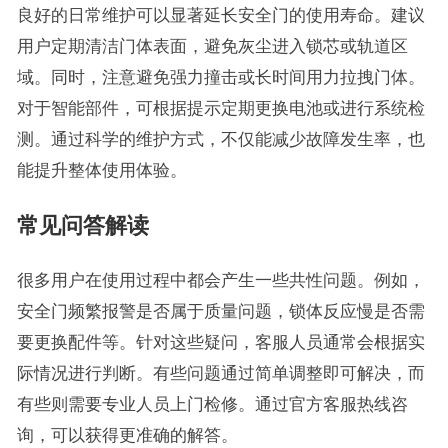
良好的日常维护可以显著延长安全门的使用寿命。建议
用户定期清洁门体表面，避免灰尘进入锁芯或轨道区
域。同时，注意避免强力撞击或长时间用力拉拽门体。
对于智能部件，可根据提示定期更换电池或进行系统检
测。通过科学的维护方式，不仅能减少故障发生率，也
能提升整体使用体验。
常见问答解读
很多用户在使用过程中都会产生一些共性问题。例如，
安全门频繁报警是否属于质量问题，锁体反应慢是否需
要更换配件等。针对这些疑问，客服人员通常会根据实
际情况进行判断。有些问题通过简单调整即可解决，而
有些则需要专业人员上门检修。通过官方客服热线咨
询，可以获得更准确的解答。