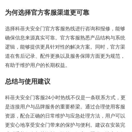
为何选择官方客服渠道更可靠
选择科蓓夫安全门官方客服热线进行咨询和报修，能够
确保信息来源真实可靠。官方客服熟悉产品结构与系统
逻辑，能够提供更具针对性的解决方案。同时，官方渠
道在售后记录、配件更换以及服务保障方面更为规范，
有助于维护用户的长期权益。
总结与使用建议
科蓓夫安全门客服24小时热线不仅是一条联系方式，更
是连接用户与品牌服务的重要桥梁。通过合理使用客服
资源，配合正确的日常维护与应急处理方法，用户可以
更安心地享受安全门带来的保护与便利。建议在安装完