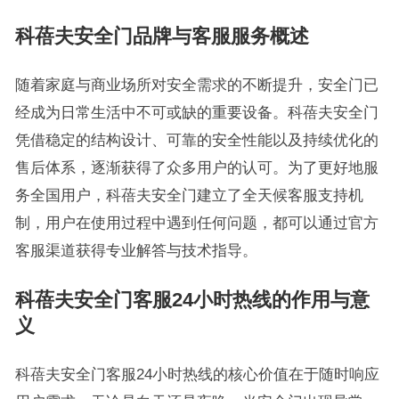
科蓓夫安全门品牌与客服服务概述
随着家庭与商业场所对安全需求的不断提升，安全门已
经成为日常生活中不可或缺的重要设备。科蓓夫安全门
凭借稳定的结构设计、可靠的安全性能以及持续优化的
售后体系，逐渐获得了众多用户的认可。为了更好地服
务全国用户，科蓓夫安全门建立了全天候客服支持机
制，用户在使用过程中遇到任何问题，都可以通过官方
客服渠道获得专业解答与技术指导。
科蓓夫安全门客服24小时热线的作用与意
义
科蓓夫安全门客服24小时热线的核心价值在于随时响应