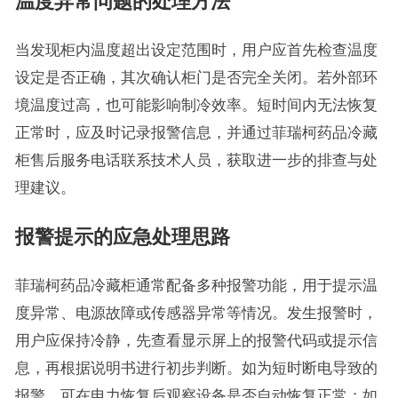
温度异常问题的处理方法
当发现柜内温度超出设定范围时，用户应首先检查温度
设定是否正确，其次确认柜门是否完全关闭。若外部环
境温度过高，也可能影响制冷效率。短时间内无法恢复
正常时，应及时记录报警信息，并通过菲瑞柯药品冷藏
柜售后服务电话联系技术人员，获取进一步的排查与处
理建议。
报警提示的应急处理思路
菲瑞柯药品冷藏柜通常配备多种报警功能，用于提示温
度异常、电源故障或传感器异常等情况。发生报警时，
用户应保持冷静，先查看显示屏上的报警代码或提示信
息，再根据说明书进行初步判断。如为短时断电导致的
报警，可在电力恢复后观察设备是否自动恢复正常；如