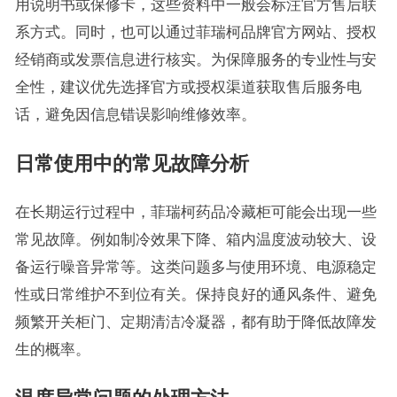
用说明书或保修卡，这些资料中一般会标注官方售后联
系方式。同时，也可以通过菲瑞柯品牌官方网站、授权
经销商或发票信息进行核实。为保障服务的专业性与安
全性，建议优先选择官方或授权渠道获取售后服务电
话，避免因信息错误影响维修效率。
日常使用中的常见故障分析
在长期运行过程中，菲瑞柯药品冷藏柜可能会出现一些
常见故障。例如制冷效果下降、箱内温度波动较大、设
备运行噪音异常等。这类问题多与使用环境、电源稳定
性或日常维护不到位有关。保持良好的通风条件、避免
频繁开关柜门、定期清洁冷凝器，都有助于降低故障发
生的概率。