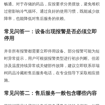
畅通。对于存储的药品，应按要求分类摆放，避免堆积
过密影响冷气循环。通过良好的使用习惯，既能减少故
障率，也能降低对售后服务的依赖。
常见问答一：设备出现报警是否必须立即
停用
并非所有报警都需要立即停用设备。部分报警可能为短
时异常提示，用户可根据报警类型进行初步判断。但若
涉及温度持续异常或关键部件故障，建议立即联系菲瑞
柯药品冷藏柜售后服务电话，在专业指导下采取相应措
施。
常见问答二：售后服务一般包含哪些内容