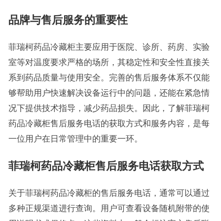
品牌与售后服务的重要性
菲瑞柯药品冷藏柜主要应用于医院、诊所、药房、实验
室等对温度要求严格的场所，其稳定性和安全性直接关
系到药品质量与使用安全。完善的售后服务体系不仅能
够帮助用户快速解决设备运行中的问题，还能在紧急情
况下提供技术指导，减少药品损失。因此，了解菲瑞柯
药品冷藏柜售后服务电话的获取方式和服务内容，是每
一位用户在日常管理中的重要一环。
菲瑞柯药品冷藏柜售后服务电话获取方式
关于菲瑞柯药品冷藏柜的售后服务电话，通常可以通过
多种正规渠道进行查询。用户可查看设备随机附带的使