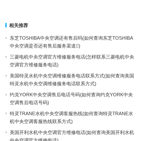
新贵族跑步机售后维修电话(新贵族跑步机售后维修电话是哪个？)
上一篇
下一篇
相关推荐
东芝TOSHIBA中央空调还有售后吗(如何查询东芝TOSHIBA
中央空调是否还有售后服务渠道)
三菱电机中央空调官方维修服务电话(怎样联系三菱电机中央
空调官方维修服务电话)
美国特灵水机中央空调维修服务电话联系方式(如何查询美国
特灵水机中央空调维修服务电话联系方式)
约克YORK中央空调售后电话号码(如何查询约克YORK中央
空调售后电话号码)
特灵TRANE水机中央空调客服热线(如何查询特灵TRANE水
机中央空调客服热线联系方式)
美国开利水机中央空调官方维修电话(如何查询美国开利水机
中央空调官方维修电话)