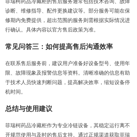
菲瑞柯药品冷藏柜的售后服务通常包括技术咨询、故障
诊断、维修指导、配件更换建议等。部分服务可能在保
修期内免费提供，超出范围的服务则需根据实际情况进
行确认。具体内容以官方售后政策为准。
常见问答三：如何提高售后沟通效率
在联系售后服务前，建议用户准备好设备型号、使用年
限、故障现象及报警信息等资料。清晰准确的信息有助
于技术人员快速判断问题，提高解决效率，缩短设备停
机时间。
总结与使用建议
菲瑞柯药品冷藏柜作为专业冷链设备，其稳定运行离不
开规范使用与及时的售后支持。通过正规渠道获取菲瑞