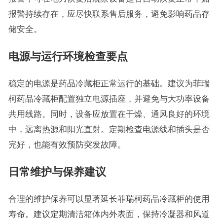
报警持续存在，应尽快联系售后服务，避免影响药品存
储安全。
电源与运行环境检查要点
稳定的电源是药品冷藏柜正常运行的基础。建议为菲瑞
柯药品冷藏柜配置独立电源插座，并避免与大功率设备
共用线路。同时，设备应放置在干燥、通风良好的环境
中，远离热源和阳光直射。定期检查电源线和插头是否
完好，也能有效预防突发故障。
日常维护与保养建议
合理的维护保养可以显著延长菲瑞柯药品冷藏柜的使用
寿命。建议定期清洁箱体内外表面，保持冷凝器和风道