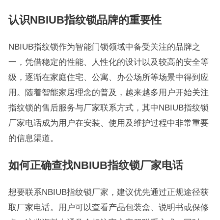
认识NBIUB指纹锁品牌的重要性
NBIUB指纹锁作为智能门锁领域中备受关注的品牌之
一，凭借稳定的性能、人性化的设计以及较高的安全等
级，逐渐在家庭住宅、公寓、办公场所等场景中得到应
用。随着智能家居理念的普及，越来越多用户开始关注
指纹锁的售后服务与厂家联系方式，其中NBIUB指纹锁
厂家电话成为用户在安装、使用及维护过程中非常重要
的信息渠道。
如何正确查找NBIUB指纹锁厂家电话
想要联系NBIUB指纹锁厂家，建议优先通过正规途径获
取厂家电话。用户可以查看产品包装盒、说明书或保修