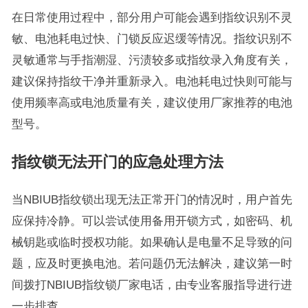
在日常使用过程中，部分用户可能会遇到指纹识别不灵
敏、电池耗电过快、门锁反应迟缓等情况。指纹识别不
灵敏通常与手指潮湿、污渍较多或指纹录入角度有关，
建议保持指纹干净并重新录入。电池耗电过快则可能与
使用频率高或电池质量有关，建议使用厂家推荐的电池
型号。
指纹锁无法开门的应急处理方法
当NBIUB指纹锁出现无法正常开门的情况时，用户首先
应保持冷静。可以尝试使用备用开锁方式，如密码、机
械钥匙或临时授权功能。如果确认是电量不足导致的问
题，应及时更换电池。若问题仍无法解决，建议第一时
间拨打NBIUB指纹锁厂家电话，由专业客服指导进行进
一步排查。