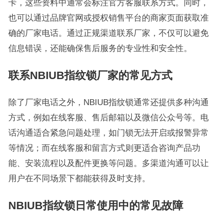
卡，这些资料中通常会标注官方客服联系方式。同时，
也可以通过品牌官网或授权销售平台的商家页面获取准
确的厂家电话。通过正规渠道联系厂家，不仅可以避免
信息错误，还能确保售后服务的专业性和安全性。
联系NBIUB指纹锁厂家的常见方式
除了厂家电话之外，NBIUB指纹锁通常还提供多种沟通
方式，例如在线客服、售后邮箱以及微信公众号等。电
话沟通适合紧急问题处理，如门锁无法开启或报警异常
等情况；而在线客服和留言方式则更适合咨询产品功
能、安装流程以及配件更换等问题。多渠道沟通可以让
用户在不同场景下都能获得及时支持。
NBIUB指纹锁日常使用中的常见故障