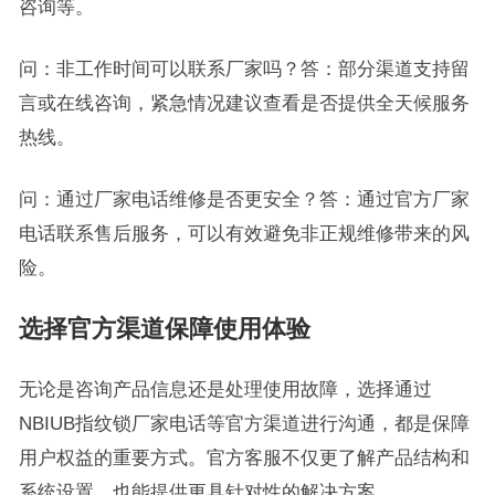
咨询等。
问：非工作时间可以联系厂家吗？答：部分渠道支持留
言或在线咨询，紧急情况建议查看是否提供全天候服务
热线。
问：通过厂家电话维修是否更安全？答：通过官方厂家
电话联系售后服务，可以有效避免非正规维修带来的风
险。
选择官方渠道保障使用体验
无论是咨询产品信息还是处理使用故障，选择通过
NBIUB指纹锁厂家电话等官方渠道进行沟通，都是保障
用户权益的重要方式。官方客服不仅更了解产品结构和
系统设置，也能提供更具针对性的解决方案。