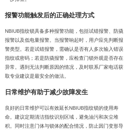
报警功能触发后的正确处理方式
NBIUB指纹锁具备多种报警功能，包括试错报警、防撬
报警以及低电量报警。当报警响起时，用户应先判断报
警类型。若是试错报警，需确认是否有人多次输入错误
指纹或密码；若是防撬报警，应检查门锁外观是否存在
异常。遇到无法判断原因的情况，及时联系厂家电话获
取专业建议是最安全的做法。
日常维护有助于减少故障发生
良好的日常维护可以有效延长NBIUB指纹锁的使用寿
命。建议定期清洁指纹识别区域，避免油污和灰尘堆
积。同时注意门体与锁体的配合情况，防止因门变形导