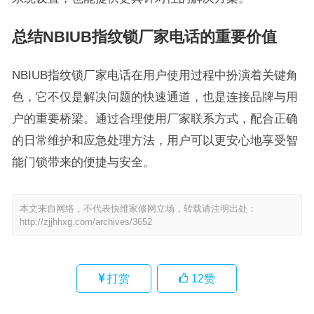
总结NBIUB指纹锁厂家电话的重要价值
NBIUB指纹锁厂家电话在用户使用过程中扮演着关键角
色，它不仅是解决问题的快速通道，也是连接品牌与用
户的重要桥梁。通过合理使用厂家联系方式，配合正确
的日常维护和应急处理方法，用户可以更安心地享受智
能门锁带来的便捷与安全。
本文来自网络，不代表快维家修网立场，转载请注明出处：
http://zjjhhxg.com/archives/3652
打赏
12
赞