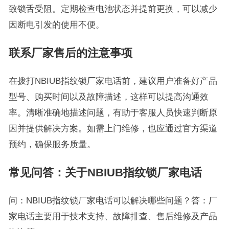
致锁舌受阻。定期检查电池状态并提前更换，可以减少
因断电引发的使用不便。
联系厂家售后的注意事项
在拨打NBIUB指纹锁厂家电话前，建议用户准备好产品
型号、购买时间以及故障描述，这样可以提高沟通效
率。清晰准确地描述问题，有助于客服人员快速判断原
因并提供解决方案。如需上门维修，也应通过官方渠道
预约，确保服务质量。
常见问答：关于NBIUB指纹锁厂家电话
问：NBIUB指纹锁厂家电话可以解决哪些问题？答：厂
家电话主要用于技术支持、故障排查、售后维修及产品