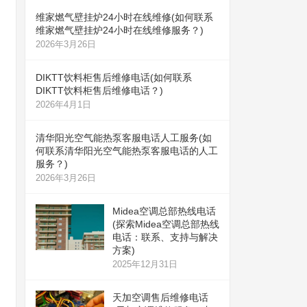
维家燃气壁挂炉24小时在线维修(如何联系
维家燃气壁挂炉24小时在线维修服务？)
2026年3月26日
DIKTT饮料柜售后维修电话(如何联系
DIKTT饮料柜售后维修电话？)
2026年4月1日
清华阳光空气能热泵客服电话人工服务(如
何联系清华阳光空气能热泵客服电话的人工
服务？)
2026年3月26日
Midea空调总部热线电话
(探索Midea空调总部热线
电话：联系、支持与解决
方案)
2025年12月31日
天加空调售后维修电话