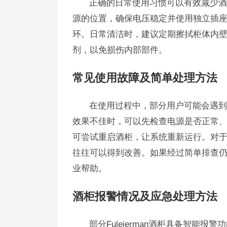
正确的日常使用习惯可以有效减少酒
源的位置，确保电压稳定并使用独立插
环。日常清洁时，建议定期擦拭柜体内
剂，以免损伤内部部件。
常见使用故障及简单处理方法
在使用过程中，部分用户可能会遇到
效果不佳时，可以先检查电源是否正常
可尝试重启酒柜，让系统重新运行。对
往往可以得到改善。如果经过简单排查仍无法
业帮助。
酒柜报警情况及应急处理方法
部分Fuleierman酒柜具备智能