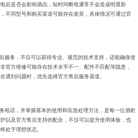
断电后是否会影响酒品，短时间断电通常不会造成明显影
策，不同型号和购买渠道可能存在差异，具体情况可通过官
n酒柜售后服务，不仅可以获得专业、规范的技术支持，还能确保使
。非官方维修可能存在技术水平不一、配件不匹配等隐患，
户在遇到问题时，优先选择官方售后服务渠道。
柜售后服务电话，并掌握基本的使用和应急处理方法，是每一位酒柜
维护以及官方售后支持的配合，不仅可以提升使用体验，也
始终处于理想状态。