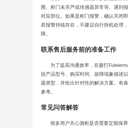
围、柜门未关严或传感器异常等。遇到
对应部位。如果是柜门报警，确认关闭
若报警持续存在，不建议自行拆机处理
障。
联系售后服务前的准备工作
为了提高沟通效率，在拨打Fulei
括产品型号、购买时间、故障现象描述
题类型，并给出针对性的解决方案。有
参考。
常见问答解答
很多用户关心酒柜是否需要定期保养。