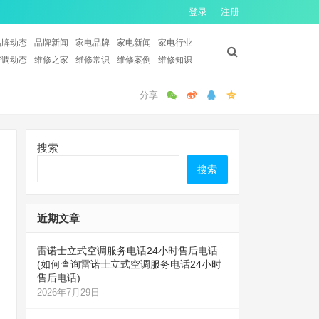
登录
注册
品牌动态
品牌新闻
家电品牌
家电新闻
家电行业
空调动态
维修之家
维修常识
维修案例
维修知识
搜索
搜索
近期文章
雷诺士立式空调服务电话24小时售后电话
(如何查询雷诺士立式空调服务电话24小时
售后电话)
2026年7月29日