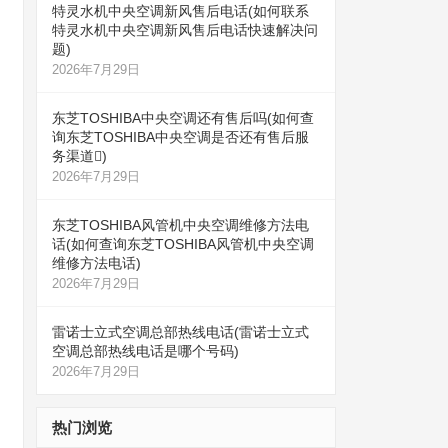
特灵水机中央空调新风售后电话(如何联系
特灵水机中央空调新风售后电话快速解决问
题)
2026年7月29日
东芝TOSHIBA中央空调还有售后吗(如何查
询东芝TOSHIBA中央空调是否还有售后服
务渠道)
2026年7月29日
东芝TOSHIBA风管机中央空调维修方法电
话(如何查询东芝TOSHIBA风管机中央空调
维修方法电话)
2026年7月29日
雷诺士立式空调总部热线电话(雷诺士立式
空调总部热线电话是哪个号码)
2026年7月29日
热门浏览