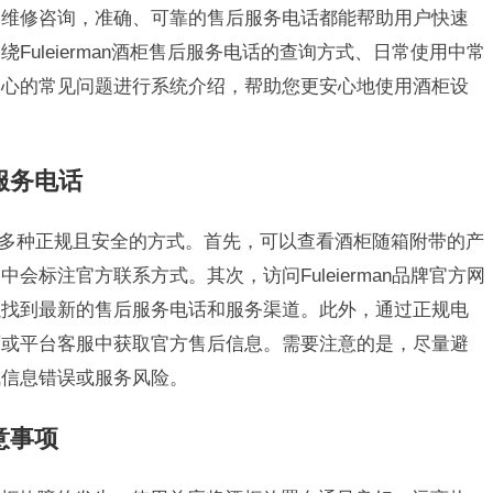
的维修咨询，准确、可靠的售后服务电话都能帮助用户快速
uleierman酒柜售后服务电话的查询方式、日常使用中常
关心的常见问题进行系统介绍，帮助您更安心地使用酒柜设
后服务电话
务电话有多种正规且安全的方式。首先，可以查看酒柜随箱附带的产
标注官方联系方式。其次，访问Fuleierman品牌官方网
以找到最新的售后服务电话和服务渠道。此外，通过正规电
页或平台客服中获取官方售后信息。需要注意的是，尽量避
成信息错误或服务风险。
注意事项