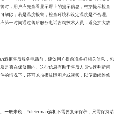
报警时，用户应先查看显示屏上的提示信息，根据提示检查
即可解除；若是温度报警，检查环境和设定温度是否合理。
，应第一时间通过售后服务电话咨询技术人员，避免扩大故
erman酒柜售后服务电话前，建议用户提前准备好相关信息，包
以及是否在保修期内。这些信息有助于售后人员快速判断问
条件的情况下，还可以拍摄故障图片或视频，以便后续维修
一般来说，Fuleierman酒柜不需要复杂保养，只需保持清