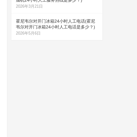
烟机24小时人工服务热线是多少？)
2026年3月21日
霍尼韦尔对开门冰箱24小时人工电话(霍尼
韦尔对开门冰箱24小时人工电话是多少？)
2026年5月6日