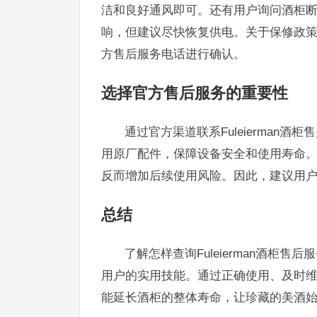
洁和良好通风即可。还有用户询问酒柜
响，但建议尽快恢复供电。关于保修政
方售后服务电话进行确认。
选择官方售后服务的重要性
通过官方渠道联系Fuleierma
用原厂配件，保障设备安全和使用寿命
反而增加后续使用风险。因此，建议用
总结
了解怎样查询Fuleierman酒
用户的实用技能。通过正确使用、及时
能延长酒柜的整体寿命，让珍藏的美酒