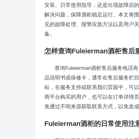
安装、日常使用指导，还是出现故障后
解决问题，保障酒柜稳定运行。本文将围绕F
见的故障处理、报警应急方法以及用户
备。
怎样查询Fuleierman酒柜售
查询Fuleierman酒柜售后服
品说明书或保修卡，通常在售后服务栏目中会
站，在服务支持或联系我们页面中，可
商平台购买的用户，也可以在订单详情
免通过不明来源获取联系方式，以免造
Fuleierman酒柜的日常使用