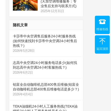
(天加空调维修服务：专
业售后支持与联系方式)
2025年12月31日
随机文章
维修热线
卡莎帝中央空调售后服务24小时服务热线
(如何快速找到卡莎帝中央空调24小时售后
热线？)
返回顶部
2026年5月28日
志高中央空调24小时服务电话多少(如何找
到志高中央空调24小时客服热线？)
2026年6月2日
铂富全自动咖啡机总部400售后维修(铂富全
自动咖啡机总部400售后维修电话是多少？)
2026年4月4日
TEKA油烟机24小时人工服务热线(TEKA油