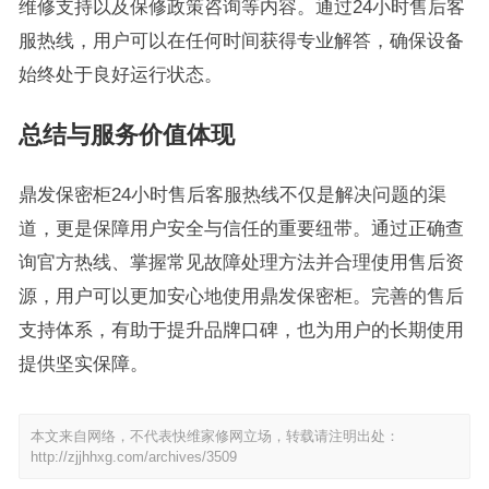
维修支持以及保修政策咨询等内容。通过24小时售后客
服热线，用户可以在任何时间获得专业解答，确保设备
始终处于良好运行状态。
总结与服务价值体现
鼎发保密柜24小时售后客服热线不仅是解决问题的渠
道，更是保障用户安全与信任的重要纽带。通过正确查
询官方热线、掌握常见故障处理方法并合理使用售后资
源，用户可以更加安心地使用鼎发保密柜。完善的售后
支持体系，有助于提升品牌口碑，也为用户的长期使用
提供坚实保障。
本文来自网络，不代表快维家修网立场，转载请注明出处：
http://zjjhhxg.com/archives/3509