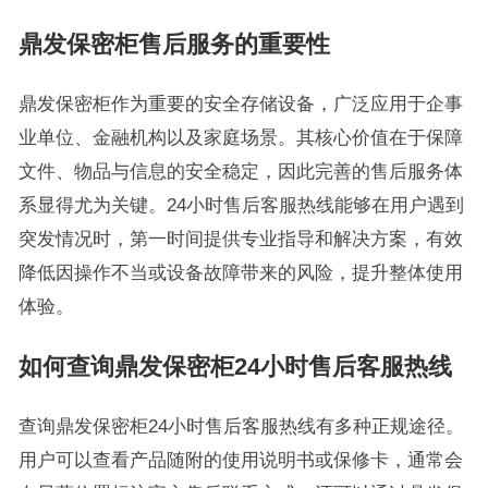
鼎发保密柜售后服务的重要性
鼎发保密柜作为重要的安全存储设备，广泛应用于企事
业单位、金融机构以及家庭场景。其核心价值在于保障
文件、物品与信息的安全稳定，因此完善的售后服务体
系显得尤为关键。24小时售后客服热线能够在用户遇到
突发情况时，第一时间提供专业指导和解决方案，有效
降低因操作不当或设备故障带来的风险，提升整体使用
体验。
如何查询鼎发保密柜24小时售后客服热线
查询鼎发保密柜24小时售后客服热线有多种正规途径。
用户可以查看产品随附的使用说明书或保修卡，通常会