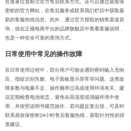
在显著位置标注官方售后联系方式。还可以通过鼎发保
密柜的官方网站，在售后服务或联系我们栏目中获取最
新的客服热线信息。此外，通过官方授权的销售渠道咨
询，或在正规电商平台的品牌旗舰店中查看客服说明，
也是一种安全可靠的查询方式。
日常使用中常见的操作故障
在日常使用过程中，部分用户可能会遇到密码输入无响
应、指纹识别失败、电子面板显示异常等问题。这类故
障多数与电量不足、操作频率过高或使用环境有关。建
议定期检查电池状态，避免在高湿度或强磁环境中使
用，并按照说明书规范操作。若问题反复出现，可及时
联系鼎发保密柜24小时售后客服热线，获取针对性的排
查建议。