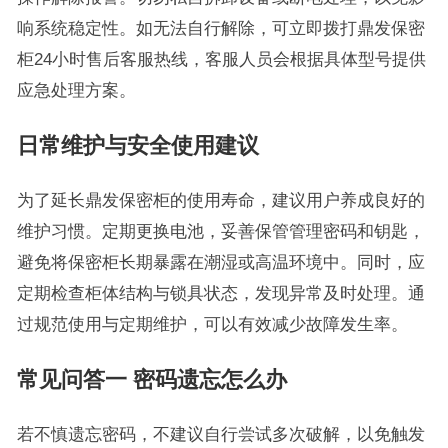
响系统稳定性。如无法自行解除，可立即拨打鼎发保密
柜24小时售后客服热线，客服人员会根据具体型号提供
应急处理方案。
日常维护与安全使用建议
为了延长鼎发保密柜的使用寿命，建议用户养成良好的
维护习惯。定期更换电池，妥善保管管理密码和钥匙，
避免将保密柜长期暴露在潮湿或高温环境中。同时，应
定期检查柜体结构与锁具状态，发现异常及时处理。通
过规范使用与定期维护，可以有效减少故障发生率。
常见问答一 密码遗忘怎么办
若不慎遗忘密码，不建议自行尝试多次破解，以免触发