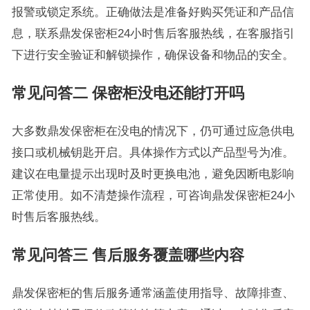
报警或锁定系统。正确做法是准备好购买凭证和产品信
息，联系鼎发保密柜24小时售后客服热线，在客服指引
下进行安全验证和解锁操作，确保设备和物品的安全。
常见问答二 保密柜没电还能打开吗
大多数鼎发保密柜在没电的情况下，仍可通过应急供电
接口或机械钥匙开启。具体操作方式以产品型号为准。
建议在电量提示出现时及时更换电池，避免因断电影响
正常使用。如不清楚操作流程，可咨询鼎发保密柜24小
时售后客服热线。
常见问答三 售后服务覆盖哪些内容
鼎发保密柜的售后服务通常涵盖使用指导、故障排查、