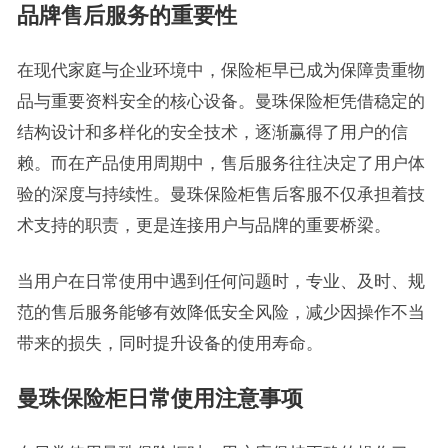
品牌售后服务的重要性
在现代家庭与企业环境中，保险柜早已成为保障贵重物
品与重要资料安全的核心设备。曼珠保险柜凭借稳定的
结构设计和多样化的安全技术，逐渐赢得了用户的信
赖。而在产品使用周期中，售后服务往往决定了用户体
验的深度与持续性。曼珠保险柜售后客服不仅承担着技
术支持的职责，更是连接用户与品牌的重要桥梁。
当用户在日常使用中遇到任何问题时，专业、及时、规
范的售后服务能够有效降低安全风险，减少因操作不当
带来的损失，同时提升设备的使用寿命。
曼珠保险柜日常使用注意事项