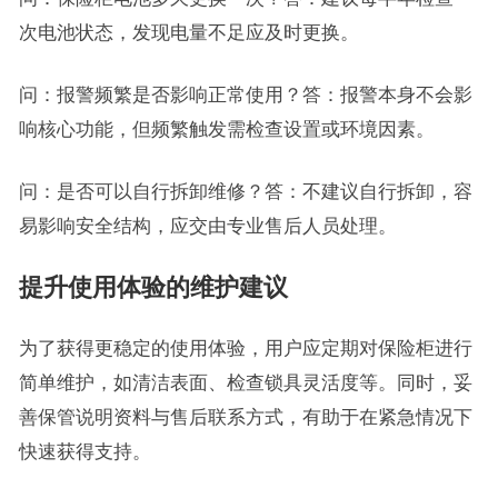
次电池状态，发现电量不足应及时更换。
问：报警频繁是否影响正常使用？答：报警本身不会影
响核心功能，但频繁触发需检查设置或环境因素。
问：是否可以自行拆卸维修？答：不建议自行拆卸，容
易影响安全结构，应交由专业售后人员处理。
提升使用体验的维护建议
为了获得更稳定的使用体验，用户应定期对保险柜进行
简单维护，如清洁表面、检查锁具灵活度等。同时，妥
善保管说明资料与售后联系方式，有助于在紧急情况下
快速获得支持。