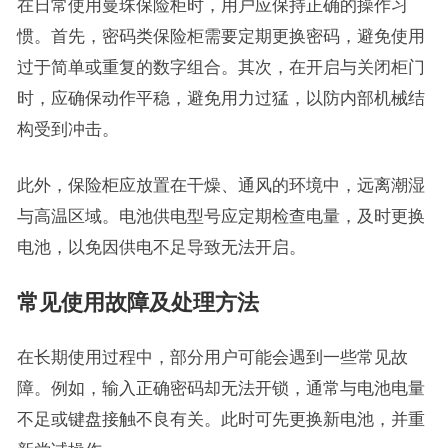
在日常使用曼珠保险柜时，用户应保持正确的操作习
惯。首先，密码类保险柜需要定期更换密码，避免使用
过于简单或重复的数字组合。其次，在开启与关闭柜门
时，应确保动作平稳，避免用力过猛，以防内部机械结
构受到冲击。
此外，保险柜应放置在干燥、通风的环境中，远离潮湿
与高温区域。电池供电型号应定期检查电量，及时更换
电池，以免因供电不足导致无法开启。
常见使用故障及处理方法
在长期使用过程中，部分用户可能会遇到一些常见故
障。例如，输入正确密码却无法开锁，通常与电池电量
不足或键盘接触不良有关。此时可先更换新电池，并重