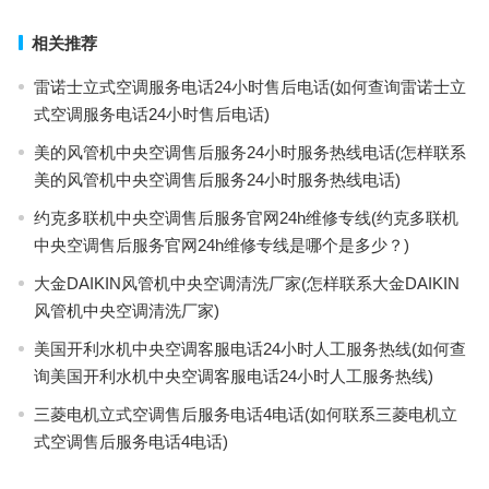
相关推荐
雷诺士立式空调服务电话24小时售后电话(如何查询雷诺士立
式空调服务电话24小时售后电话)
美的风管机中央空调售后服务24小时服务热线电话(怎样联系
美的风管机中央空调售后服务24小时服务热线电话)
约克多联机中央空调售后服务官网24h维修专线(约克多联机
中央空调售后服务官网24h维修专线是哪个是多少？)
大金DAIKIN风管机中央空调清洗厂家(怎样联系大金DAIKIN
风管机中央空调清洗厂家)
美国开利水机中央空调客服电话24小时人工服务热线(如何查
询美国开利水机中央空调客服电话24小时人工服务热线)
三菱电机立式空调售后服务电话4电话(如何联系三菱电机立
式空调售后服务电话4电话)