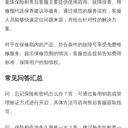
曼珠保险柜售后客服主要提供使用咨询、故障排查、维
修预约及保养建议等服务。通过规范的服务流程，客服
人员能够快速定位问题来源，并给出针对性的解决方
案。
对于在保修期内的产品，符合条件的故障可享受免费维
修服务。超出保修范围的情况，客服也会提前告知费用
标准，保障用户的知情权。
常见问答汇总
问：忘记保险柜密码怎么办？答：可通过备用钥匙或管
理验证方式进行开启，具体方法可咨询售后客服获取指
导。
问：保险柜电池多久更换一次？答：建议每半年检查一