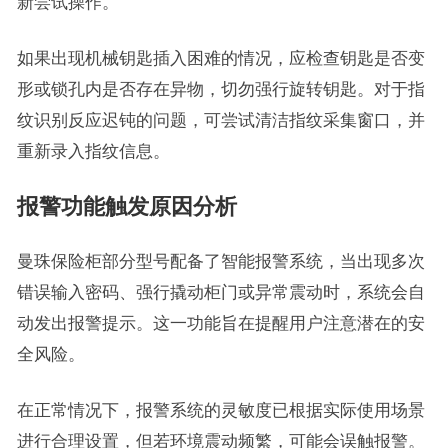
新尝试操作。
如果出现机械钥匙插入困难的情况，应检查钥匙是否变
形或锁孔内是否存在异物，切勿强行旋转钥匙。对于指
纹识别反应迟钝的问题，可尝试清洁指纹采集窗口，并
重新录入指纹信息。
报警功能触发原因分析
曼珠保险柜部分型号配备了智能报警系统，当出现多次
错误输入密码、强行撬动柜门或异常震动时，系统会自
动发出报警提示。这一功能旨在提醒用户注意潜在的安
全风险。
在正常情况下，报警系统的灵敏度已根据实际使用场景
进行合理设置，但若环境震动频繁，可能会误触报警。