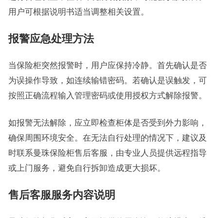
用户可根据说明书适当调整相关设置。
报警应急处理方法
当保险柜突然报警时，用户应保持冷静。首先确认是否
为误操作导致，如连续输错密码。若确认是误触发，可
按照正确流程输入管理密码或使用授权方式解除报警。
如报警无法解除，应立即检查柜体是否受到外力影响，
确保周围环境安全。在无法自行处理的情况下，建议及
时联系曼珠保险柜售后客服，由专业人员提供远程指导
或上门服务，避免自行拆卸造成更大损坏。
售后客服服务内容说明