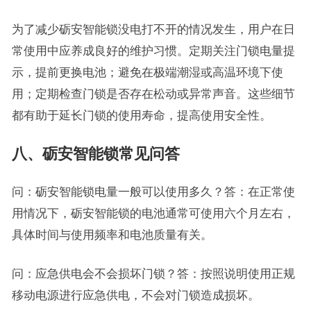
为了减少砺安智能锁没电打不开的情况发生，用户在日
常使用中应养成良好的维护习惯。定期关注门锁电量提
示，提前更换电池；避免在极端潮湿或高温环境下使
用；定期检查门锁是否存在松动或异常声音。这些细节
都有助于延长门锁的使用寿命，提高使用安全性。
八、砺安智能锁常见问答
问：砺安智能锁电量一般可以使用多久？答：在正常使
用情况下，砺安智能锁的电池通常可使用六个月左右，
具体时间与使用频率和电池质量有关。
问：应急供电会不会损坏门锁？答：按照说明使用正规
移动电源进行应急供电，不会对门锁造成损坏。