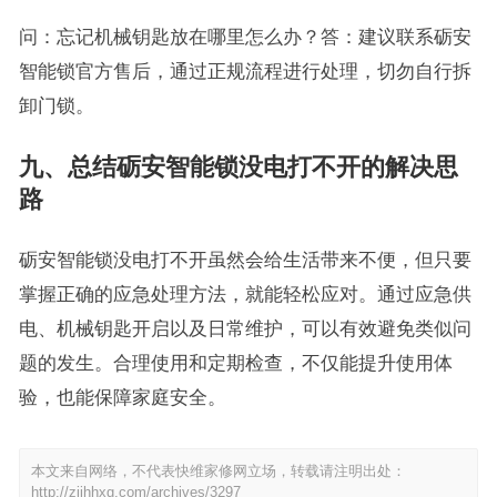
问：忘记机械钥匙放在哪里怎么办？答：建议联系砺安
智能锁官方售后，通过正规流程进行处理，切勿自行拆
卸门锁。
九、总结砺安智能锁没电打不开的解决思
路
砺安智能锁没电打不开虽然会给生活带来不便，但只要
掌握正确的应急处理方法，就能轻松应对。通过应急供
电、机械钥匙开启以及日常维护，可以有效避免类似问
题的发生。合理使用和定期检查，不仅能提升使用体
验，也能保障家庭安全。
本文来自网络，不代表快维家修网立场，转载请注明出处：
http://zjjhhxg.com/archives/3297