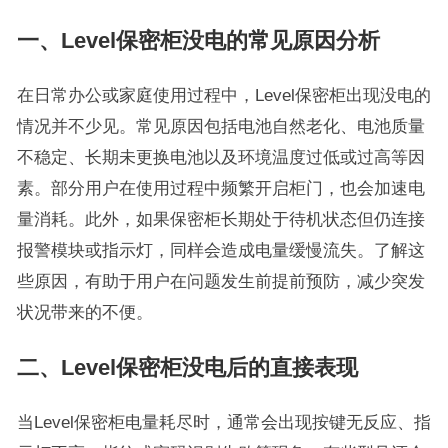
一、Level保密柜没电的常见原因分析
在日常办公或家庭使用过程中，Level保密柜出现没电的
情况并不少见。常见原因包括电池自然老化、电池质量
不稳定、长期未更换电池以及环境温度过低或过高等因
素。部分用户在使用过程中频繁开启柜门，也会加速电
量消耗。此外，如果保密柜长期处于待机状态但仍连接
报警模块或指示灯，同样会造成电量缓慢流失。了解这
些原因，有助于用户在问题发生前提前预防，减少突发
状况带来的不便。
二、Level保密柜没电后的直接表现
当Level保密柜电量耗尽时，通常会出现按键无反应、指