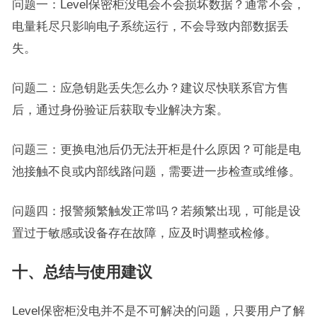
问题一：Level保密柜没电会不会损坏数据？通常不会，
电量耗尽只影响电子系统运行，不会导致内部数据丢
失。
问题二：应急钥匙丢失怎么办？建议尽快联系官方售
后，通过身份验证后获取专业解决方案。
问题三：更换电池后仍无法开柜是什么原因？可能是电
池接触不良或内部线路问题，需要进一步检查或维修。
问题四：报警频繁触发正常吗？若频繁出现，可能是设
置过于敏感或设备存在故障，应及时调整或检修。
十、总结与使用建议
Level保密柜没电并不是不可解决的问题，只要用户了解