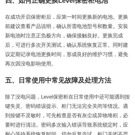
四、如何正确更换Level保密柜电池
在成功开启保密柜后，应第一时间更换新的电池。更换
前建议查看产品说明，确认所需电池型号和数量。安装
新电池时注意正负极方向，确保接触良好。更换完成
后，可进行多次开关测试，确认系统恢复正常。同时建
议定期记录电池更换时间，形成良好的维护习惯，避免
再次因没电影响使用。
五、日常使用中常见故障及处理方法
除了没电问题，Level保密柜在日常使用中还可能遇到按
键失灵、密码错误提示、柜门无法完全关闭等情况。遇
到按键不灵敏时，可先检查是否有灰尘或异物堆积，必
要时进行清洁。密码多次输入错误导致系统锁定时，应
耐心等待系统恢复时间，切勿反复尝试。柜门关闭不严