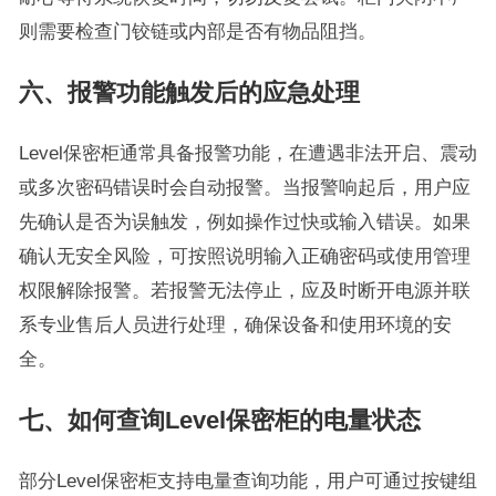
则需要检查门铰链或内部是否有物品阻挡。
六、报警功能触发后的应急处理
Level保密柜通常具备报警功能，在遭遇非法开启、震动
或多次密码错误时会自动报警。当报警响起后，用户应
先确认是否为误触发，例如操作过快或输入错误。如果
确认无安全风险，可按照说明输入正确密码或使用管理
权限解除报警。若报警无法停止，应及时断开电源并联
系专业售后人员进行处理，确保设备和使用环境的安
全。
七、如何查询Level保密柜的电量状态
部分Level保密柜支持电量查询功能，用户可通过按键组