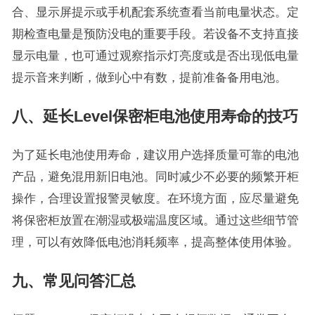
合、显示屏提示或手机配套系统查看当前电量状态。定
期检查电量是预防没电的重要手段。若设备不支持直接
显示电量，也可通过观察指示灯亮度或是否出现低电量
提示音来判断，做到心中有数，提前准备备用电池。
八、延长Level保密柜电池使用寿命的技巧
为了延长电池使用寿命，建议用户选择质量可靠的电池
产品，避免混用新旧电池。同时减少不必要的频繁开柜
操作，合理设置报警灵敏度。在环境方面，应尽量避免
将保密柜放置在潮湿或极端温度区域。通过这些细节管
理，可以有效降低电池消耗频率，提高整体使用体验。
九、常见问答汇总