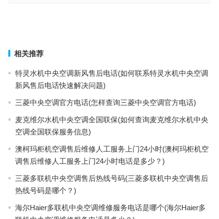
话？)
福格米兰洗碗机售后维修电话(福格米兰洗碗机售后维修电话是哪个)
上一篇
下一篇
相关推荐
特灵水机中央空调新风售后电话(如何联系特灵水机中央空调
新风售后电话快速解决问题)
三菱中央空调官方电话(怎样查询三菱中央空调官方电话)
麦克维尔水机中央空调全国联保(如何查询麦克维尔水机中央
空调全国联保服务信息)
澳柯玛柜机空调售后维修人工服务上门24小时(澳柯玛柜机空
调售后维修人工服务上门24小时电话是多少？)
三菱多联机中央空调售后热线号码(三菱多联机中央空调售后
热线号码是哪个？)
海尔Haier多联机中央空调维修服务电话是哪个(海尔Haier多