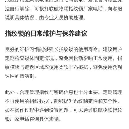
法自行解除，可拨打联航物联指纹锁厂家电话，向客服
说明具体情况，由专业人员协助处理。
指纹锁的日常维护与保养建议
良好的维护习惯能够延长指纹锁的使用寿命。建议用户
定期检查锁体固定情况，避免因松动影响正常使用。指
纹模块与键盘区域应使用柔软干布擦拭，避免使用含腐
蚀性的清洁剂。
此外，合理管理指纹与密码信息也十分重要。定期清理
不再使用的指纹数据，能够提升系统稳定性和安全性。
如在操作过程中遇到设置问题，可以通过联航物联指纹
锁厂家电话咨询具体步骤。