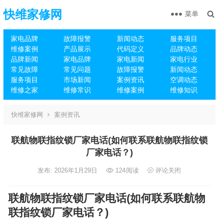
快维家修网
菜单
家电品牌
故障报警
新闻动态
服务项目
维修案例
产品展示
代码定义
品牌动态
品牌新闻
家电品牌
家电新闻
家电行业
常见故障
常见问题
故障报警
新闻动态
服务项目
市场新闻
案例资讯
空调动态
维修之家
维修常识
维修案例
维修知识
快维家修网
案例资讯
联航物联指纹锁厂家电话(如何联系联航物联指纹锁
厂家电话？)
发布: 2026年1月29日
124
阅读
评论关闭
联航物联指纹锁厂家电话(如何联系联航物
联指纹锁厂家电话？)