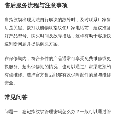
售后服务流程与注意事项
当指纹锁出现无法自行解决的故障时，及时联系厂家售
后是关键。拨打联航物联指纹锁厂家电话前，建议准备
好产品型号、购买时间及故障描述，这样有助于客服快
速判断问题并提供解决方案。
在保修期内，符合条件的产品通常可享受免费维修或更
换服务。超出保修期的情况，也可以通过厂家渠道预约
有偿维修。选择官方售后能够有效保障配件质量与维修
安全。
常见问答
问题一：忘记指纹锁管理密码怎么办？一般可以通过管