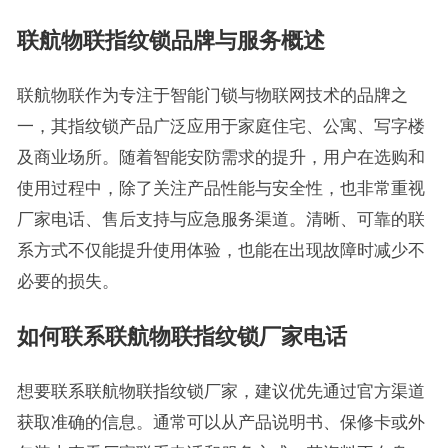
联航物联指纹锁品牌与服务概述
联航物联作为专注于智能门锁与物联网技术的品牌之
一，其指纹锁产品广泛应用于家庭住宅、公寓、写字楼
及商业场所。随着智能安防需求的提升，用户在选购和
使用过程中，除了关注产品性能与安全性，也非常重视
厂家电话、售后支持与应急服务渠道。清晰、可靠的联
系方式不仅能提升使用体验，也能在出现故障时减少不
必要的损失。
如何联系联航物联指纹锁厂家电话
想要联系联航物联指纹锁厂家，建议优先通过官方渠道
获取准确的信息。通常可以从产品说明书、保修卡或外