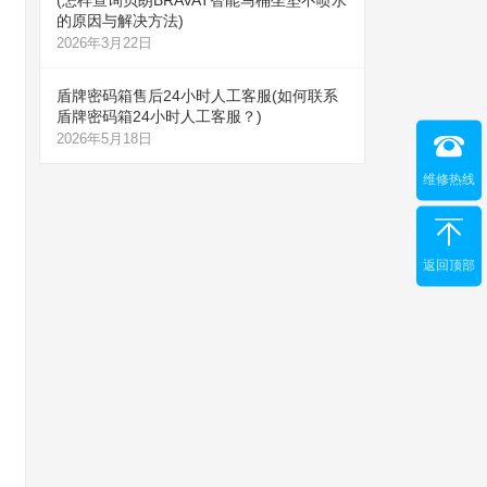
(怎样查询贝朗BRAVAT智能马桶坐垫不喷水
的原因与解决方法)
2026年3月22日
盾牌密码箱售后24小时人工客服(如何联系
盾牌密码箱24小时人工客服？)
2026年5月18日
维修热线
返回顶部