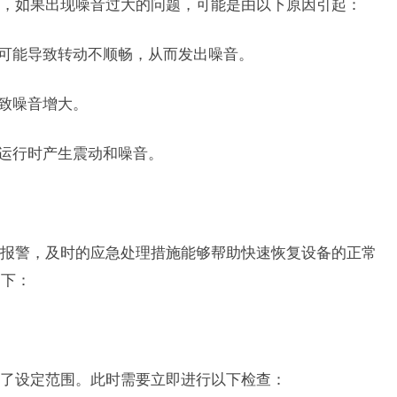
，如果出现噪音过大的问题，可能是由以下原因引起：
物可能导致转动不顺畅，从而发出噪音。
导致噪音增大。
致运行时产生震动和噪音。
报警，及时的应急处理措施能够帮助快速恢复设备的正常
如下：
了设定范围。此时需要立即进行以下检查：