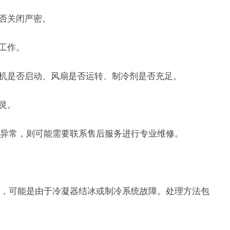
是否关闭严密。
工作。
缩机是否启动、风扇是否运转、制冷剂是否充足。
灵。
异常，则可能需要联系售后服务进行专业维修。
，可能是由于冷凝器结冰或制冷系统故障。处理方法包