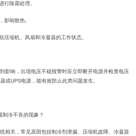
时进行除霜处理。
塞，影响散热。
包括压缩机、风扇和冷凝器的工作状态。
到影响，出现电压不稳报警时应立即断开电源并检查电压
器或UPS电源，能有效防止此类问题发生。
出现制冷不良的现象？
统相关，常见原因包括制冷剂泄漏、压缩机故障、冷凝器