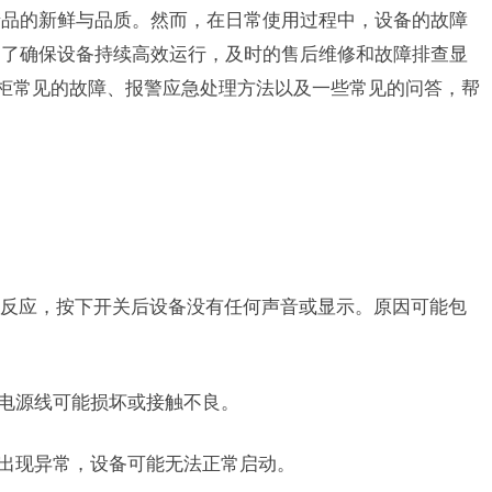
产品的新鲜与品质。然而，在日常使用过程中，设备的故障
为了确保设备持续高效运行，及时的售后维修和故障排查显
幕柜常见的故障、报警应急处理方法以及一些常见的问答，帮
反应，按下开关后设备没有任何声音或显示。原因可能包
或电源线可能损坏或接触不良。
或出现异常，设备可能无法正常启动。