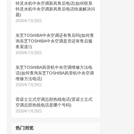
特灵水机中央空调新风售后电话(如何联系
特灵水机中央空调新风售后电话快速解决问
题)
2026年7月29日
东芝TOSHIBA中央空调还有售后吗(如何查
询东芝TOSHIBA中央空调是否还有售后服
务渠道)
2026年7月29日
东芝TOSHIBA风管机中央空调维修方法电
话(如何查询东芝TOSHIBA风管机中央空调
维修方法电话)
2026年7月29日
雷诺士立式空调总部热线电话(雷诺士立式
空调总部热线电话是哪个号码)
2026年7月29日
热门浏览