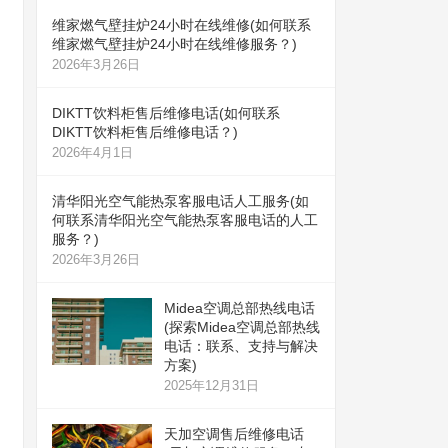
维家燃气壁挂炉24小时在线维修(如何联系
维家燃气壁挂炉24小时在线维修服务？)
2026年3月26日
DIKTT饮料柜售后维修电话(如何联系
DIKTT饮料柜售后维修电话？)
2026年4月1日
清华阳光空气能热泵客服电话人工服务(如
何联系清华阳光空气能热泵客服电话的人工
服务？)
2026年3月26日
Midea空调总部热线电话
(探索Midea空调总部热线
电话：联系、支持与解决
方案)
2025年12月31日
天加空调售后维修电话