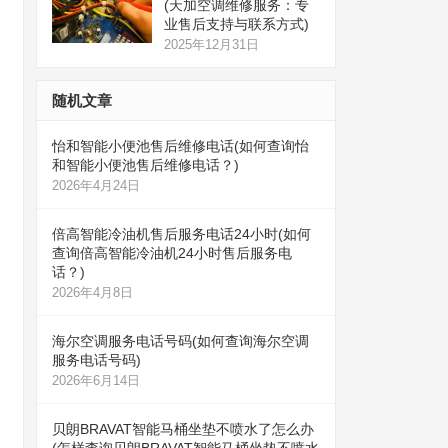
(天加空调维修服务：专
业售后支持与联系方式)
2025年12月31日
随机文章
怡和智能小便池售后维修电话(如何查询怡
和智能小便池售后维修电话？)
2026年4月24日
倍高智能冷油机售后服务电话24小时(如何
查询倍高智能冷油机24小时售后服务电
话？)
2026年4月8日
海尔空调服务电话号码(如何查询海尔空调
服务电话号码)
2026年6月14日
贝朗BRAVAT智能马桶坐垫不喷水了怎么办