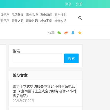
登录
注册
品牌动态
品牌新闻
家电品牌
家电新闻
家电行业
空调动态
维修之家
维修常识
维修案例
维修知识
搜索
搜索
近期文章
雷诺士立式空调服务电话24小时售后电话
(如何查询雷诺士立式空调服务电话24小时
售后电话)
2026年7月29日