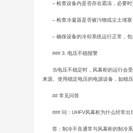
– 检查设备内是否存在霜冻，必要
– 检查冷凝器是否被污物或尘土堵
– 确保设备的冷却系统运行正常，
### 3. 电压不稳报警
当电压不稳定时，风幕柜的运行会受
来源。使用稳定电压的电源设备，如稳压
## 常见问答
### 问：UHFV风幕柜为什么经常
答：制冷不良通常与风幕柜的制冷系