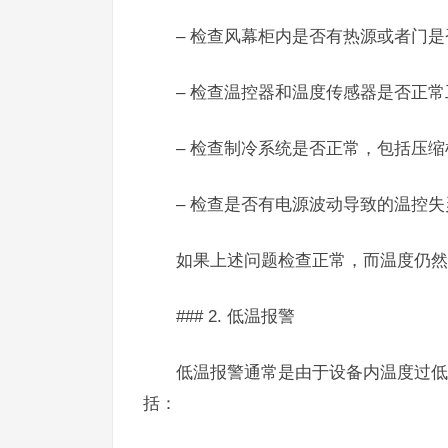
– 检查风幕柜内是否有热源或者门
– 检查温控器和温度传感器是否正常
– 检查制冷系统是否正常，包括压
– 检查是否有电源波动导致的温控失
如果上述问题检查正常，而温度仍然
### 2. 低温报警
低温报警通常是由于设备内温度过低
括：