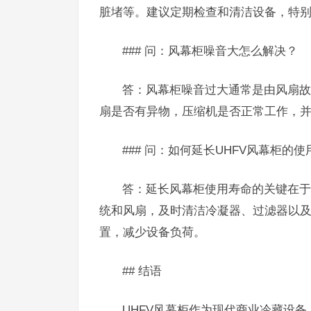
脏堵等。建议定期检查和清洁设备，特
### 问：风幕柜噪音大怎么解决？
答：风幕柜噪音过大通常是由风扇故
扇是否有异物，压缩机是否正常工作，
### 问：如何延长UHFV风幕柜的
答：延长风幕柜使用寿命的关键在于
统和风扇，及时清洁冷凝器、过滤器以
置，减少设备负荷。
## 结语
UHFV风幕柜作为现代商业冷藏设