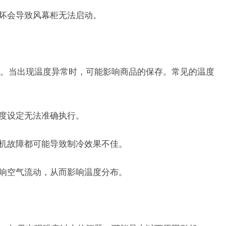
损坏会导致风幕柜无法启动。
。当出现温度异常时，可能影响商品的保存。常见的温度
温度设定无法准确执行。
缩机故障都可能导致制冷效果不佳。
影响空气流动，从而影响温度分布。