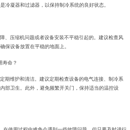
别是冷凝器和过滤器，以保持制冷系统的良好状态。
障、压缩机问题或者设备安装不平稳引起的。建议检查风
并确保设备放置在平稳的地面上。
使用寿命？
定期维护和清洁。建议定期检查设备的电气连接、制冷系
及内部卫生。此外，避免频繁开关门，保持适当的温控设
备，在使用过程中难免会遇到一些故障问题，但只要及时进行