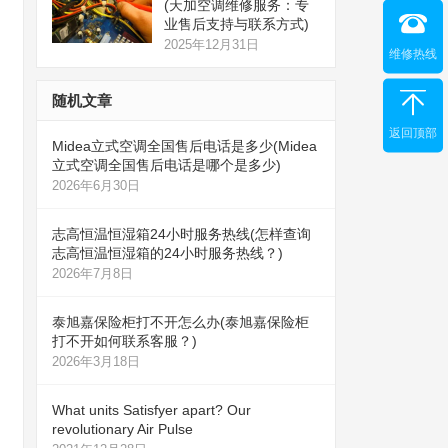
(天加空调维修服务：专
业售后支持与联系方式)
2025年12月31日
维修热线
随机文章
返回顶部
Midea立式空调全国售后电话是多少(Midea
立式空调全国售后电话是哪个是多少)
2026年6月30日
志高恒温恒湿箱24小时服务热线(怎样查询
志高恒温恒湿箱的24小时服务热线？)
2026年7月8日
泰旭嘉保险柜打不开怎么办(泰旭嘉保险柜
打不开如何联系客服？)
2026年3月18日
What units Satisfyer apart? Our
revolutionary Air Pulse