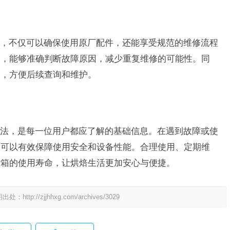
，不仅可以确保使用原厂配件，还能享受规范的维修流程
训，能够准确判断故障原因，减少重复维修的可能性。同
中，方便后续查询和维护。
法，是每一位用户都应了解的基础信息。在遇到故障或使
，可以有效保障使用安全和设备性能。合理使用、定期维
烤箱的使用寿命，让烘焙生活更加安心与便捷。
明出处：
http://zjjhhxg.com/archives/3029