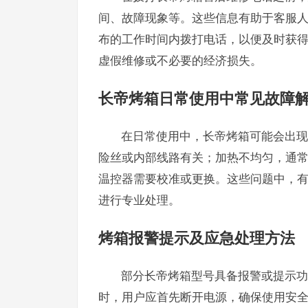
间、故障现象等。这些信息有助于客服
布的工作时间内拨打电话，以便及时获
虚假维修或不必要的经济损失。
长帝烤箱日常使用中常见故障
在日常使用中，长帝烤箱可能会出现
险丝或内部线路有关；加热不均匀，通
温控器需要校准或更换。这些问题中，
进行专业处理。
烤箱报警提示及应急处理方法
部分长帝烤箱型号具备报警或提示功
时，用户应首先断开电源，确保使用安