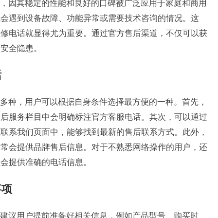
，因其稳定的性能和良好的口碑被广泛应用于家庭和商用
免会遇到设备故障、功能异常或需要技术咨询的情况。这
维修电话就显得尤为重要。通过官方售后渠道，不仅可以获
的安全隐患。
话
多种，用户可以根据自身条件选择最方便的一种。首先，
售后服务栏目中会明确标注官方客服电话。其次，可以通过
或联系我们页面中，能够找到最新的售后联系方式。此外，
常常会提供品牌售后信息。对于不熟悉网络操作的用户，还
员会提供准确的电话信息。
事项
建议用户提前准备好相关信息，例如产品型号、购买时