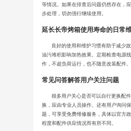
等情况。如果在排查后问题仍然存在，
步处理，切勿强行继续使用。
延长长帝烤箱使用寿命的日常
良好的使用和维护习惯有助于减少故
油污堆积影响加热效果。定期检查电源
作，不超负荷运行，也不随意改装配件
常见问答解答用户关注问题
很多用户关心是否可以自行更换配件
换，应由专业人员操作。还有用户询问
题，可享受免费维修服务，具体以官方
程度和配件供应情况而有所不同。