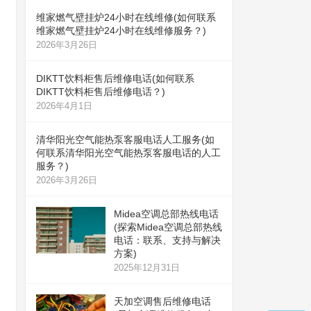
维家燃气壁挂炉24小时在线维修(如何联系
维家燃气壁挂炉24小时在线维修服务？)
2026年3月26日
DIKTT饮料柜售后维修电话(如何联系
DIKTT饮料柜售后维修电话？)
2026年4月1日
清华阳光空气能热泵客服电话人工服务(如
何联系清华阳光空气能热泵客服电话的人工
服务？)
2026年3月26日
Midea空调总部热线电话
(探索Midea空调总部热线
电话：联系、支持与解决
方案)
2025年12月31日
天加空调售后维修电话