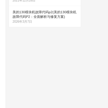
2021年12月28日
美的130模块机故障代码p2(美的130模块机
故障代码P2：全面解析与修复方案)
2026年3月7日