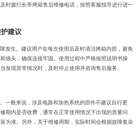
应及时拨打长帝烤箱售后维修电话，按照客服指导进行进一
维护建议
障发生。建议用户在每次使用后及时清洁烤箱内部，避免
线和插头，确保连接牢固。使用过程中严格按照说明书操
。当发现异常情况时，及时停止使用并咨询售后服务。
。一般来说，涉及电路和加热系统的部件不建议自行更
保修期内是否收费，通常在正常使用情况下出现的质量问
政策为准。另外，关于维修周期，实际时间会根据故障复杂