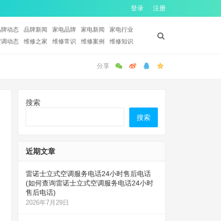
登录
注册
品牌动态
品牌新闻
家电品牌
家电新闻
家电行业
空调动态
维修之家
维修常识
维修案例
维修知识
搜索
搜索
近期文章
雷诺士立式空调服务电话24小时售后电话
(如何查询雷诺士立式空调服务电话24小时
售后电话)
2026年7月29日