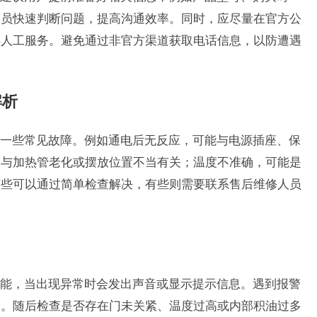
人员快速判断问题，提高沟通效率。同时，应尽量在官方公
得人工服务。避免通过非官方渠道获取电话信息，以防遭遇
解析
一些常见故障。例如通电后无反应，可能与电源插座、保
常与加热管老化或摆放位置不当有关；温度不准确，可能是
有些可以通过简单检查解决，有些则需要联系售后维修人员
能，当出现异常时会发出声音或显示提示信息。遇到报警
全。随后检查是否存在门未关紧、温度过高或内部积油过多