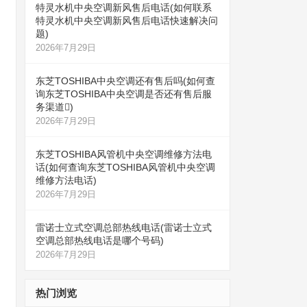
特灵水机中央空调新风售后电话(如何联系
特灵水机中央空调新风售后电话快速解决问
题)
2026年7月29日
东芝TOSHIBA中央空调还有售后吗(如何查
询东芝TOSHIBA中央空调是否还有售后服
务渠道)
2026年7月29日
东芝TOSHIBA风管机中央空调维修方法电
话(如何查询东芝TOSHIBA风管机中央空调
维修方法电话)
2026年7月29日
雷诺士立式空调总部热线电话(雷诺士立式
空调总部热线电话是哪个号码)
2026年7月29日
热门浏览