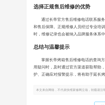
选择正规售后维修的优势
通过长帝官方售后维修电话联系服务
和售后保障。正规维修人员经过专业培
时，维修记录也会被纳入品牌服务体系
总结与温馨提示
掌握长帝烤箱售后维修电话的查询方
用疑问时，及时通过官方渠道获取帮助
护、正确应对报警提示，将有助于延长
本文来自网络，不代表快维家修网立场，转载请注