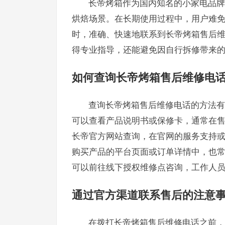
长帝烤箱作为国内知名的小家电品牌
烘焙场景。在长期使用过程中，用户难
时，准确、快速地联系到长帝烤箱售后
得专业指导，还能避免因自行拆修带来
如何查询长帝烤箱售后维修电
查询长帝烤箱售后维修电话的方法有
可以查看产品说明书或保修卡，通常在
长帝官方网站查询，在官网的服务支持
购买产品的平台页面或订单详情中，也
可以前往线下授权维修点咨询，工作人
通过官方渠道联系售后的注意
在拨打长帝烤箱售后维修电话之前，