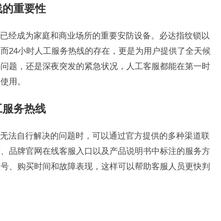
线的重要性
已经成为家庭和商业场所的重要安防设备。必达指纹锁以
而24小时人工服务热线的存在，更是为用户提供了全天候
小问题，还是深夜突发的紧急状况，人工客服都能在第一时
常使用。
工服务热线
无法自行解决的问题时，可以通过官方提供的多种渠道联
话、品牌官网在线客服入口以及产品说明书中标注的服务方
型号、购买时间和故障表现，这样可以帮助客服人员更快判