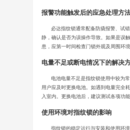
报警功能触发后的应急处理方
必达指纹锁通常配备防撬报警、试错
静，确认是否为误操作导致。如果是误
患，应第一时间检查门锁外观及周围环境
电量不足或断电情况下的解决
电池电量不足是指纹锁使用中较为常
用户应及时更换电池。如遇到电量完全
入室内。更换电池后，建议测试各项功
使用环境对指纹锁的影响
指纹锁的稳定运行与安装和使用环境