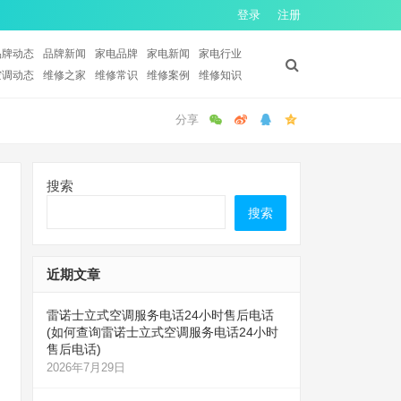
登录
注册
品牌动态
品牌新闻
家电品牌
家电新闻
家电行业
空调动态
维修之家
维修常识
维修案例
维修知识
搜索
搜索
近期文章
雷诺士立式空调服务电话24小时售后电话
(如何查询雷诺士立式空调服务电话24小时
售后电话)
2026年7月29日