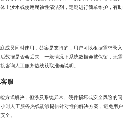
锁体上泼水或使用腐蚀性清洁剂，定期进行简单维护，有助
庭成员同时使用，答案是支持的，用户可以根据需求录入
池后数据是否会丢失，一般情况下系统数据会被保留，无需
直接咨询人工服务热线获取准确说明。
工客服
检方式解决，但涉及系统异常、硬件损坏或安全风险的问
4小时人工服务热线能够提供针对性的解决方案，避免用户
庭安全。