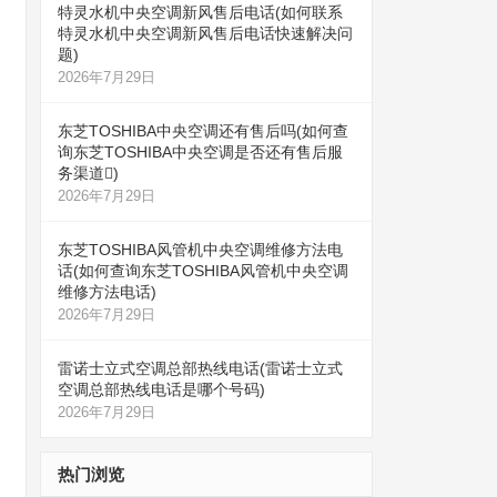
特灵水机中央空调新风售后电话(如何联系
特灵水机中央空调新风售后电话快速解决问
题)
2026年7月29日
东芝TOSHIBA中央空调还有售后吗(如何查
询东芝TOSHIBA中央空调是否还有售后服
务渠道)
2026年7月29日
东芝TOSHIBA风管机中央空调维修方法电
话(如何查询东芝TOSHIBA风管机中央空调
维修方法电话)
2026年7月29日
雷诺士立式空调总部热线电话(雷诺士立式
空调总部热线电话是哪个号码)
2026年7月29日
热门浏览