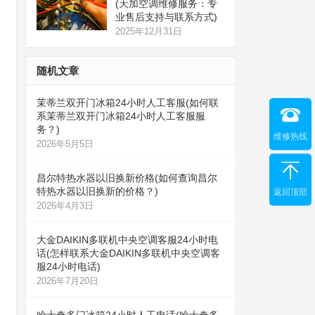
(天加空调维修服务：专
业售后支持与联系方式)
2025年12月31日
随机文章
茉蒂兰双开门冰箱24小时人工客服(如何联
系茉蒂兰双开门冰箱24小时人工客服服
务？)
维修热线
2026年5月5日
昌尔特热水器以旧换新价格(如何查询昌尔
特热水器以旧换新的价格？)
返回顶部
2026年4月3日
大金DAIKIN多联机中央空调客服24小时电
话(怎样联系大金DAIKIN多联机中央空调客
服24小时电话)
2026年7月20日