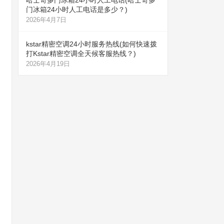
哈士奇多门冰箱24小时人工电话(哈士奇多
门冰箱24小时人工电话是多少？)
2026年4月7日
kstar精密空调24小时服务热线(如何快速拨
打Kstar精密空调全天候客服热线？)
2026年4月19日