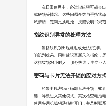
在日常使用中，必达指纹锁可能会出
或解锁等情况。这些问题多数与手指状
域清洁、定期更换电池、按照说明书规
指纹识别异常的处理方法
当指纹识别出现延迟或无法识别时，
响识别效果。同时建议重新录入指纹，
达指纹锁24小时人工服务热线，由专业
密码与卡片无法开锁的应对方
如果出现密码正确却无法开锁，或者
键，导致进入其他模式。其次检查电池
使用备用机械钥匙临时开门，并及时联