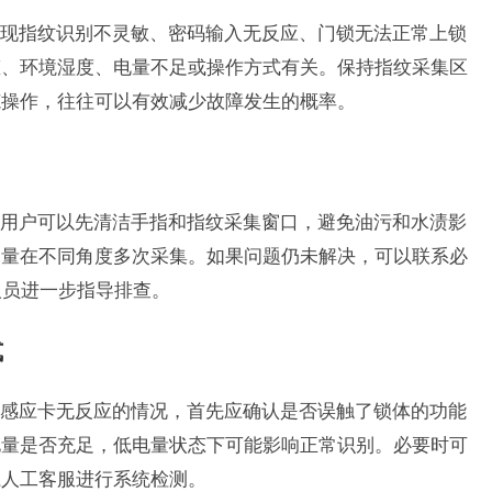
现指纹识别不灵敏、密码输入无反应、门锁无法正常上锁
态、环境湿度、电量不足或操作方式有关。保持指纹采集区
范操作，往往可以有效减少故障发生的概率。
用户可以先清洁手指和指纹采集窗口，避免油污和水渍影
尽量在不同角度多次采集。如果问题仍未解决，可以联系必
人员进一步指导排查。
式
感应卡无反应的情况，首先应确认是否误触了锁体的功能
电量是否充足，低电量状态下可能影响正常识别。必要时可
系人工客服进行系统检测。