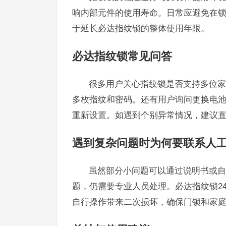
响内部元件的使用寿命。日常应避免在
于延长必达指纹锁的整体使用年限。
必达指纹锁常见问答
很多用户关心指纹锁是否支持多位家
多枚指纹和密码。还有用户询问更换电
重新设置。如遇到个别异常情况，建议
遇到复杂问题时为何要联系人
虽然部分小问题可以通过说明书或自
题，仍需要专业人员处理。必达指纹锁2
自行操作带来二次损坏，确保门锁和家