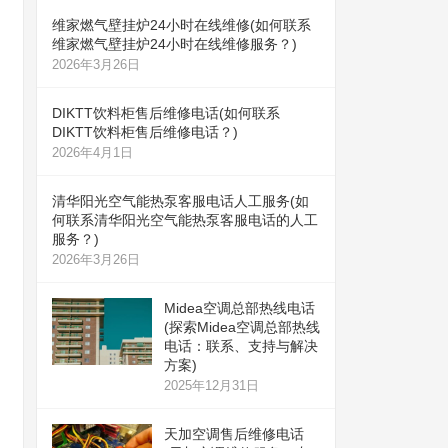
维家燃气壁挂炉24小时在线维修(如何联系
维家燃气壁挂炉24小时在线维修服务？)
2026年3月26日
DIKTT饮料柜售后维修电话(如何联系
DIKTT饮料柜售后维修电话？)
2026年4月1日
清华阳光空气能热泵客服电话人工服务(如
何联系清华阳光空气能热泵客服电话的人工
服务？)
2026年3月26日
Midea空调总部热线电话
(探索Midea空调总部热线
电话：联系、支持与解决
方案)
2025年12月31日
天加空调售后维修电话