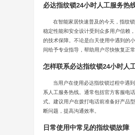
必达指纹锁24小时人工服务热
在智能家居快速普及的今天，指纹锁
稳定性能和安全设计受到众多用户信赖，
的技术保障。不论是白天使用中遇到的
间给予专业指导，帮助用户尽快恢复正
怎样联系必达指纹锁24小时人
当用户在使用必达指纹锁过程中遇到
系人工服务热线。通常包括官方客服电
式。建议用户在拨打电话前准备好产品
断问题，提高沟通效率。
日常使用中常见的指纹锁故障