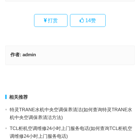
打赏
14
赞
作者:
admin
全能安能保密柜售后服务中心怎么联系(如何联系全能安能保密柜售后
服务中心)
凯迪仕智能锁没电了怎么开锁(凯迪仕智能锁没电了该如何开锁用哪种
方式)
上一篇
下一篇
相关推荐
特灵TRANE水机中央空调保养清洁(如何查询特灵TRANE水
机中央空调保养清洁方法)
TCL柜机空调维修24小时上门服务电话(如何查询TCL柜机空
调维修24小时上门服务电话)