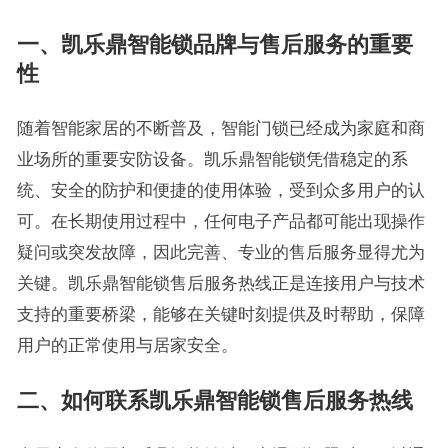
一、凯乐鼎智能锁品牌与售后服务的重要
性
随着智能家居的不断普及，智能门锁已经成为家庭和商
业场所的重要安防设备。凯乐鼎智能锁凭借稳定的系
统、安全的防护和便捷的使用体验，受到众多用户的认
可。在长期使用过程中，任何电子产品都可能出现操作
疑问或突发故障，因此完善、专业的售后服务显得尤为
关键。凯乐鼎智能锁售后服务热线正是连接用户与技术
支持的重要桥梁，能够在关键时刻提供及时帮助，保障
用户的正常使用与居家安全。
二、如何联系凯乐鼎智能锁售后服务热线