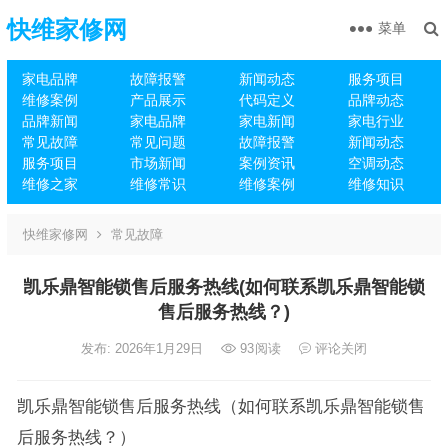
快维家修网
菜单
家电品牌
故障报警
新闻动态
服务项目
维修案例
产品展示
代码定义
品牌动态
品牌新闻
家电品牌
家电新闻
家电行业
常见故障
常见问题
故障报警
新闻动态
服务项目
市场新闻
案例资讯
空调动态
维修之家
维修常识
维修案例
维修知识
快维家修网
常见故障
凯乐鼎智能锁售后服务热线(如何联系凯乐鼎智能锁
售后服务热线？)
发布: 2026年1月29日
93
阅读
评论关闭
凯乐鼎智能锁售后服务热线（如何联系凯乐鼎智能锁售
后服务热线？）