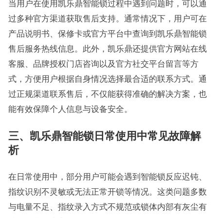
当用户在使用凯乐鼎智能锁过程中遇到问题时，可以通
过多种官方渠道获取售后支持。通常情况下，用户可在
产品说明书、保修卡或官方平台中查询到凯乐鼎智能锁
售后服务热线信息。此外，凯乐鼎还提供官方网站在线
客服、品牌授权门店咨询以及官方社交平台留言等方
式，方便用户根据自身情况选择最合适的联系方式。通
过正规渠道联系售后，不仅能获得准确的解决方案，也
能有效保障个人信息与设备安全。
三、凯乐鼎智能锁日常使用中常见故障解
析
在日常使用中，部分用户可能会遇到智能锁反应迟钝、
指纹识别不灵敏或无法正常开锁等情况。这类问题多数
与电量不足、指纹录入方式不规范或锁体内部有灰尘有