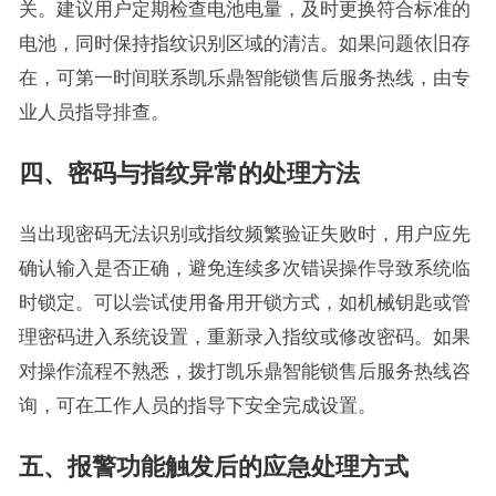
关。建议用户定期检查电池电量，及时更换符合标准的
电池，同时保持指纹识别区域的清洁。如果问题依旧存
在，可第一时间联系凯乐鼎智能锁售后服务热线，由专
业人员指导排查。
四、密码与指纹异常的处理方法
当出现密码无法识别或指纹频繁验证失败时，用户应先
确认输入是否正确，避免连续多次错误操作导致系统临
时锁定。可以尝试使用备用开锁方式，如机械钥匙或管
理密码进入系统设置，重新录入指纹或修改密码。如果
对操作流程不熟悉，拨打凯乐鼎智能锁售后服务热线咨
询，可在工作人员的指导下安全完成设置。
五、报警功能触发后的应急处理方式