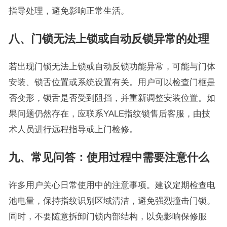
指导处理，避免影响正常生活。
八、门锁无法上锁或自动反锁异常的处理
若出现门锁无法上锁或自动反锁功能异常，可能与门体
安装、锁舌位置或系统设置有关。用户可以检查门框是
否变形，锁舌是否受到阻挡，并重新调整安装位置。如
果问题仍然存在，应联系YALE指纹锁售后客服，由技
术人员进行远程指导或上门检修。
九、常见问答：使用过程中需要注意什么
许多用户关心日常使用中的注意事项。建议定期检查电
池电量，保持指纹识别区域清洁，避免强烈撞击门锁。
同时，不要随意拆卸门锁内部结构，以免影响保修服