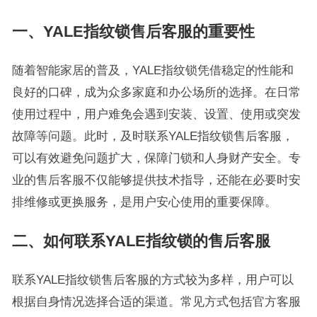
一、YALE指纹锁售后客服的重要性
随着智能家居的普及，YALE指纹锁凭借稳定的性能和
良好的口碑，成为众多家庭和办公场所的选择。在日常
使用过程中，用户难免会遇到安装、设置、使用或突发
故障等问题。此时，及时联系YALE指纹锁售后客服，
可以有效避免问题扩大，保障门锁和人身财产安全。专
业的售后客服不仅能够提供技术指导，还能在必要时安
排维修或更换服务，是用户安心使用的重要保障。
二、如何联系YALE指纹锁的售后客服
联系YALE指纹锁售后客服的方式较为多样，用户可以
根据自身情况选择合适的渠道。常见方式包括官方客服