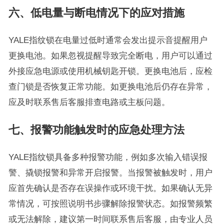
六、低电量与断电情况下的应对措施
YALE指纹锁在电量过低时通常会发出提示音提醒用户
更换电池。如果忽视提醒导致完全断电，用户可以通过
外接应急电源或使用机械钥匙开锁。更换电池后，应检
查门锁是否恢复正常功能。如更换电池后仍存在异常，
应及时联系售后客服排查电路或主板问题。
七、报警功能触发时的应急处理方法
YALE指纹锁具备多种报警功能，例如多次输入错误报
警、撬锁报警和异常开启报警。当报警被触发时，用户
应首先确认是否存在误操作或环境干扰。如果确认无异
常情况，可按照说明书步骤解除报警状态。如报警频繁
或无法解除，建议第一时间联系售后客服，由专业人员