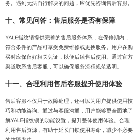
务。遇到无法自行解决的问题，应优先咨询售后客服。
十、常见问答：售后服务是否有保障
YALE指纹锁提供完善的售后服务体系，在保修期内，
符合条件的产品可享受免费维修或更换服务。用户在购
买时应保留好相关凭证，以便后续售后使用。通过官方
渠道联系售后客服，可以确保服务流程规范透明。
十一、合理利用售后客服提升使用体验
售后客服不仅用于故障处理，还可以为用户提供使用技
巧和功能咨询。通过与客服沟通，用户能够更全面地了
解YALE指纹锁的功能设置，提升整体使用体验。合理
利用售后资源，有助于延长门锁使用寿命，减少不必要
的故障发生。