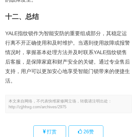
十二、总结
YALE指纹锁作为智能安防的重要组成部分，其稳定运
行离不开正确使用和及时维护。当遇到使用故障或报警
情况时，掌握基本处理方法并及时联系YALE指纹锁售
后客服，是保障家庭和财产安全的关键。通过专业售后
支持，用户可以更加安心地享受智能门锁带来的便捷生
活。
本文来自网络，不代表快维家修网立场，转载请注明出处：
http://zjjhhxg.com/archives/2975
打赏
26
赞