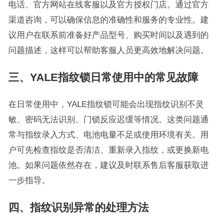
电话、官方网站在线客服以及官方授权门店。通过官方
渠道咨询，可以确保信息的准确性和服务的专业性。建
议用户在联系前准备好产品型号、购买时间以及遇到的
问题描述，这样可以帮助客服人员更高效地解决问题。
三、YALE指纹锁日常使用中的常见故障
在日常使用中，YALE指纹锁可能会出现指纹识别不灵
敏、密码无法识别、门锁反应迟缓等情况。这类问题通
常与指纹录入方式、电池电量不足或使用环境有关。用
户可先检查指纹是否清洁、重新录入指纹，或更换新电
池。如果问题依然存在，建议及时联系售后客服获取进
一步指导。
四、指纹识别异常的处理方法