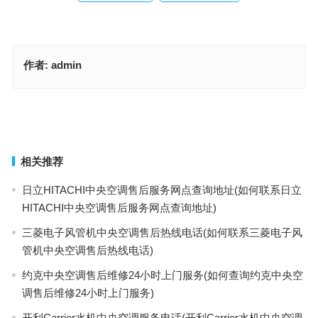
作者:
admin
卡希德指纹锁售后服务电话(如何查询卡希德指纹锁售后服务电话)
沙图保险柜400电话(如何联系沙图保险柜400电话？)
上一篇
下一篇
相关推荐
日立HITACHI中央空调售后服务网点查询地址(如何联系日立
HITACHI中央空调售后服务网点查询地址)
三菱电子风管机中央空调售后热线电话(如何联系三菱电子风
管机中央空调售后热线电话)
约克中央空调售后维修24小时上门服务(如何查询约克中央空
调售后维修24小时上门服务)
开利Carrier水机中央空调服务电话(开利Carrier水机中央空调