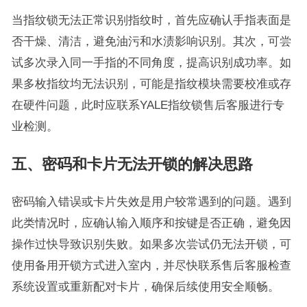
当指纹锁无法正常识别指纹时，首先应确认手指表面是
否干燥、清洁，避免油污和水渍影响识别。其次，可尝
试多次录入同一手指的不同角度，提高识别成功率。如
果多枚指纹均无法识别，可能是指纹模块需要校准或存
在硬件问题，此时应联系YALE指纹锁售后客服进行专
业检测。
五、密码和卡片无法开锁的解决思路
密码输入错误或卡片失效是用户较常遇到的问题。遇到
此类情况时，应确认输入顺序和按键是否正确，避免因
操作过快导致识别失败。如果多次尝试仍无法开锁，可
使用备用开锁方式进入室内，并尽快联系售后客服检查
系统设置或重新配对卡片，确保后续使用安全顺畅。