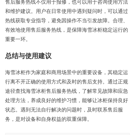
售后服务热线不仅用于报修，也可以用于咨询使用方法
和维护建议。用户在日常使用中遇到疑问时，可以通过
热线获取专业指导，避免因操作不当引发故障。合理、
有效地使用售后服务热线，是保障海雪冰柜稳定运行的
重要一环。
总结与使用建议
海雪冰柜作为家庭和商用场景中的重要设备，其稳定运
行离不开正确的使用方式和及时的售后支持。通过正规
途径查找海雪冰柜售后服务热线，了解常见故障和应急
处理方法，养成良好的维护习惯，能够让冰柜保持良好
状态。遇到无法自行解决的问题时，及时联系售后服
务，是对设备和自身权益的双重保障。