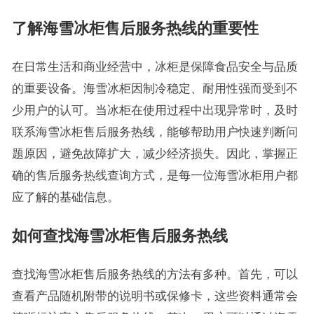
了解海雪冰柜售后服务热线的重要性
在日常生活和商业经营中，冰柜是保障食品安全与品质
的重要设备。海雪冰柜因制冷稳定、耐用性强而受到不
少用户的认可。当冰柜在使用过程中出现异常时，及时
联系海雪冰柜售后服务热线，能够帮助用户快速判断问
题原因，避免故障扩大，减少经济损失。因此，掌握正
确的售后服务热线查询方式，是每一位海雪冰柜用户都
应了解的基础信息。
如何查找海雪冰柜售后服务热线
查找海雪冰柜售后服务热线的方法有多种。首先，可以
查看产品随机附带的说明书或保修卡，这些资料通常会