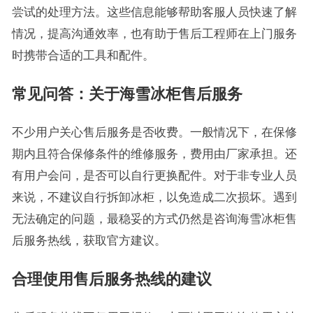
尝试的处理方法。这些信息能够帮助客服人员快速了解
情况，提高沟通效率，也有助于售后工程师在上门服务
时携带合适的工具和配件。
常见问答：关于海雪冰柜售后服务
不少用户关心售后服务是否收费。一般情况下，在保修
期内且符合保修条件的维修服务，费用由厂家承担。还
有用户会问，是否可以自行更换配件。对于非专业人员
来说，不建议自行拆卸冰柜，以免造成二次损坏。遇到
无法确定的问题，最稳妥的方式仍然是咨询海雪冰柜售
后服务热线，获取官方建议。
合理使用售后服务热线的建议