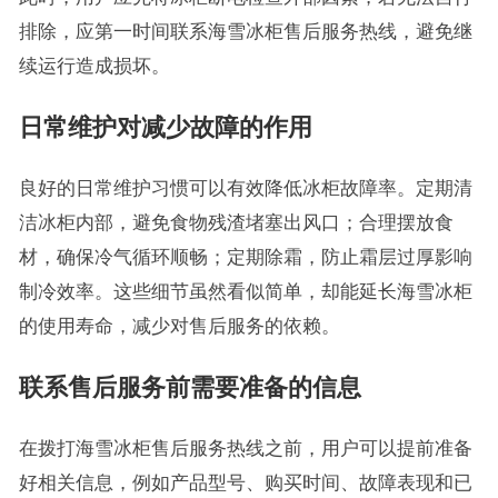
排除，应第一时间联系海雪冰柜售后服务热线，避免继
续运行造成损坏。
日常维护对减少故障的作用
良好的日常维护习惯可以有效降低冰柜故障率。定期清
洁冰柜内部，避免食物残渣堵塞出风口；合理摆放食
材，确保冷气循环顺畅；定期除霜，防止霜层过厚影响
制冷效率。这些细节虽然看似简单，却能延长海雪冰柜
的使用寿命，减少对售后服务的依赖。
联系售后服务前需要准备的信息
在拨打海雪冰柜售后服务热线之前，用户可以提前准备
好相关信息，例如产品型号、购买时间、故障表现和已