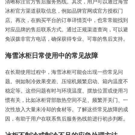
清晰标注官方售后服务热线。其次，用户可以通过海雪
冰柜官方渠道获取信息，例如品牌官网或官方授权门
店。再次，在购买平台的订单详情页中，也常常能找到
对应品牌的售后联系方式。通过正规渠道查询，可以避
免误拨非官方电话，确保获得专业、可靠的售后支持。
海雪冰柜日常使用中的常见故障
在长期使用过程中，海雪冰柜可能会出现一些常见问
题。例如制冷效果变差、压缩机频繁启动、箱内温度不
稳定等。这些问题有时与环境温度、摆放位置或使用习
惯有关，比如冰柜背部散热空间不足、频繁开关门、一
次性放入大量未冷却的食材等。了解这些常见故障的成
因，有助于用户在联系售后服务热线前进行初步判断。