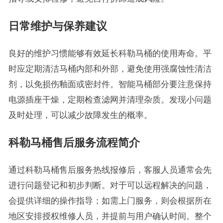
日常维护与保养建议
良好的维护习惯能够有效延长科勒马桶的使用寿命。平
时应定期清洁马桶内部和外部，避免使用强腐蚀性清洁
剂，以免损伤釉面或密封件。智能马桶部分要注意保持
电源插座干燥，定期检查滤网并清理杂质。发现小问题
及时处理，可以减少故障发生的概率。
科勒马桶售后服务流程简介
通过科勒马桶售后服务热线报修后，客服人员通常会先
进行问题登记和初步判断。对于可以远程解决的问题，
会提供详细的操作指导；如需上门服务，则会根据所在
地区安排授权维修人员，并提前与用户确认时间。整个