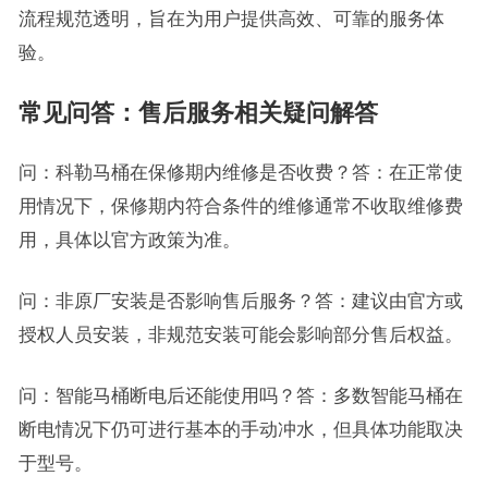
流程规范透明，旨在为用户提供高效、可靠的服务体
验。
常见问答：售后服务相关疑问解答
问：科勒马桶在保修期内维修是否收费？答：在正常使
用情况下，保修期内符合条件的维修通常不收取维修费
用，具体以官方政策为准。
问：非原厂安装是否影响售后服务？答：建议由官方或
授权人员安装，非规范安装可能会影响部分售后权益。
问：智能马桶断电后还能使用吗？答：多数智能马桶在
断电情况下仍可进行基本的手动冲水，但具体功能取决
于型号。