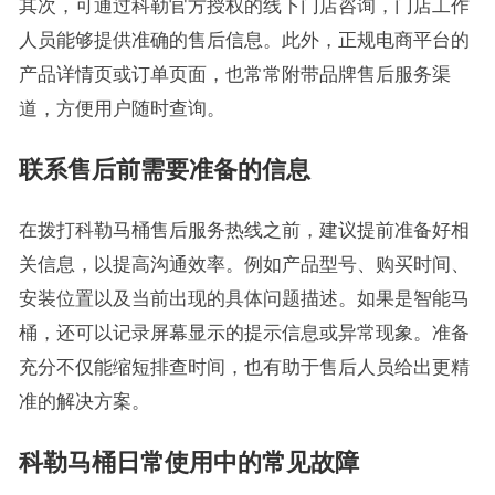
其次，可通过科勒官方授权的线下门店咨询，门店工作
人员能够提供准确的售后信息。此外，正规电商平台的
产品详情页或订单页面，也常常附带品牌售后服务渠
道，方便用户随时查询。
联系售后前需要准备的信息
在拨打科勒马桶售后服务热线之前，建议提前准备好相
关信息，以提高沟通效率。例如产品型号、购买时间、
安装位置以及当前出现的具体问题描述。如果是智能马
桶，还可以记录屏幕显示的提示信息或异常现象。准备
充分不仅能缩短排查时间，也有助于售后人员给出更精
准的解决方案。
科勒马桶日常使用中的常见故障