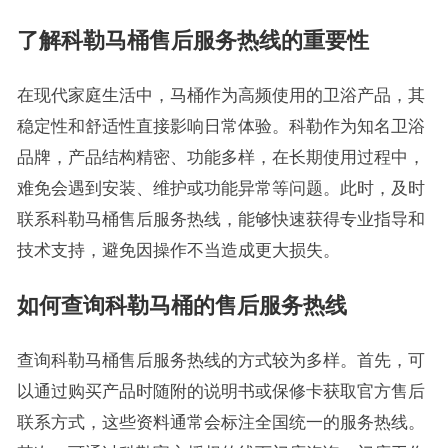
了解科勒马桶售后服务热线的重要性
在现代家庭生活中，马桶作为高频使用的卫浴产品，其
稳定性和舒适性直接影响日常体验。科勒作为知名卫浴
品牌，产品结构精密、功能多样，在长期使用过程中，
难免会遇到安装、维护或功能异常等问题。此时，及时
联系科勒马桶售后服务热线，能够快速获得专业指导和
技术支持，避免因操作不当造成更大损失。
如何查询科勒马桶的售后服务热线
查询科勒马桶售后服务热线的方式较为多样。首先，可
以通过购买产品时随附的说明书或保修卡获取官方售后
联系方式，这些资料通常会标注全国统一的服务热线。