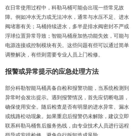
在日常使用过程中，科勒马桶可能会出现一些常见故
障。例如冲水无力或无法冲水，通常与水压不足、进水
阀堵塞有关；马桶持续进水，多半是排水阀密封不严或
浮球位置异常导致；智能马桶座加热功能失效，可能与
电源连接或控制模块有关。这些问题有些可以通过简单
调整解决，有些则需要专业人员上门检修。
报警或异常提示的应急处理方法
部分科勒智能马桶具备自检和报警功能，当系统检测到
异常时会发出提示。遇到报警情况，首先应切断电源，
确保使用安全。随后检查是否有明显的进水异常、漏水
或线路松动现象。如果重启后报警仍未解除，建议立即
联系科勒马桶售后服务热线，由专业技术人员进行远程
指导或安排检修，避免自行拆卸造成风险。