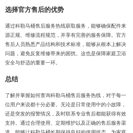
选择官方售后的优势
通过科勒马桶售后服务热线获取服务，能够确保配件来
源正规、维修流程规范，并享有完善的服务保障。官方
售后人员熟悉产品结构和技术标准，能够从根本上解决
问题，避免反复维修带来的困扰。这也是保障家庭卫浴
安全与舒适的重要一环。
总结
了解并掌握如何查询科勒马桶售后服务热线，对于每一
位用户来说都十分必要。无论是日常使用中的小故障，
还是突发的报警情况，及时联系专业售后都能获得有效
支持。通过合理使用、定期维护以及正确的售后服务渠
道，能够让科勒马桶长期保持良好的使用状态，为家庭