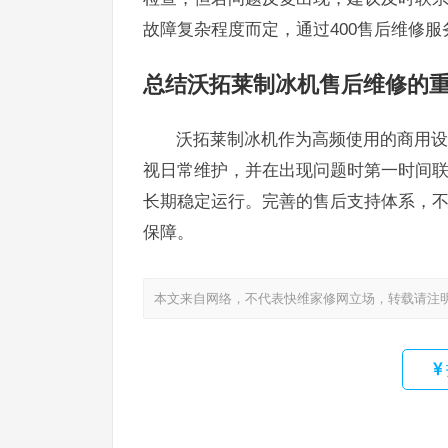
故障复杂程度而定，通过400售后维修
总结沃拓莱制冰机售后维修的
沃拓莱制冰机作为高频使用的商用设
视日常维护，并在出现问题时第一时间联
长期稳定运行。完善的售后支持体系，
保障。
本文来自网络，不代表快维家修网立场，转载请注