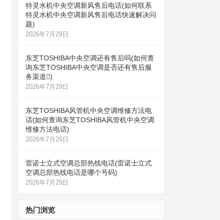
特灵水机中央空调新风售后电话(如何联系
特灵水机中央空调新风售后电话快速解决问
题)
2026年7月29日
东芝TOSHIBA中央空调还有售后吗(如何查
询东芝TOSHIBA中央空调是否还有售后服
务渠道)
2026年7月29日
东芝TOSHIBA风管机中央空调维修方法电
话(如何查询东芝TOSHIBA风管机中央空调
维修方法电话)
2026年7月29日
雷诺士立式空调总部热线电话(雷诺士立式
空调总部热线电话是哪个号码)
2026年7月29日
热门浏览