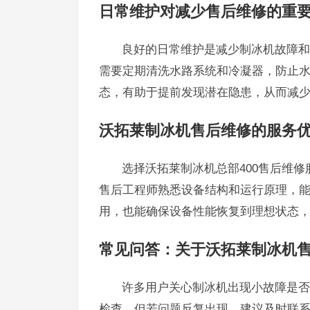
日常维护对减少售后维修的重
良好的日常维护是减少制冰机故障和
需要定期清洗水路系统和冷凝器，防止
态，有助于提前发现潜在隐患，从而减
沃拓莱制冰机售后维修的服务
选择沃拓莱制冰机总部400售后维
售后工程师熟悉设备结构和运行原理，
用，也能确保设备性能恢复到理想状态
常见问答：关于沃拓莱制冰机
许多用户关心制冰机出现小故障是否
检查，但若问题反复出现，建议及时联