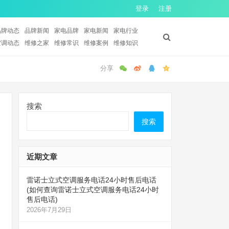
登录
注册
品牌动态
品牌新闻
家电品牌
家电新闻
家电行业
空调动态
维修之家
维修常识
维修案例
维修知识
搜索
搜索
近期文章
雷诺士立式空调服务电话24小时售后电话
(如何查询雷诺士立式空调服务电话24小时
售后电话)
2026年7月29日