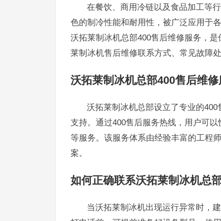
在餐饮、商用冷链以及食品加工等行
色的制冷性能和耐用性，被广泛应用于
沃拓莱制冰机总部400售后维修服务，
莱制冰机售后维修联系方式、常见故障
沃拓莱制冰机总部400售后维
沃拓莱制冰机总部设立了专业的40
支持。通过400售后服务热线，用户可
等服务。该服务体系由经验丰富的工程
案。
如何正确联系沃拓莱制冰机总部
当沃拓莱制冰机出现运行异常时，建