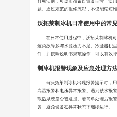
打电话前，可提前准备好设备型号、使
题。通过规范的报修流程，不仅能缩短
沃拓莱制冰机日常使用中的常
在日常使用过程中，沃拓莱制冰机可
这类故障多与水源压力不足、冷凝器积
件，并按照说明书规范操作，可以有效
制冰机报警现象及应急处理方
当沃拓莱制冰机出现报警提示时，用
高温报警和电压异常报警。遇到缺水报
散热系统是否被遮挡。若简单处理后报警
务，避免设备在异常状态下继续运行。