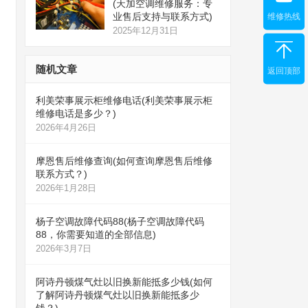
(天加空调维修服务：专
业售后支持与联系方式)
维修热线
2025年12月31日
随机文章
返回顶部
利美荣事展示柜维修电话(利美荣事展示柜
维修电话是多少？)
2026年4月26日
摩恩售后维修查询(如何查询摩恩售后维修
联系方式？)
2026年1月28日
杨子空调故障代码88(杨子空调故障代码
88，你需要知道的全部信息)
2026年3月7日
阿诗丹顿煤气灶以旧换新能抵多少钱(如何
了解阿诗丹顿煤气灶以旧换新能抵多少