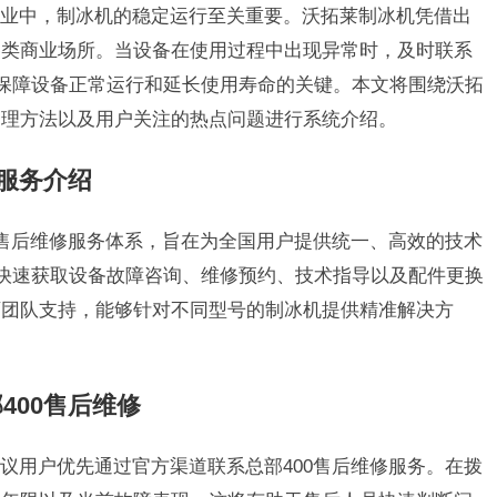
业中，制冰机的稳定运行至关重要。沃拓莱制冰机凭借出
各类商业场所。当设备在使用过程中出现异常时，及时联系
是保障设备正常运行和延长使用寿命的关键。本文将围绕沃拓
处理方法以及用户关注的热点问题进行系统介绍。
修服务介绍
0售后维修服务体系，旨在为全国用户提供统一、高效的技术
以快速获取设备故障咨询、维修预约、技术指导以及配件更换
师团队支持，能够针对不同型号的制冰机提供精准解决方
400售后维修
议用户优先通过官方渠道联系总部400售后维修服务。在拨