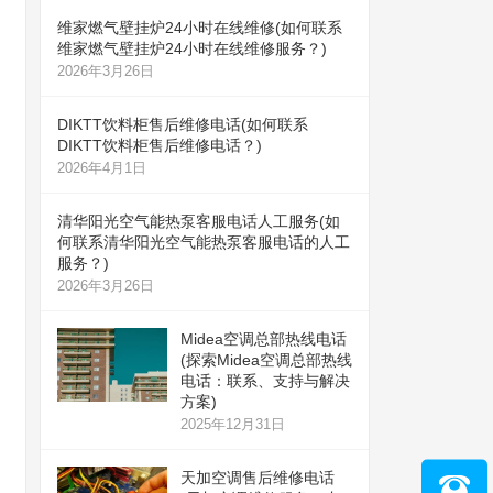
维家燃气壁挂炉24小时在线维修(如何联系
维家燃气壁挂炉24小时在线维修服务？)
2026年3月26日
DIKTT饮料柜售后维修电话(如何联系
DIKTT饮料柜售后维修电话？)
2026年4月1日
清华阳光空气能热泵客服电话人工服务(如
何联系清华阳光空气能热泵客服电话的人工
服务？)
2026年3月26日
Midea空调总部热线电话
(探索Midea空调总部热线
电话：联系、支持与解决
方案)
2025年12月31日
天加空调售后维修电话