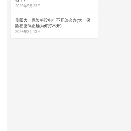
钱？)
2026年5月23日
贵阳大一保险柜没电打不开怎么办(大一保
险柜密码正确为何打不开)
2026年3月13日