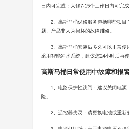
日内可完成；大修7-15个工作日内可完
2、高斯马桶保修服务包括哪些项目
题、产品非人为损坏的故障维修。
3、高斯马桶安装后多久可以正常使
采用智能冲水系统，建议您24小时后再
高斯马桶日常使用中故障和报
1、电路保护性跳闸：建议关闭电源
险。
2、遥控器失灵：请更换电池或重新
3、电源灯闪烁：表示电源电压不稳