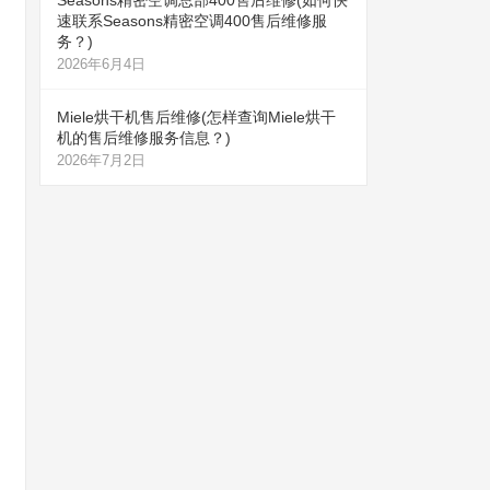
Seasons精密空调总部400售后维修(如何快
速联系Seasons精密空调400售后维修服
务？)
2026年6月4日
Miele烘干机售后维修(怎样查询Miele烘干
机的售后维修服务信息？)
2026年7月2日