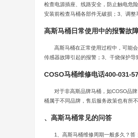
检查电源插座、线路安全，防止触电危险
安装前检查马桶各部件无破损；3、调整
高斯马桶日常使用中的报警故
高斯马桶在正常使用过程中，可能会
传感器故障引起的报警；3、干烧保护导
COSO马桶维修电话400-031-57
对于非高斯品牌马桶，如COSO品牌，维
桶属于不同品牌，售后服务政策也有所
、高斯马桶常见的问答
1、高斯马桶维修周期一般多久？答：