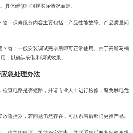
成。具体维修时间视实际情况而定。
？答：保修服务内容主要包括：产品性能故障、产品质量问
用？答：一般安装调试完毕后即可正常使用。由于高斯马桶
使用，以确认安装和调试效果。
警应急处理办法
，检查电路是否短路，并请专业人士进行检修，避免触电危
安放遥控器，若问题仍然存在，可联系售后部门更换产品。
定，请关闭电源，等待稳定供电，并联系售后服务部检查线