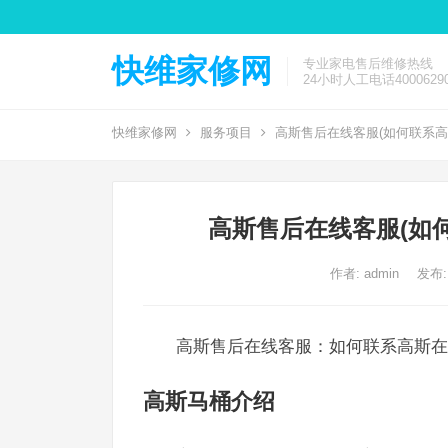
快维家修网
专业家电售后维修热线
24小时人工电话40006290
快维家修网
服务项目
高斯售后在线客服(如何联系高
高斯售后在线客服(如
作者:
admin
发布:
高斯售后在线客服：如何联系高斯在
高斯马桶介绍