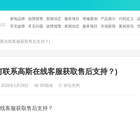
家电品牌
故障报警
新闻动态
服务项目
维修案例
产品展示
代码定义
28
常见故障
常见问题
故障报警
新闻动态
服务项目
市场新闻
案例资讯
斯在线客服获取售后支持？)
何联系高斯在线客服获取售后支持？)
 2026年1月29日
90
阅读
评论关闭
线客服获取售后支持？