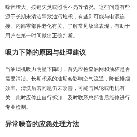
噪音增大、按键失灵或照明不亮等情况。这些问题有些
源于长期未清洁导致油污堆积，有些则可能与电源连
接、内部零部件老化有关。了解常见故障表现，有助于
用户在第一时间做出正确判断。
吸力下降的原因与处理建议
当油烟机吸力明显下降时，首先应检查油网和油杯是否
需要清洁。长期积累的油垢会影响空气流通，降低排烟
效率。清洗后若问题仍未改善，可能与风轮或电机有
关，此时应停止自行拆卸，及时联系总部售后维修进行
专业检测。
异常噪音的应急处理方法