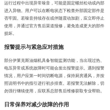
运行过程中出现异常噪音，可能是固定螺丝松动或内部
进入异物。用户可以在断电状态下检查外部固定部件是
否牢固。若噪音持续存在或伴随震动加剧，应立即停止
使用，并通过官方售后渠道报修，避免造成更大的部件
损坏。
报警提示与紧急应对措施
部分伊莱克斯油烟机具备智能监测功能，当出现过热、
电压异常或系统故障时可能会发出报警提示。遇到报警
情况，用户应第一时间切断电源，保持厨房通风，并按
照说明书中的指引进行初步排查。若报警无法解除，切
勿强行继续使用，应联系总部售后维修获取专业帮助。
日常保养对减少故障的作用