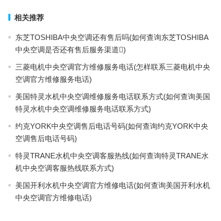
相关推荐
东芝TOSHIBA中央空调还有售后吗(如何查询东芝TOSHIBA
中央空调是否还有售后服务渠道)
三菱电机中央空调官方维修服务电话(怎样联系三菱电机中央
空调官方维修服务电话)
美国特灵水机中央空调维修服务电话联系方式(如何查询美国
特灵水机中央空调维修服务电话联系方式)
约克YORK中央空调售后电话号码(如何查询约克YORK中央
空调售后电话号码)
特灵TRANE水机中央空调客服热线(如何查询特灵TRANE水
机中央空调客服热线联系方式)
美国开利水机中央空调官方维修电话(如何查询美国开利水机
中央空调官方维修电话)