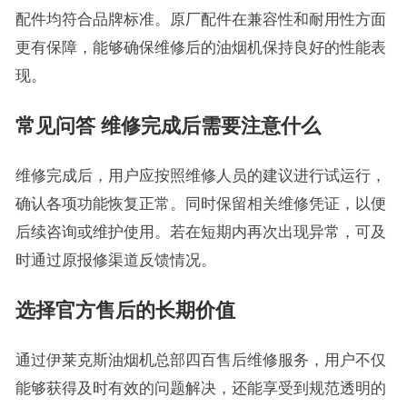
配件均符合品牌标准。原厂配件在兼容性和耐用性方面
更有保障，能够确保维修后的油烟机保持良好的性能表
现。
常见问答 维修完成后需要注意什么
维修完成后，用户应按照维修人员的建议进行试运行，
确认各项功能恢复正常。同时保留相关维修凭证，以便
后续咨询或维护使用。若在短期内再次出现异常，可及
时通过原报修渠道反馈情况。
选择官方售后的长期价值
通过伊莱克斯油烟机总部四百售后维修服务，用户不仅
能够获得及时有效的问题解决，还能享受到规范透明的