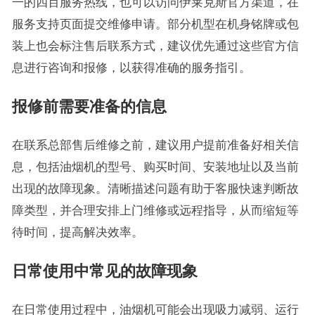
一的四百服务热线，也可以访问伊莱克斯官方渠道，在
服务支持页面提交维修申请。部分机型在机身铭牌或包
装上也会标注售后联系方式，建议优先通过这些官方信
息进行咨询和报修，以获得准确的服务指引。
报修前需要准备的信息
在联系总部售后维修之前，建议用户提前准备好相关信
息，包括油烟机的型号、购买时间、安装地址以及当前
出现的故障现象。清晰描述问题有助于客服快速判断故
障类型，并合理安排上门维修或远程指导，从而缩短等
待时间，提高解决效率。
日常使用中常见的故障现象
在日常使用过程中，油烟机可能会出现吸力减弱、运行