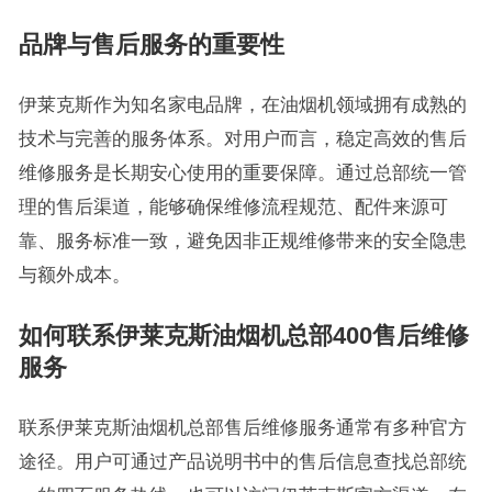
品牌与售后服务的重要性
伊莱克斯作为知名家电品牌，在油烟机领域拥有成熟的
技术与完善的服务体系。对用户而言，稳定高效的售后
维修服务是长期安心使用的重要保障。通过总部统一管
理的售后渠道，能够确保维修流程规范、配件来源可
靠、服务标准一致，避免因非正规维修带来的安全隐患
与额外成本。
如何联系伊莱克斯油烟机总部400售后维修
服务
联系伊莱克斯油烟机总部售后维修服务通常有多种官方
途径。用户可通过产品说明书中的售后信息查找总部统