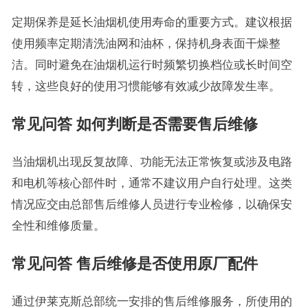
定期保养是延长油烟机使用寿命的重要方式。建议根据
使用频率定期清洗油网和油杯，保持机身表面干燥整
洁。同时避免在油烟机运行时频繁切换档位或长时间空
转，这些良好的使用习惯能够有效减少故障发生率。
常见问答 如何判断是否需要售后维修
当油烟机出现反复故障、功能无法正常恢复或涉及电路
和电机等核心部件时，通常不建议用户自行处理。这类
情况应交由总部售后维修人员进行专业检修，以确保安
全性和维修质量。
常见问答 售后维修是否使用原厂配件
通过伊莱克斯总部统一安排的售后维修服务，所使用的