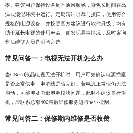
率。建议用户保持设备周围通风顺畅，避免长时间在高
温或潮湿环境中运行。定期清洁屏幕与接口，使用符合
规格的电源设备，并按照官方建议进行软件升级，均有
助于延长电视的使用寿命。如发现异常情况，及时咨询
售后维修人员是明智之选。
常见问答一：电视无法开机怎么办
当CSeed液晶电视无法开机时，用户可先确认电源插座
是否正常供电，电源线是否完好。若电源正常但仍无法
启动，可能涉及内部电源模块问题，此时不建议自行拆
机，应联系总部400售后维修服务进行专业检测。
常见问答二：保修期内维修是否收费