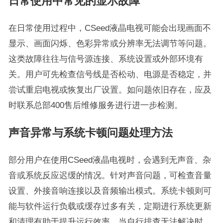
日常使用中常见的显示故障
在日常使用过程中，CSeed液晶电视可能会出现画面不
显示、画面闪烁、色彩异常或分辨率无法调节等问题。
这类故障往往与信号源连接、系统设置或外部环境有
关。用户可先检查信号线是否松动、电源是否稳定，并
尝试重启电视或恢复出厂设置。如问题依旧存在，应及
时联系总部400售后维修服务进行进一步检测。
声音异常与系统卡顿问题处理方法
部分用户在使用CSeed液晶电视时，会遇到无声音、杂
音或系统反应迟缓的情况。针对声音问题，可检查音量
设置、外接音响连接以及音频输出模式。系统卡顿则可
能与软件运行负载或缓存过多有关，定期进行系统更新
和清理有助于提升运行效率。当自行排查无法解决时，