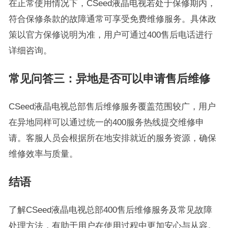
在正常使用情况下，CSeed液晶电视若处于保修期内，
符合保修条款的故障通常可享受免费维修服务。具体政
策以官方保修说明为准，用户可通过400售后电话进行
详细咨询。
常见问答三：异地是否可以申请售后维修
CSeed液晶电视总部售后维修服务覆盖范围较广，用户
在异地同样可以通过统一的400服务热线提交维修申
请。客服人员会根据所在地安排就近的服务资源，确保
维修效率与质量。
结语
了解CSeed液晶电视总部400售后维修服务及常见故障
处理方法，有助于用户在使用过程中更加安心与从容。