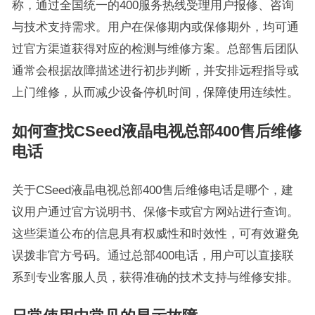
称，通过全国统一的400服务热线受理用户报修、咨询
与技术支持需求。用户在保修期内或保修期外，均可通
过官方渠道获得对应的检测与维修方案。总部售后团队
通常会根据故障描述进行初步判断，并安排远程指导或
上门维修，从而减少设备停机时间，保障使用连续性。
如何查找CSeed液晶电视总部400售后维修
电话
关于CSeed液晶电视总部400售后维修电话是哪个，建
议用户通过官方说明书、保修卡或官方网站进行查询。
这些渠道公布的信息具有权威性和时效性，可有效避免
误拨非官方号码。通过总部400电话，用户可以直接联
系到专业客服人员，获得准确的技术支持与维修安排。