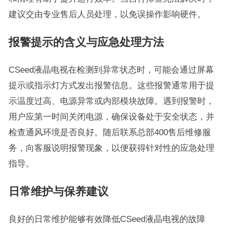
建议交由专业售后人员处理，以免误操作影响硬件。
报警提示的含义与应急处理方法
CSeed液晶电视在检测到异常状态时，可能会通过屏幕
提示或指示灯方式发出报警信息。这些报警通常用于提
示温度过高、电源异常或内部模块故障。遇到报警时，
用户应第一时间关闭电源，确保设备处于安全状态，并
检查通风环境是否良好。随后联系总部400售后维修服
务，向客服说明报警现象，以便获得针对性的应急处理
指导。
日常维护与保养建议
良好的日常维护能够有效降低CSeed液晶电视的故障