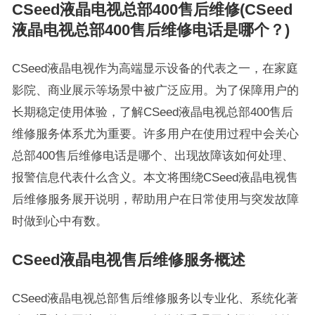
CSeed液晶电视总部400售后维修(CSeed
液晶电视总部400售后维修电话是哪个？)
CSeed液晶电视作为高端显示设备的代表之一，在家庭
影院、商业展示等场景中被广泛应用。为了保障用户的
长期稳定使用体验，了解CSeed液晶电视总部400售后
维修服务体系尤为重要。许多用户在使用过程中会关心
总部400售后维修电话是哪个、出现故障该如何处理、
报警信息代表什么含义。本文将围绕CSeed液晶电视售
后维修服务展开说明，帮助用户在日常使用与突发故障
时做到心中有数。
CSeed液晶电视售后维修服务概述
CSeed液晶电视总部售后维修服务以专业化、系统化著