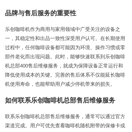
品牌与售后服务的重要性
乐创咖啡机作为商用与家用领域中广受关注的设备之
一，其稳定性和出品一致性深受用户认可。在长期使用
过程中，任何咖啡设备都可能因为环境、操作习惯或零
部件老化而出现问题。此时，能够快速联系到乐创咖啡
机总部400售后维修服务，就成为保障设备正常运行和
降低使用成本的关键。完善的售后体系不仅能延长咖啡
机使用寿命，也能帮助用户减少停机带来的损失。
如何联系乐创咖啡机总部售后维修服务
联系乐创咖啡机总部售后维修服务，通常可以通过官方
渠道完成。用户可优先查看咖啡机随机附带的保修卡或