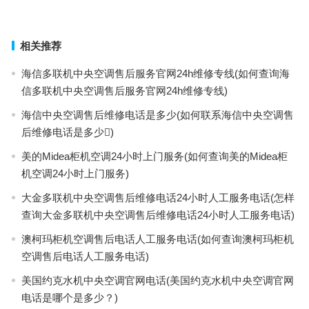
上一篇
下一篇
相关推荐
海信多联机中央空调售后服务官网24h维修专线(如何查询海
信多联机中央空调售后服务官网24h维修专线)
海信中央空调售后维修电话是多少(如何联系海信中央空调售
后维修电话是多少)
美的Midea柜机空调24小时上门服务(如何查询美的Midea柜
机空调24小时上门服务)
大金多联机中央空调售后维修电话24小时人工服务电话(怎样
查询大金多联机中央空调售后维修电话24小时人工服务电话)
澳柯玛柜机空调售后电话人工服务电话(如何查询澳柯玛柜机
空调售后电话人工服务电话)
美国约克水机中央空调官网电话(美国约克水机中央空调官网
电话是哪个是多少？)