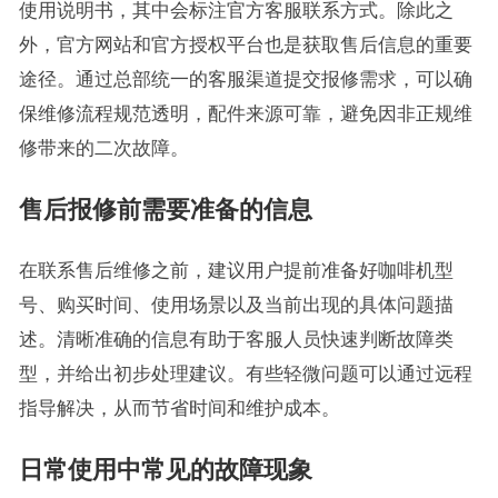
使用说明书，其中会标注官方客服联系方式。除此之
外，官方网站和官方授权平台也是获取售后信息的重要
途径。通过总部统一的客服渠道提交报修需求，可以确
保维修流程规范透明，配件来源可靠，避免因非正规维
修带来的二次故障。
售后报修前需要准备的信息
在联系售后维修之前，建议用户提前准备好咖啡机型
号、购买时间、使用场景以及当前出现的具体问题描
述。清晰准确的信息有助于客服人员快速判断故障类
型，并给出初步处理建议。有些轻微问题可以通过远程
指导解决，从而节省时间和维护成本。
日常使用中常见的故障现象