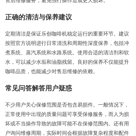
售后维修服务，避免强行操作造成更大损坏。
正确的清洁与保养建议
定期清洁是保证乐创咖啡机稳定运行的重要环节。建议
按照官方说明进行日常清洗和周期性深度保养，包括冲
煮系统、蒸汽系统和水路系统。使用合适的清洁剂和软
水，可以减少水垢和油脂残留。良好的保养不仅能提升
咖啡品质，也能减少对售后维修的依赖。
常见问答解答用户疑惑
不少用户关心保修范围是否包含易损件。一般情况下，
正常使用中出现的质量问题可享受保修服务，而人为损
坏或不当操作导致的故障可能不在保修范围内。还有用
户询问维修周期，实际时间会根据故障复杂程度和配件