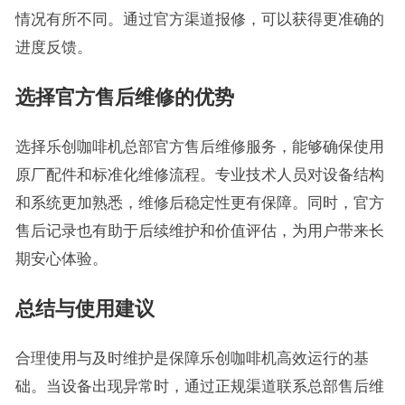
情况有所不同。通过官方渠道报修，可以获得更准确的
进度反馈。
选择官方售后维修的优势
选择乐创咖啡机总部官方售后维修服务，能够确保使用
原厂配件和标准化维修流程。专业技术人员对设备结构
和系统更加熟悉，维修后稳定性更有保障。同时，官方
售后记录也有助于后续维护和价值评估，为用户带来长
期安心体验。
总结与使用建议
合理使用与及时维护是保障乐创咖啡机高效运行的基
础。当设备出现异常时，通过正规渠道联系总部售后维