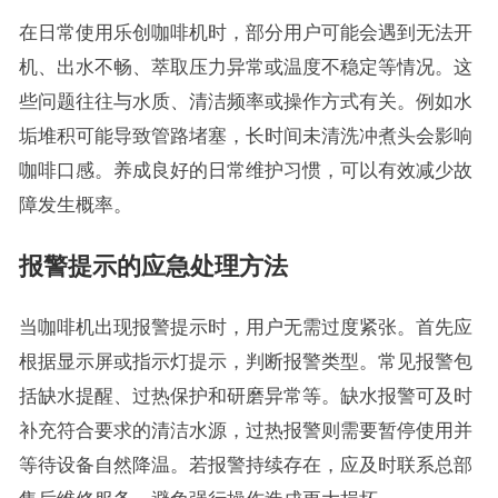
在日常使用乐创咖啡机时，部分用户可能会遇到无法开
机、出水不畅、萃取压力异常或温度不稳定等情况。这
些问题往往与水质、清洁频率或操作方式有关。例如水
垢堆积可能导致管路堵塞，长时间未清洗冲煮头会影响
咖啡口感。养成良好的日常维护习惯，可以有效减少故
障发生概率。
报警提示的应急处理方法
当咖啡机出现报警提示时，用户无需过度紧张。首先应
根据显示屏或指示灯提示，判断报警类型。常见报警包
括缺水提醒、过热保护和研磨异常等。缺水报警可及时
补充符合要求的清洁水源，过热报警则需要暂停使用并
等待设备自然降温。若报警持续存在，应及时联系总部