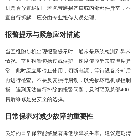
机是否放置稳固。若跑带磨损严重或内部部件异常，不
宜自行拆解，应交由专业维修人员处理。
报警提示与紧急应对措施
当匠维跑步机出现报警提示时，通常是系统检测到异常
情况。常见报警包括过载保护、速度传感异常或温度异
常。此时应立即停止使用，切断电源，等待设备冷却后
再进行检查。不要反复强行启动，以免损坏电机或控制
板。遇到无法自行排除的报警问题，及时联系总部400
售后维修是更安全的选择。
日常保养对减少故障的重要性
良好的日常保养能够显著降低故障发生率。建议定期清