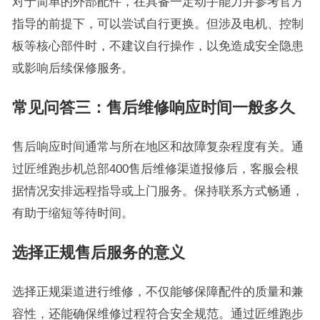
对于简单的外部配件，在具备一定动手能力并参考官方
指导的前提下，可以尝试自行更换。但涉及电机、控制
板等核心部件时，不建议自行操作，以免造成安全隐患
或影响后续保修服务。
常见问答三：售后维修响应时间一般多久
售后响应时间通常与所在地区和故障复杂程度有关。通
过匠维跑步机总部400售后维修渠道报修后，客服会根
据情况安排远程指导或上门服务。保持联系方式畅通，
有助于缩短等待时间。
选择正规售后服务的意义
选择正规渠道进行维修，不仅能够保障配件的质量和兼
容性，还能确保维修过程符合安全规范。通过匠维跑步