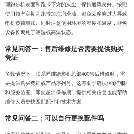
理跑步机表面和跑带下方的灰尘，保持通风良好。按照
使用频率定期为跑带加注润滑油，避免因摩擦过大导致
电机负荷增加。同时注意使用环境的湿度和温度，避免
设备长期处于潮湿或高温状态。
常见问答一：售后维修是否需要提供购买
凭证
多数情况下，联系匠维跑步机总部400售后维修时，需
要提供购买凭证或产品序列号。这有助于确认保修期限
和服务范围。即使超出保修期，提供相关信息也能帮助
维修人员更快匹配配件和技术方案。
常见问答二：可以自行更换配件吗