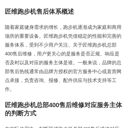
匠维跑步机售后体系概述
随着家庭健身需求的增长，跑步机逐渐成为家庭和商用
场所的重要设备。匠维跑步机凭借稳定的性能和完善的
服务体系，受到不少用户关注。关于匠维跑步机总部
400售后维修，用户更关心的是服务是否正规、响应是
否及时以及对应的服务主体是谁。一般来说，品牌的总
部售后热线通常由品牌方授权的官方服务中心或直营网
点承接，负责咨询、报修、配件供应与技术支持等工
作。
匠维跑步机总部400售后维修对应服务主体
的判断方式