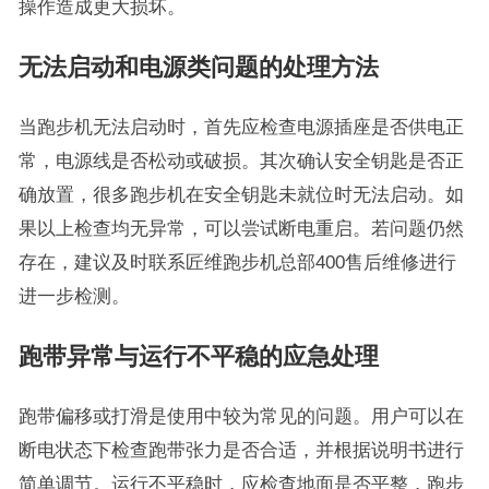
操作造成更大损坏。
无法启动和电源类问题的处理方法
当跑步机无法启动时，首先应检查电源插座是否供电正
常，电源线是否松动或破损。其次确认安全钥匙是否正
确放置，很多跑步机在安全钥匙未就位时无法启动。如
果以上检查均无异常，可以尝试断电重启。若问题仍然
存在，建议及时联系匠维跑步机总部400售后维修进行
进一步检测。
跑带异常与运行不平稳的应急处理
跑带偏移或打滑是使用中较为常见的问题。用户可以在
断电状态下检查跑带张力是否合适，并根据说明书进行
简单调节。运行不平稳时，应检查地面是否平整，跑步