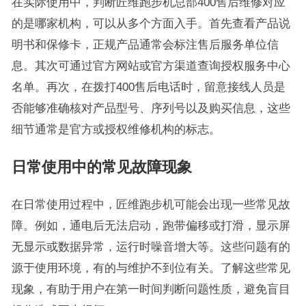
在实际使用中，判断匠维跑步机总部400售后维修对应
的是哪家机构，可以从多个方面入手。首先查看产品说
明书和保修卡，正规产品通常会标注售后服务单位信
息。其次可通过官方网站或官方渠道查询授权服务中心
名单。再次，在拨打400售后电话时，留意接线人员是
否能够准确核对产品型号、序列号以及购买信息，这些
细节通常是官方或授权维修机构的标志。
日常使用中的常见故障现象
在日常使用过程中，匠维跑步机可能会出现一些常见故
障。例如，通电后无法启动，跑带偏移或打滑，显示屏
无显示或数据异常，运行时噪音增大等。这些问题有的
源于使用环境，有的与维护不到位有关。了解这些常见
现象，有助于用户在第一时间判断问题性质，避免盲目