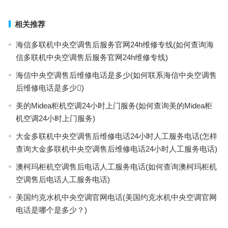
下一篇
相关推荐
海信多联机中央空调售后服务官网24h维修专线(如何查询海
信多联机中央空调售后服务官网24h维修专线)
海信中央空调售后维修电话是多少(如何联系海信中央空调售
后维修电话是多少)
美的Midea柜机空调24小时上门服务(如何查询美的Midea柜
机空调24小时上门服务)
大金多联机中央空调售后维修电话24小时人工服务电话(怎样
查询大金多联机中央空调售后维修电话24小时人工服务电话)
澳柯玛柜机空调售后电话人工服务电话(如何查询澳柯玛柜机
空调售后电话人工服务电话)
美国约克水机中央空调官网电话(美国约克水机中央空调官网
电话是哪个是多少？)