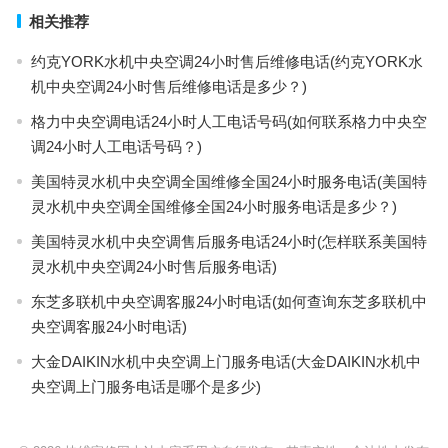
相关推荐
约克YORK水机中央空调24小时售后维修电话(约克YORK水
机中央空调24小时售后维修电话是多少？)
格力中央空调电话24小时人工电话号码(如何联系格力中央空
调24小时人工电话号码？)
美国特灵水机中央空调全国维修全国24小时服务电话(美国特
灵水机中央空调全国维修全国24小时服务电话是多少？)
美国特灵水机中央空调售后服务电话24小时(怎样联系美国特
灵水机中央空调24小时售后服务电话)
东芝多联机中央空调客服24小时电话(如何查询东芝多联机中
央空调客服24小时电话)
大金DAIKIN水机中央空调上门服务电话(大金DAIKIN水机中
央空调上门服务电话是哪个是多少)