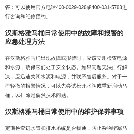
答：可以使用官方电话400-0629-028或400-031-5788进
行咨询和维修预约。
汉斯格雅马桶日常使用中的故障和报警的
应急处理方法
在汉斯格雅马桶出现故障或报警时，应该立即检查电源
和水源，确保它们处于安全状态。如果问题无法自行解
决，应迅速关闭水源和电源，并联系售后服务。对于一
些轻微的报警情况，可以先尝试松开水阀或重新启动马
桶，以排除是偶然技术问题。
汉斯格雅马桶日常使用中的维护保养事项
定期检查进水管和排水系统是否畅通，防止杂物堵塞马