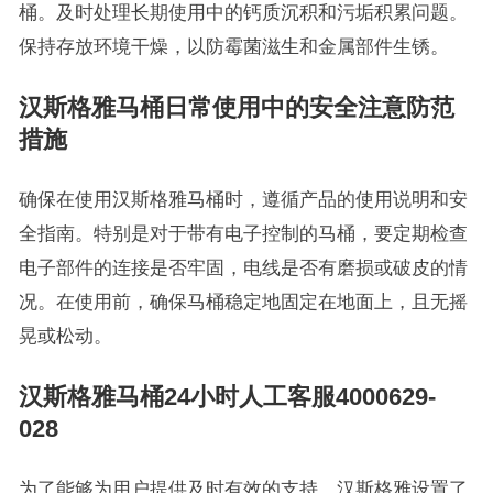
桶。及时处理长期使用中的钙质沉积和污垢积累问题。
保持存放环境干燥，以防霉菌滋生和金属部件生锈。
汉斯格雅马桶日常使用中的安全注意防范
措施
确保在使用汉斯格雅马桶时，遵循产品的使用说明和安
全指南。特别是对于带有电子控制的马桶，要定期检查
电子部件的连接是否牢固，电线是否有磨损或破皮的情
况。在使用前，确保马桶稳定地固定在地面上，且无摇
晃或松动。
汉斯格雅马桶24小时人工客服4000629-
028
为了能够为用户提供及时有效的支持，汉斯格雅设置了