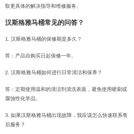
取更具体的解决指导和维修服务。
汉斯格雅马桶常见的问答？
1. 汉斯格雅马桶的保修期是多久？
答：产品自购买日起保修一年。
2. 汉斯格雅马桶如何进行日常清洁和保养？
答：定期使用温和的清洁剂清洗表面，避免使用硬刷或
腐蚀性化学品。
3. 如果汉斯格雅马桶出现故障，我应该怎么快速联系售
后服务？