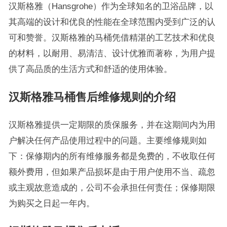
汉斯格雅（Hansgrohe）作为全球知名的卫浴品牌，以
其高端的设计和优良的性能在全球范围内受到广泛的认
可和赞誉。汉斯格雅的马桶凭借精湛的工艺技术和优良
的材料，以耐用、易清洁、设计优雅而著称，为用户提
供了高品质的生活方式和舒适的使用体验。
汉斯格雅马桶售后维修规则的介绍
汉斯格雅提供一定期限的质保服务，并在这期间内为用
户解决任何产品使用过程中的问题。主要维修规则如
下：保修期内的所有维修服务都是免费的，不收取任何
额外费用，但如果产品损坏是由于用户使用不当、疏忽
或主观故意造成的，公司不会承担任何责任；保修期限
为购买之日起一年内。