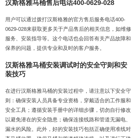
汉斯格雅马桶售后电话400-0629-028
用户可以通过拨打汉斯格雅的官方售后服务电话400-
0629-028来获取更多关于产品售后的相关信息，如维修
服务、安装指导等。这个电话也会回答有关产品故障和
保养的问题，提供专业和及时的客户服务。
汉斯格雅马桶安装调试时的安全守则和安
装技巧
在进行汉斯格雅马桶的安装过程中，请注意以下安全守
则：确保安装人员具备专业资格，穿戴适合的工作服和
安全工具；遵循安装手册中的详细步骤，切勿自行修改
以避免潜在的安全隐患；确保连接线路和管道无漏电、
漏水的风险。此外，好的安装技巧包括正确使用准线对