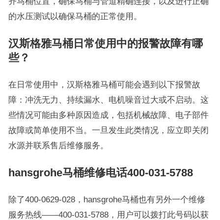
齐马桶位置，确保马桶与管道精确连接，以及进行正确
的水压测试以确保马桶的正常使用。
汉斯格雅马桶日常使用中的报警故障有哪
些？
在日常使用中，汉斯格雅马桶可能会遇到以下报警故
障：冲洗无力、持续漏水、电机噪音过大或不启动。这
些情况可能由多种原因造成，包括机械故障、电子部件
故障或简单使用不当。一旦发生此类情况，应立即关闭
水源并联系售后维修服务。
hansgrohe马桶维修电话400-031-5788
除了400-0629-028，hansgrohe马桶也有另外一个维修
服务热线——400-031-5788，用户可以拨打此号码以获