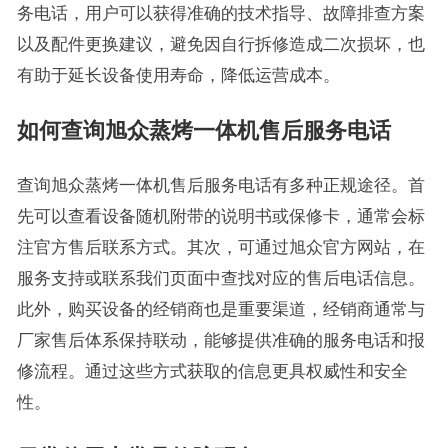
务电话，用户可以获得准确的技术指导、故障排查方案
以及配件更换建议，避免因自行拆修造成二次损坏，也
有助于延长设备使用寿命，降低运营成本。
如何查询旭众蒸烤一体机售后服务电话
查询旭众蒸烤一体机售后服务电话有多种正规途径。首
先可以查看设备随机附带的说明书或保修卡，通常会标
注官方售后联系方式。其次，可通过旭众官方网站，在
服务支持或联系我们页面中查找对应的售后电话信息。
此外，购买设备的经销商也是重要渠道，经销商通常与
厂家售后体系保持联动，能够提供准确的服务电话和报
修流程。通过这些方式获取的信息更具权威性和安全
性。