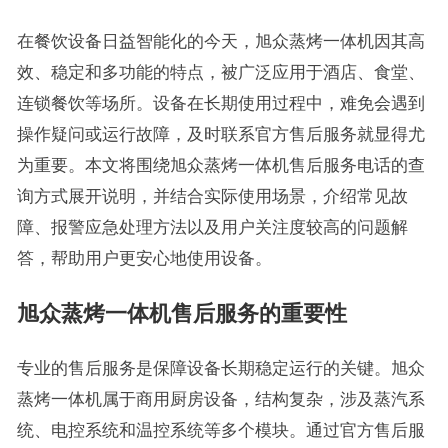
在餐饮设备日益智能化的今天，旭众蒸烤一体机因其高
效、稳定和多功能的特点，被广泛应用于酒店、食堂、
连锁餐饮等场所。设备在长期使用过程中，难免会遇到
操作疑问或运行故障，及时联系官方售后服务就显得尤
为重要。本文将围绕旭众蒸烤一体机售后服务电话的查
询方式展开说明，并结合实际使用场景，介绍常见故
障、报警应急处理方法以及用户关注度较高的问题解
答，帮助用户更安心地使用设备。
旭众蒸烤一体机售后服务的重要性
专业的售后服务是保障设备长期稳定运行的关键。旭众
蒸烤一体机属于商用厨房设备，结构复杂，涉及蒸汽系
统、电控系统和温控系统等多个模块。通过官方售后服