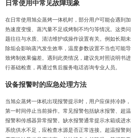
日常使用中常见故障现象
在日常使用旭众蒸烤一体机时，部分用户可能会遇到加
热速度变慢、蒸汽量不足或烤制不均匀等情况。这类问
题往往与水质、清洁维护或操作设置有关。例如长期未
除垢会影响蒸汽发生效率，温度参数设置不当也可能导
致烤制效果偏差。遇到此类情况，建议先对照说明书进
行基础检查，再通过售后服务电话咨询专业人员。
设备报警时的应急处理方法
当旭众蒸烤一体机出现报警提示时，用户应保持冷静，
第一时间停止当前操作。常见报警包括缺水报警、超温
报警和传感器异常报警。缺水报警通常提示水箱或进水
系统供水不足，应检查水源是否正常连接。超温报警则