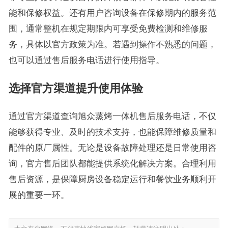
能和保修权益。还有用户咨询设备在保修期内的服务范
围，通常整机在规定期限内可享受免费检测和维修服
务，具体以官方政策为准。若遇到操作不熟悉的问题，
也可以通过售后服务电话进行使用指导。
选择官方渠道提升使用体验
通过官方渠道查询旭众蒸烤一体机售后服务电话，不仅
能够获得专业、及时的技术支持，也能保障维修质量和
配件的原厂属性。无论是设备故障处理还是日常使用咨
询，官方售后团队都能提供系统化解决方案。合理利用
售后资源，是保障厨房设备稳定运行和餐饮业务顺利开
展的重要一环。