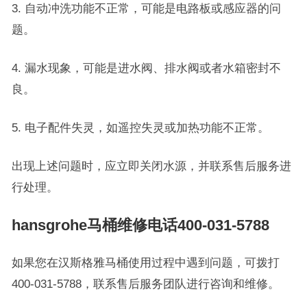
3. 自动冲洗功能不正常，可能是电路板或感应器的问
题。
4. 漏水现象，可能是进水阀、排水阀或者水箱密封不
良。
5. 电子配件失灵，如遥控失灵或加热功能不正常。
出现上述问题时，应立即关闭水源，并联系售后服务进
行处理。
hansgrohe马桶维修电话400-031-5788
如果您在汉斯格雅马桶使用过程中遇到问题，可拨打
400-031-5788，联系售后服务团队进行咨询和维修。