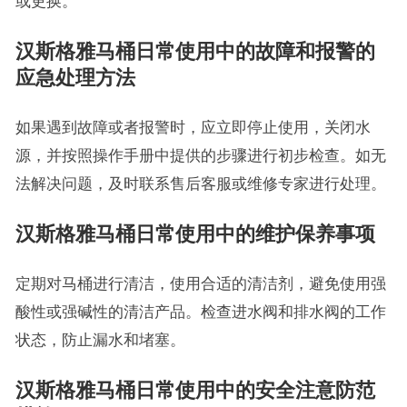
或更换。
汉斯格雅马桶日常使用中的故障和报警的
应急处理方法
如果遇到故障或者报警时，应立即停止使用，关闭水
源，并按照操作手册中提供的步骤进行初步检查。如无
法解决问题，及时联系售后客服或维修专家进行处理。
汉斯格雅马桶日常使用中的维护保养事项
定期对马桶进行清洁，使用合适的清洁剂，避免使用强
酸性或强碱性的清洁产品。检查进水阀和排水阀的工作
状态，防止漏水和堵塞。
汉斯格雅马桶日常使用中的安全注意防范