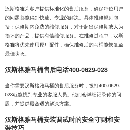
汉斯格雅为客户提供标准化的售后服务，确保每位用户
的问题都能得到快速、专业的解决。具体维修规则包
括：保修期内免费的维修服务，对于超出保修期或人为
损坏的产品，提供有偿维修服务。在维修过程中，汉斯
格雅将优先使用原厂配件，确保维修后的马桶能恢复至
最佳状态。
汉斯格雅马桶售后电话400-0629-028
当你需要汉斯格雅马桶的售后服务时，拨打400-0629-
028就能找到专业的客服人员。他们会详细记录你的问
题，并提供最合适的解决方案。
汉斯格雅马桶安装调试时的安全守则和安
装技巧