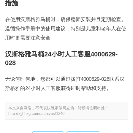
措施
在使用汉斯格雅马桶时，确保稳固安装并且定期检查。
遵循操作手册中的使用建议，特别是儿童和老年人在使
用时更需要注意安全。
汉斯格雅马桶24小时人工客服4000629-
028
无论何时何地，您都可以通过拨打4000629-028联系汉
斯格雅的24小时人工客服获得即时帮助和支持。
本文来自网络，不代表快维家修网立场，转载请注明出处：
http://zjjhhxg.com/archives/1240