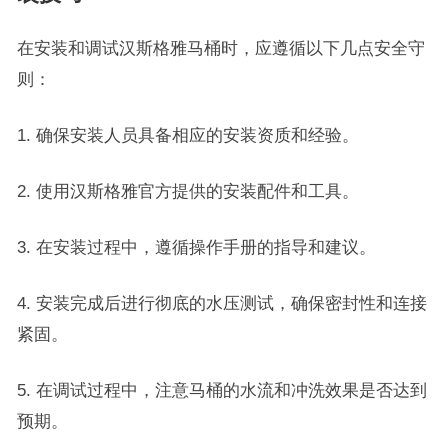
在安装和调试汉斯格雅马桶时，应遵循以下几点安全守
则：
1. 确保安装人员具备相应的安装资质和经验。
2. 使用汉斯格雅官方提供的安装配件和工具。
3. 在安装过程中，遵循操作手册的指导和建议。
4. 安装完成后进行彻底的水压测试，确保密封性和连接
紧固。
5. 在调试过程中，注意马桶的水流和冲洗效果是否达到
预期。