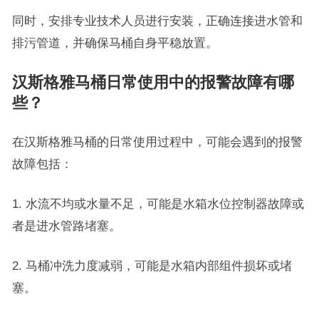
同时，安排专业技术人员进行安装，正确连接进水管和
排污管道，并确保马桶自身平稳放置。
汉斯格雅马桶日常使用中的报警故障有哪
些？
在汉斯格雅马桶的日常使用过程中，可能会遇到的报警
故障包括：
1. 水流不均或水量不足，可能是水箱水位控制器故障或
者是进水管路堵塞。
2. 马桶冲洗力度减弱，可能是水箱内部组件损坏或堵
塞。