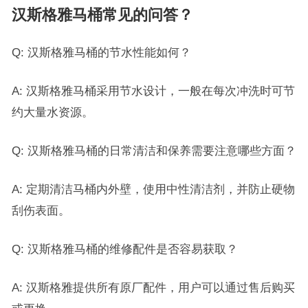
汉斯格雅马桶常见的问答？
Q: 汉斯格雅马桶的节水性能如何？
A: 汉斯格雅马桶采用节水设计，一般在每次冲洗时可节
约大量水资源。
Q: 汉斯格雅马桶的日常清洁和保养需要注意哪些方面？
A: 定期清洁马桶内外壁，使用中性清洁剂，并防止硬物
刮伤表面。
Q: 汉斯格雅马桶的维修配件是否容易获取？
A: 汉斯格雅提供所有原厂配件，用户可以通过售后购买