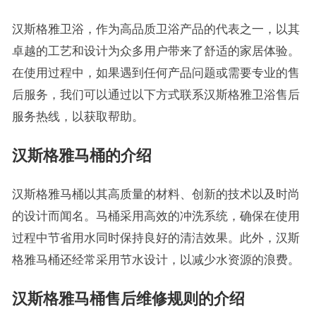
汉斯格雅卫浴，作为高品质卫浴产品的代表之一，以其
卓越的工艺和设计为众多用户带来了舒适的家居体验。
在使用过程中，如果遇到任何产品问题或需要专业的售
后服务，我们可以通过以下方式联系汉斯格雅卫浴售后
服务热线，以获取帮助。
汉斯格雅马桶的介绍
汉斯格雅马桶以其高质量的材料、创新的技术以及时尚
的设计而闻名。马桶采用高效的冲洗系统，确保在使用
过程中节省用水同时保持良好的清洁效果。此外，汉斯
格雅马桶还经常采用节水设计，以减少水资源的浪费。
汉斯格雅马桶售后维修规则的介绍