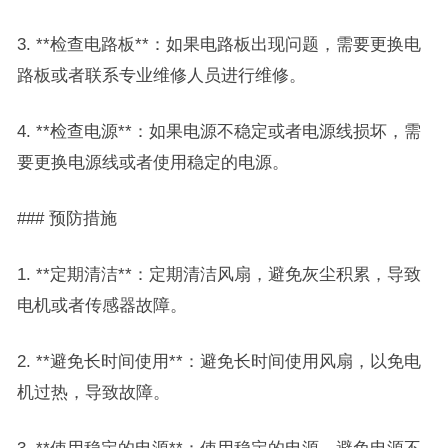
3. **检查电路板**：如果电路板出现问题，需要更换电
路板或者联系专业维修人员进行维修。
4. **检查电源**：如果电源不稳定或者电源线损坏，需
要更换电源线或者使用稳定的电源。
### 预防措施
1. **定期清洁**：定期清洁风扇，避免灰尘积累，导致
电机或者传感器故障。
2. **避免长时间使用**：避免长时间使用风扇，以免电
机过热，导致故障。