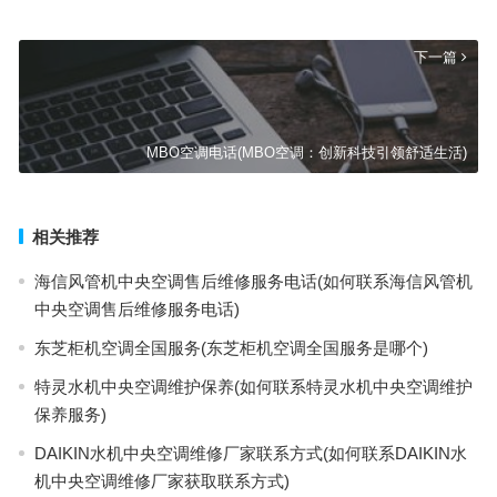
上一篇
下一篇
MBO空调电话(MBO空调：创新科技引领舒适生活)
相关推荐
海信风管机中央空调售后维修服务电话(如何联系海信风管机
中央空调售后维修服务电话)
东芝柜机空调全国服务(东芝柜机空调全国服务是哪个)
特灵水机中央空调维护保养(如何联系特灵水机中央空调维护
保养服务)
DAIKIN水机中央空调维修厂家联系方式(如何联系DAIKIN水
机中央空调维修厂家获取联系方式)