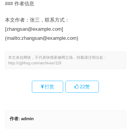
### 作者信息
本文作者：张三，联系方式：
[zhangsan@example.com]
(mailto:zhangsan@example.com)
本文来自网络，不代表快维家修网立场，转载请注明出处：
http://zjjhhxg.com/archives/119
打赏
22
赞
作者:
admin
已经没有了