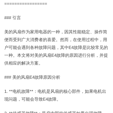
=================
### 引言
美的风扇作为家用电器的一种，因其性能稳定、操作简
便而受到广大消费者的喜爱。然而，在使用过程中，用
户可能会遇到各种故障问题，其中E4故障是比较常见的
一种。本文将对美的风扇E4故障的原因进行分析，并提
供相应的解决方案。
### 美的风扇E4故障原因分析
1. **电机故障**：电机是风扇的核心部件，如果电机出
现问题，可能会导致E4故障。