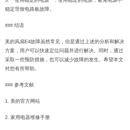
3. **使用稳定的电源**：使用稳定的电源，避免电源不
稳定导致电路板故障。
### 结语
美的风扇E4故障虽然常见，但是通过上述的分析和解决
方案，用户可以快速定位问题并进行解决。同时，通过
采取一些预防措施，也可以减少故障的发生。希望本文
对您有所帮助。
### 参考文献
1. 美的官方网站
2. 家用电器维修手册