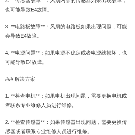
2. **传感器故障**：风扇内部的传感器如果出现故障，
也可能导致E4故障。
3. **电路板故障**：风扇的电路板如果出现问题，可能
会导致E4故障。
4. **电源问题**：如果电源不稳定或者电源线损坏，也
可能导致E4故障。
### 解决方案
1. **检查电机**：如果电机出现问题，需要更换电机或
者联系专业维修人员进行维修。
2. **检查传感器**：如果传感器出现问题，需要更换传
感器或者联系专业维修人员进行维修。