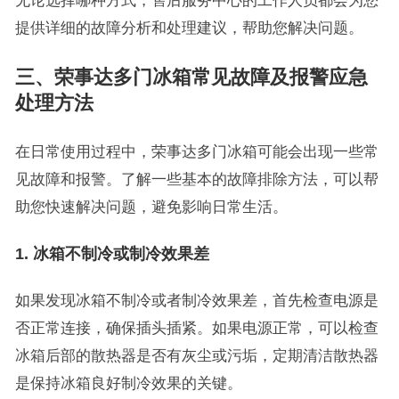
无论选择哪种方式，售后服务中心的工作人员都会为您
提供详细的故障分析和处理建议，帮助您解决问题。
三、荣事达多门冰箱常见故障及报警应急
处理方法
在日常使用过程中，荣事达多门冰箱可能会出现一些常
见故障和报警。了解一些基本的故障排除方法，可以帮
助您快速解决问题，避免影响日常生活。
1. 冰箱不制冷或制冷效果差
如果发现冰箱不制冷或者制冷效果差，首先检查电源是
否正常连接，确保插头插紧。如果电源正常，可以检查
冰箱后部的散热器是否有灰尘或污垢，定期清洁散热器
是保持冰箱良好制冷效果的关键。