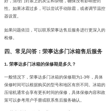
好，清理门封条上的灰尘和杂物，确保没有影响密封
性。如果冰霜过多，可以尝试手动除霜，或者调节温控
器设置。
如果问题依旧，可以联系荣事达售后服务进行更深入的
检修。
四、常见问答：荣事达多门冰箱售后服务
1. 荣事达多门冰箱的保修期是多久？
一般情况下，荣事达多门冰箱的保修期为1-3年，具体
保修时间可以根据购买的型号和地区有所不同。冰箱的
压缩机通常会享有更长时间的保修，具体保修内容和政
策可以参考用户手册或联系售后服务确认。