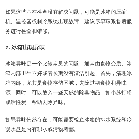
如果这些基本检查没有解决问题，可能是冰箱的压缩
机、温控器或制冷系统出现故障，建议尽早联系售后服
务进行检查和维修。
2. 冰箱出现异味
冰箱异味是一个比较常见的问题，通常由食物变质、冰
箱内部卫生不好或者长期没有清洁引起。首先，清理冰
箱内部，尤其是食物存储区域，去除过期食物和异味
源。同时，可以放入一些天然的除臭物品，如小苏打粉
或活性炭，帮助去除异味。
如果异味依然存在，可能需要检查冰箱的排水系统和冷
凝水盘是否有积水或污物堵塞。