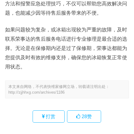
方法和报警应急处理技巧，不仅可以帮助您高效解决问
题，也能减少因等待售后服务带来的不便。
如果问题较为复杂，或冰箱出现较为严重的故障，及时
联系荣事达的售后服务电话进行专业修理是最合适的选
择。无论是在保修期内还是过了保修期，荣事达都能为
您提供及时有效的维修支持，确保您的冰箱恢复正常使
用状态。
本文来自网络，不代表快维家修网立场，转载请注明出处：
http://zjjhhxg.com/archives/1186
打赏
28
赞