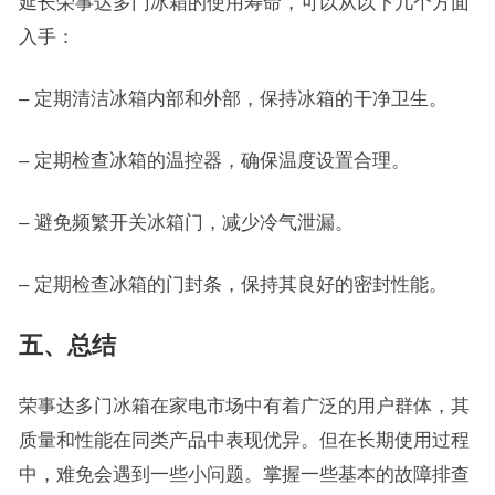
延长荣事达多门冰箱的使用寿命，可以从以下几个方面
入手：
– 定期清洁冰箱内部和外部，保持冰箱的干净卫生。
– 定期检查冰箱的温控器，确保温度设置合理。
– 避免频繁开关冰箱门，减少冷气泄漏。
– 定期检查冰箱的门封条，保持其良好的密封性能。
五、总结
荣事达多门冰箱在家电市场中有着广泛的用户群体，其
质量和性能在同类产品中表现优异。但在长期使用过程
中，难免会遇到一些小问题。掌握一些基本的故障排查