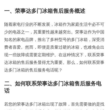
一、荣事达多门冰箱售后服务概述
随着家电行业的不断发展，冰箱作为家庭生活中必不可
少的电器之一，其重要性越来越突出。荣事达作为中国
知名的家电品牌，推出了多种型号的多门冰箱，深受消
费者喜爱。然而，即便是质量过硬的冰箱，也难免会出
现一些故障或需要定期维护。在这种情况下，联系荣事
达冰箱的售后服务显得尤为重要。那么，如何联系荣事
达多门冰箱的售后服务电话呢？
二、如何联系荣事达多门冰箱售后服务电
话
若您的荣事达多门冰箱出现了故障，首先需要做的是找