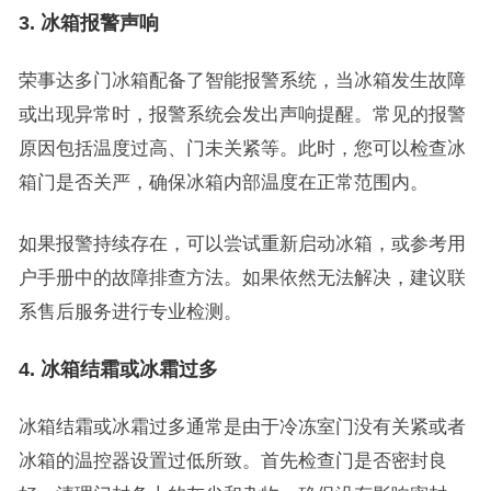
3. 冰箱报警声响
荣事达多门冰箱配备了智能报警系统，当冰箱发生故障
或出现异常时，报警系统会发出声响提醒。常见的报警
原因包括温度过高、门未关紧等。此时，您可以检查冰
箱门是否关严，确保冰箱内部温度在正常范围内。
如果报警持续存在，可以尝试重新启动冰箱，或参考用
户手册中的故障排查方法。如果依然无法解决，建议联
系售后服务进行专业检测。
4. 冰箱结霜或冰霜过多
冰箱结霜或冰霜过多通常是由于冷冻室门没有关紧或者
冰箱的温控器设置过低所致。首先检查门是否密封良