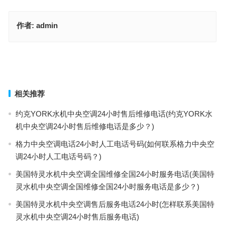
作者:
admin
高斯客服维修(如何联系高斯客服进行维修咨询)
摩恩马桶售后400(如何联系摩恩马桶400售后服务？)
上一篇
下一篇
相关推荐
约克YORK水机中央空调24小时售后维修电话(约克YORK水
机中央空调24小时售后维修电话是多少？)
格力中央空调电话24小时人工电话号码(如何联系格力中央空
调24小时人工电话号码？)
美国特灵水机中央空调全国维修全国24小时服务电话(美国特
灵水机中央空调全国维修全国24小时服务电话是多少？)
美国特灵水机中央空调售后服务电话24小时(怎样联系美国特
灵水机中央空调24小时售后服务电话)