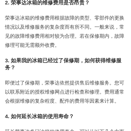
2. 荣事达冰箱的维修费用是否昂贵？
荣事达冰箱的维修费用根据故障的类型、零部件的更换
情况以及维修服务的复杂度而有所不同。一般来说，常
见的故障维修费用相对较为合理。若在保修期内，故障
修理可能无需额外收费。
3. 如果我的冰箱已经过了保修期，如何获得维修服
务？
即便过了保修期，荣事达依然提供售后维修服务。您可
以联系附近的授权维修网点进行检查和修理。费用通常
会根据维修的复杂程度、配件的费用等因素来计算。
4. 如何延长冰箱的使用寿命？