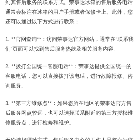
到其售后服务的联系方式。荣事达冰箱的售后服务电话
通常会标注在冰箱的用户手册或者保修卡上。此外，您
还可以通过以下方式进行联系：
1. **官网查询**：访问荣事达官方网站，通常在“联系我
们”页面可以找到售后服务热线及相关服务内容。
2. **拨打全国统一客服电话**：荣事达提供全国统一的
客服电话，您可以直接拨打该电话，进行故障报修、咨
询服务。
3. **第三方维修点**：如果您所在地区的荣事达官方售
后服务网点较远，也可以选择联系附近的第三方授权维
修服务点，进行检修和维护。